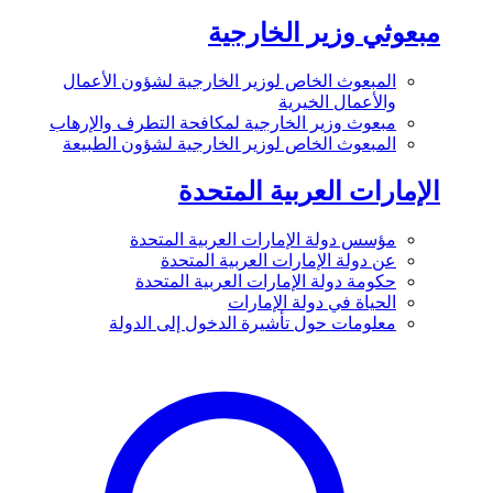
مبعوثي وزير الخارجية
المبعوث الخاص لوزير الخارجية لشؤون الأعمال
والأعمال الخيرية
مبعوث وزير الخارجية لمكافحة التطرف والإرهاب
المبعوث الخاص لوزير الخارجية لشؤون الطبيعة
الإمارات العربية المتحدة
مؤسس دولة الإمارات العربية المتحدة
عن دولة الإمارات العربية المتحدة
حكومة دولة الإمارات العربية المتحدة
الحياة في دولة الإمارات
معلومات حول تأشيرة الدخول إلى الدولة