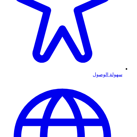
سهولة الوصول