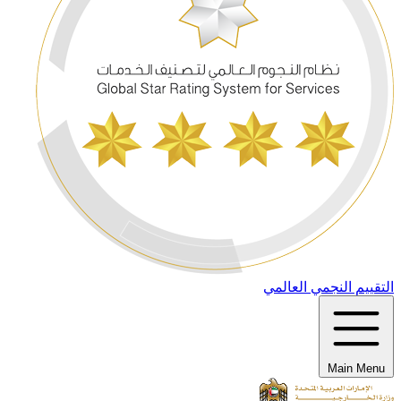
التقييم النجمي العالمي
Main Menu