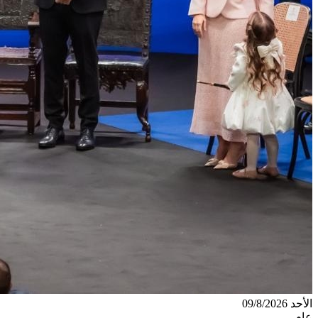
الأحد 09/8/2026
عام