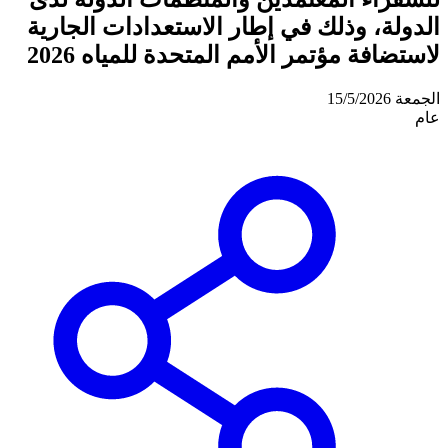
الدولة، وذلك في إطار الاستعدادات الجارية
لاستضافة مؤتمر الأمم المتحدة للمياه 2026
الجمعة 15/5/2026
عام