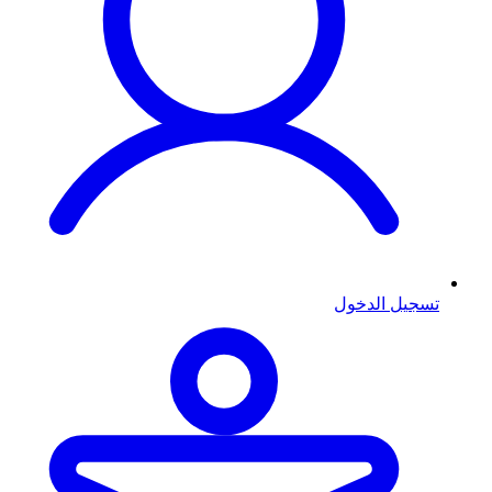
تسجيل الدخول