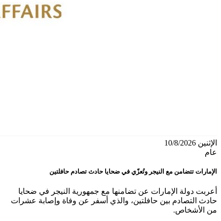
الإثنين 10/8/2026
عام
الإمارات تتضامن مع النيجر وتُعزّي في ضحايا حادث تصادم حافلتين
أعربت دولة الإمارات عن تضامنها مع جمهورية النيجر في ضحايا
حادث التصادم بين حافلتين، والذي أسفر عن وفاة وإصابة عشرات
من الأشخاص.