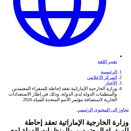
تغيير اللغة
الرئيسية
المركز الإعلامي
الأخبار
وزارة الخارجية الإماراتية تعقد إحاطة للسفراء المعتمدين
والمنظمات الدولة لدى الدولة، وذلك في إطار الاستعدادات
الجارية لاستضافة مؤتمر الأمم المتحدة للمياه 2026
تجاوز إلى المحتوى الرئيسي
وزارة الخارجية الإماراتية تعقد إحاطة
للسفراء المعتمدين والمنظمات الدولة لدى