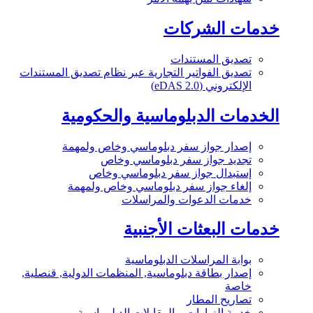
خدمات الشركات
تصديق المستندات
تصديق الفواتير التجارية عبر نظام تصديق المستندات
الإلكتروني (eDAS 2.0)
الخدمات الدبلوماسية والحكومية
إصدار جواز سفر دبلوماسي وخاص ولمهمة
تجديد جواز سفر دبلوماسي وخاص
إستبدال جواز سفر دبلوماسي وخاص
إلغاء جواز سفر دبلوماسي وخاص ولمهمة
خدمات الدعوات والمراسلات
خدمات البعثات الأجنبية
بوابة المراسلات الدبلوماسية
إصدار بطاقة دبلوماسية, المنظمات الدولية, قنصلية,
خاصة
تصاريح المطار
خدمة الزيارات و المقابلات الدبلوماسية