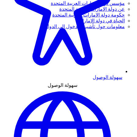
مؤسس دولة الإمارات العربية المتحدة
عن دولة الإمارات العربية المتحدة
حكومة دولة الإمارات العربية المتحدة
الحياة في دولة الإمارات
معلومات حول تأشيرة الدخول إلى الدولة
سهولة الوصول
سهولة الوصول