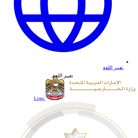
تغيير اللغة
تغيير اللغة
Logo