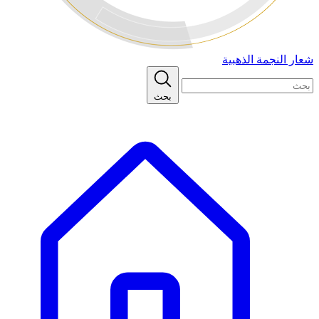
شعار النجمة الذهبية
بحث