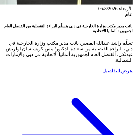
الأربعاء 05/8/2026
عام
نائب مدير مكتب وزارة الخارجية في دبي يتسلّم البراءة القنصلية من القنصل العام
لجمهورية ألمانيا الاتحادية
تسلّم راشد عبدالله القصير، نائب مدير مكتب وزارة الخارجية في
دبي، البراءة القنصلية من سعادة الدكتور/ ينس كريستسان اولريش
غيدتكي، القنصل العام لجمهورية ألمانيا الاتحادية في دبي والإمارات
الشمالية.
عرض التفاصيل