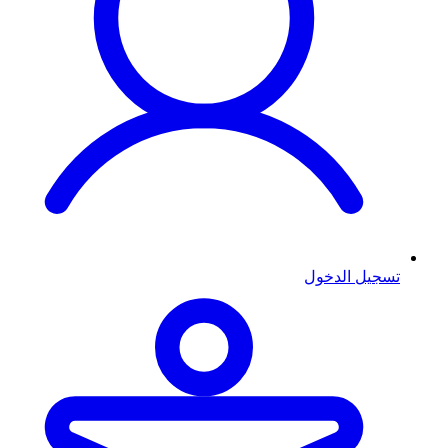
تسجيل الدخول