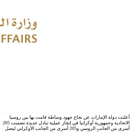
أعلنت دولة الإمارات عن نجاح جهود وساطة قامت بها بين روسيا
الاتحادية وجمهورية أوكرانيا في إنجاز عملية تبادل جديدة تضمنت 205
أسرى من الجانب الروسي و205 أسرى من الجانب الأوكراني ليصل