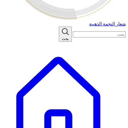
شعار النجمة الذهبية
بحث