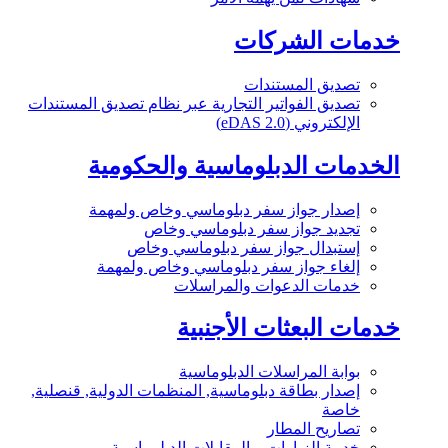
خدمات الشركات
تصديق المستندات
تصديق الفواتير التجارية عبر نظام تصديق المستندات
الإلكتروني (eDAS 2.0)
الخدمات الدبلوماسية والحكومية
إصدار جواز سفر دبلوماسي وخاص ولمهمة
تجديد جواز سفر دبلوماسي وخاص
إستبدال جواز سفر دبلوماسي وخاص
إلغاء جواز سفر دبلوماسي وخاص ولمهمة
خدمات الدعوات والمراسلات
خدمات البعثات الأجنبية
بوابة المراسلات الدبلوماسية
إصدار بطاقة دبلوماسية, المنظمات الدولية, قنصلية,
خاصة
تصاريح المطار
خدمة الزيارات و المقابلات الدبلوماسية