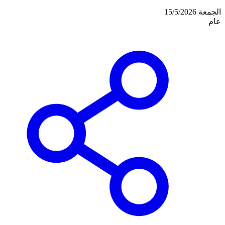
الجمعة 15/5/2026
عام