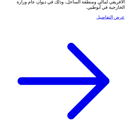
الأفريقي لمالي ومنطقة الساحل، وذلك في ديوان عام وزارة
الخارجية في أبوظبي.
عرض التفاصيل