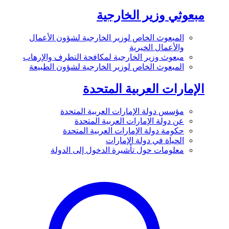
مبعوثي وزير الخارجية
المبعوث الخاص لوزير الخارجية لشؤون الأعمال
والأعمال الخيرية
مبعوث وزير الخارجية لمكافحة التطرف والإرهاب
المبعوث الخاص لوزير الخارجية لشؤون الطبيعة
الإمارات العربية المتحدة
مؤسس دولة الإمارات العربية المتحدة
عن دولة الإمارات العربية المتحدة
حكومة دولة الإمارات العربية المتحدة
الحياة في دولة الإمارات
معلومات حول تأشيرة الدخول إلى الدولة