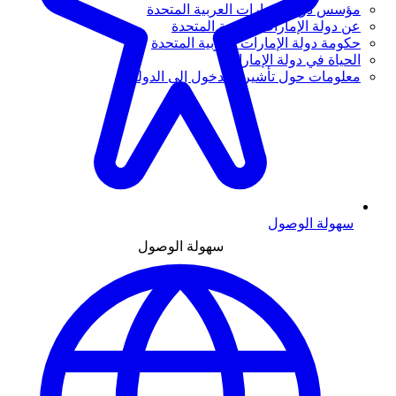
مؤسس دولة الإمارات العربية المتحدة
عن دولة الإمارات العربية المتحدة
حكومة دولة الإمارات العربية المتحدة
الحياة في دولة الإمارات
معلومات حول تأشيرة الدخول إلى الدولة
سهولة الوصول
سهولة الوصول