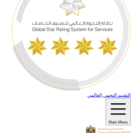
التقييم النجمي العالمي
Main Menu