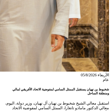
الأربعاء 05/8/2026
عام
شخبوط بن نهيان يستقبل الممثل السامي لمفوضية الاتحاد الأفريقي لمالي
ومنطقة الساحل
استقبل معالي الشيخ شخبوط بن نهيان آل نهيان، وزير دولة، اليوم،
معالي الدكتور مامادو تانغارا، الممثل السامي لمفوضية الاتحاد