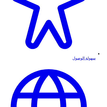
سهولة الوصول