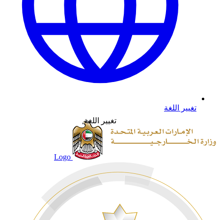
تغيير اللغة
تغيير اللغة
Logo