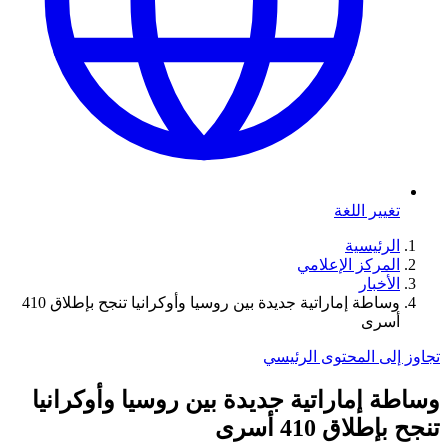
تغيير اللغة
الرئيسية
المركز الإعلامي
الأخبار
وساطة إماراتية جديدة بين روسيا وأوكرانيا تنجح بإطلاق 410
أسرى
تجاوز إلى المحتوى الرئيسي
وساطة إماراتية جديدة بين روسيا وأوكرانيا
تنجح بإطلاق 410 أسرى