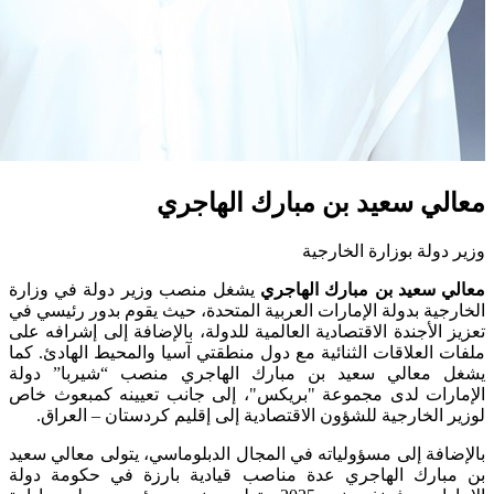
معالي سعيد بن مبارك الهاجري
وزير دولة بوزارة الخارجية
معالي سعيد بن مبارك الهاجري
يشغل منصب وزير دولة في وزارة
الخارجية بدولة الإمارات العربية المتحدة، حيث يقوم بدور رئيسي في
تعزيز الأجندة الاقتصادية العالمية للدولة، بالإضافة إلى إشرافه على
ملفات العلاقات الثنائية مع دول منطقتي آسيا والمحيط الهادئ. كما
يشغل معالي سعيد بن مبارك الهاجري منصب “شيربا” دولة
الإمارات لدى مجموعة "بريكس"، إلى جانب تعيينه كمبعوث خاص
لوزير الخارجية للشؤون الاقتصادية إلى إقليم كردستان – العراق.
بالإضافة إلى مسؤولياته في المجال الدبلوماسي، يتولى معالي سعيد
بن مبارك الهاجري عدة مناصب قيادية بارزة في حكومة دولة