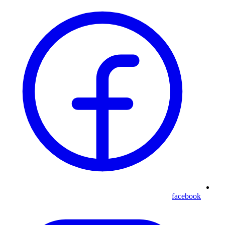
facebook