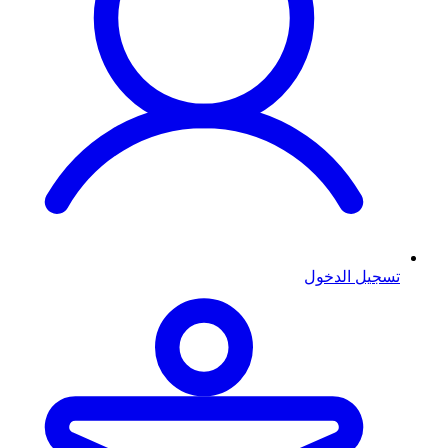
تسجيل الدخول