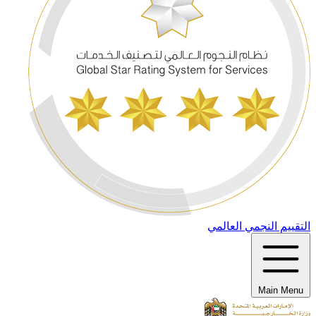
التقييم النجمي العالمي
Main Menu