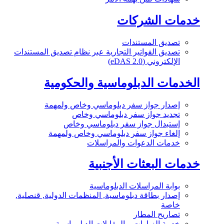
خدمات الشركات
تصديق المستندات
تصديق الفواتير التجارية عبر نظام تصديق المستندات
الإلكتروني (eDAS 2.0)
الخدمات الدبلوماسية والحكومية
إصدار جواز سفر دبلوماسي وخاص ولمهمة
تجديد جواز سفر دبلوماسي وخاص
إستبدال جواز سفر دبلوماسي وخاص
إلغاء جواز سفر دبلوماسي وخاص ولمهمة
خدمات الدعوات والمراسلات
خدمات البعثات الأجنبية
بوابة المراسلات الدبلوماسية
إصدار بطاقة دبلوماسية, المنظمات الدولية, قنصلية,
خاصة
تصاريح المطار
خدمة الزيارات و المقابلات الدبلوماسية