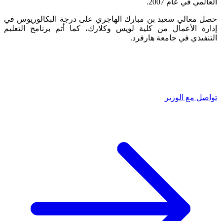
العالمي في عام 2007.
حصل معالي سعيد بن مبارك الهاجري على درجة البكالوريوس في
إدارة الأعمال من كلية لويس وكلارك، كما أتم برنامج التعليم
التنفيذي في جامعة هارفرد.
تواصل مع الوزير