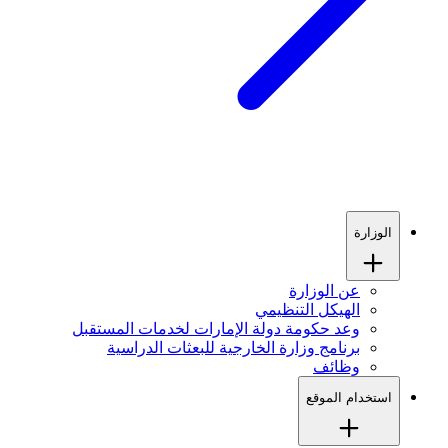
الوزارة
عن الوزارة
الهيكل التنظيمي
وعد حكومة دولة الإمارات لخدمات المستقبل
برنامج وزارة الخارجية للبعثات الدراسية
وظائف
استخدام الموقع