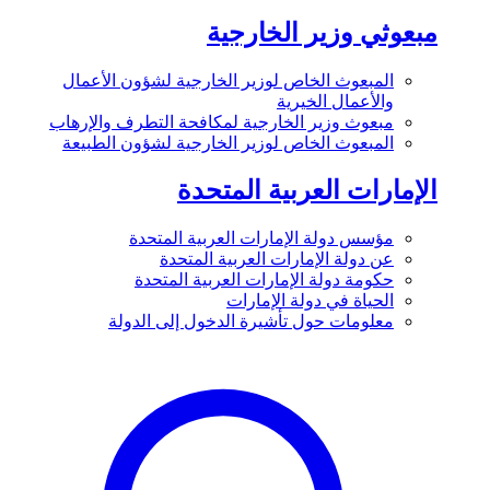
مبعوثي وزير الخارجية
المبعوث الخاص لوزير الخارجية لشؤون الأعمال
والأعمال الخيرية
مبعوث وزير الخارجية لمكافحة التطرف والإرهاب
المبعوث الخاص لوزير الخارجية لشؤون الطبيعة
الإمارات العربية المتحدة
مؤسس دولة الإمارات العربية المتحدة
عن دولة الإمارات العربية المتحدة
حكومة دولة الإمارات العربية المتحدة
الحياة في دولة الإمارات
معلومات حول تأشيرة الدخول إلى الدولة