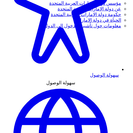
مؤسس دولة الإمارات العربية المتحدة
عن دولة الإمارات العربية المتحدة
حكومة دولة الإمارات العربية المتحدة
الحياة في دولة الإمارات
معلومات حول تأشيرة الدخول إلى الدولة
سهولة الوصول
سهولة الوصول