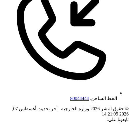
الخط الساخن:
80044444
© حقوق النشر 2026 وزارة الخارجية
آخر تحديث
أغسطس 07,
2026 14:21:05
تابعونا على: