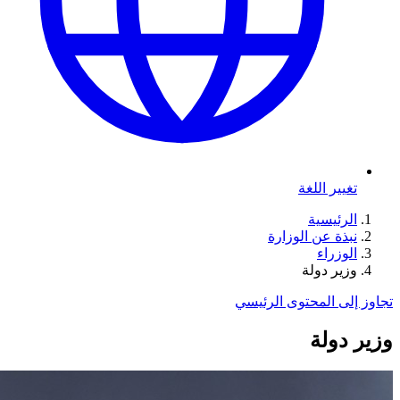
تغيير اللغة
الرئيسية
نبذة عن الوزارة
الوزراء
وزير دولة
تجاوز إلى المحتوى الرئيسي
وزير دولة