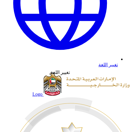
تغيير اللغة
تغيير اللغة
Logo