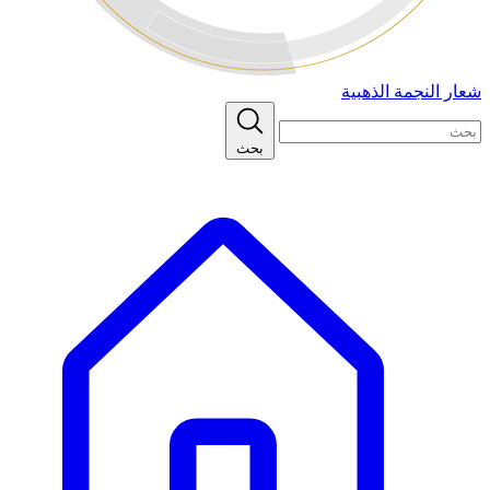
شعار النجمة الذهبية
بحث