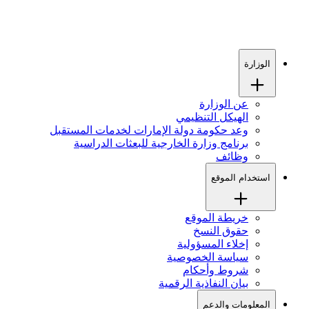
الوزارة
عن الوزارة
الهيكل التنظيمي
وعد حكومة دولة الإمارات لخدمات المستقبل
برنامج وزارة الخارجية للبعثات الدراسية
وظائف
استخدام الموقع
خريطة الموقع
حقوق النسخ
إخلاء المسؤولية
سياسة الخصوصية
شروط وأحكام
بيان النفاذية الرقمية
المعلومات والدعم