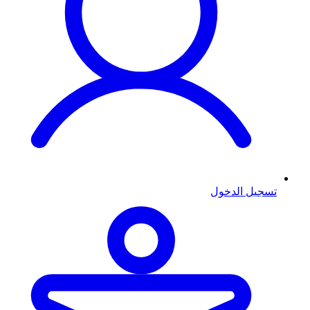
تسجيل الدخول