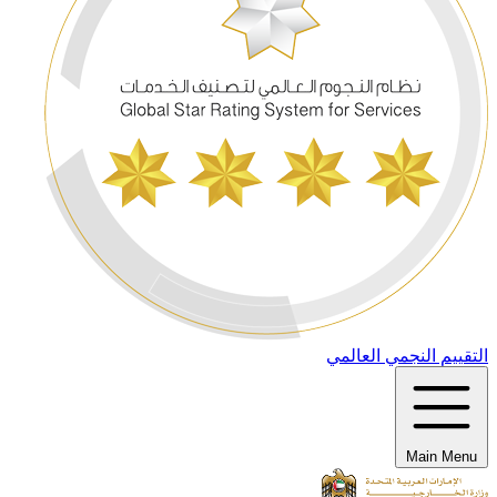
التقييم النجمي العالمي
Main Menu