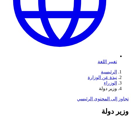
تغيير اللغة
الرئيسية
نبذة عن الوزارة
الوزراء
وزير دولة
تجاوز إلى المحتوى الرئيسي
وزير دولة