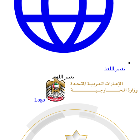
تغيير اللغة
تغيير اللغة
Logo