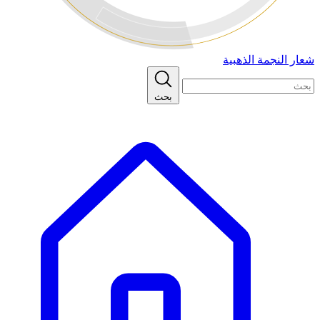
شعار النجمة الذهبية
بحث