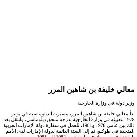
معالي خليفة بن شاهين المرر
وزير دولة في وزارة الخارجية
بدأ معالي خليفة بن شاهين المرر، مسيرته الدبلوماسية في يونيو
1978 بتعيينه في وزارة الخارجية بدرجة ملحق دبلوماسي، وانتقل بعد
ذلك بين عامي 1978 و1981، للعمل في سفارة دولة الإمارات العربية
المتحدة في طوكيو، ثم إلى البعثة الدائمة لدولة الإمارات لدى الأمم
المتحدة في نيويورك في الفترة من 1982 إلى 1985.