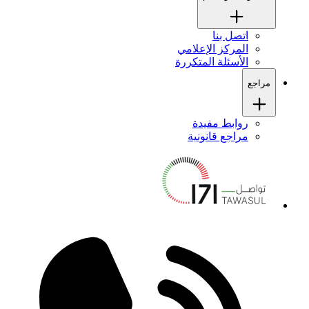
اتصل بنا
المركز الإعلامي
الأسئلة المتكررة
مراجع
روابط مفيدة
مراجع قانونية