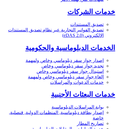
خدمات الشركات
تصديق المستندات
تصديق الفواتير التجارية عبر نظام تصديق المستندات
الإلكتروني (eDAS 2.0)
الخدمات الدبلوماسية والحكومية
إصدار جواز سفر دبلوماسي وخاص ولمهمة
تجديد جواز سفر دبلوماسي وخاص
إستبدال جواز سفر دبلوماسي وخاص
إلغاء جواز سفر دبلوماسي وخاص ولمهمة
خدمات الدعوات والمراسلات
خدمات البعثات الأجنبية
بوابة المراسلات الدبلوماسية
إصدار بطاقة دبلوماسية, المنظمات الدولية, قنصلية,
خاصة
تصاريح المطار
خدمة الزيارات و المقابلات الدبلوماسية