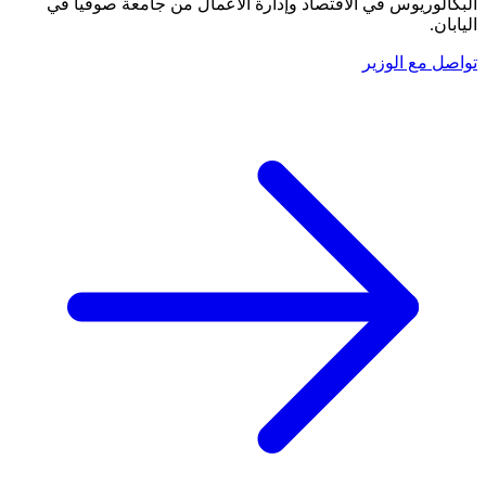
البكالوريوس في الاقتصاد وإدارة الأعمال من جامعة صوفيا في
اليابان.
تواصل مع الوزير