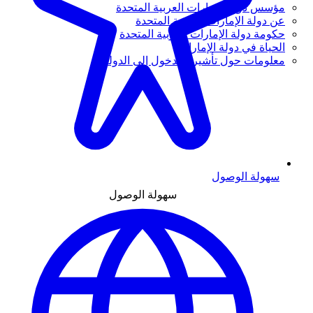
مؤسس دولة الإمارات العربية المتحدة
عن دولة الإمارات العربية المتحدة
حكومة دولة الإمارات العربية المتحدة
الحياة في دولة الإمارات
معلومات حول تأشيرة الدخول إلى الدولة
سهولة الوصول
سهولة الوصول