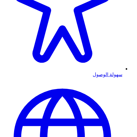
سهولة الوصول