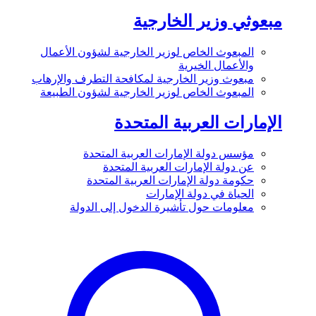
مبعوثي وزير الخارجية
المبعوث الخاص لوزير الخارجية لشؤون الأعمال
والأعمال الخيرية
مبعوث وزير الخارجية لمكافحة التطرف والإرهاب
المبعوث الخاص لوزير الخارجية لشؤون الطبيعة
الإمارات العربية المتحدة
مؤسس دولة الإمارات العربية المتحدة
عن دولة الإمارات العربية المتحدة
حكومة دولة الإمارات العربية المتحدة
الحياة في دولة الإمارات
معلومات حول تأشيرة الدخول إلى الدولة