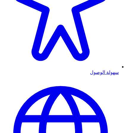
سهولة الوصول