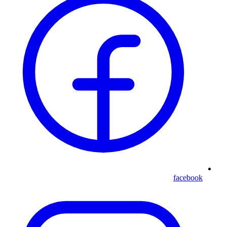
facebook