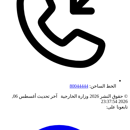
الخط الساخن:
80044444
© حقوق النشر 2026 وزارة الخارجية
آخر تحديث
أغسطس 06,
2026 23:37:54
تابعونا على: