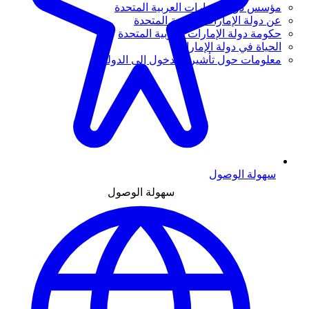
مؤسس دولة الإمارات العربية المتحدة
عن دولة الإمارات العربية المتحدة
حكومة دولة الإمارات العربية المتحدة
الحياة في دولة الإمارات
معلومات حول تأشيرة الدخول إلى الدولة
سهولة الوصول
سهولة الوصول