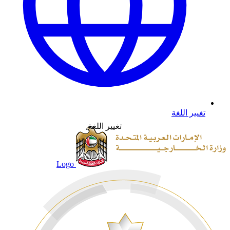
تغيير اللغة
تغيير اللغة
Logo