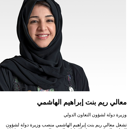
معالي ريم بنت إبراهيم الهاشمي
وزيرة دولة لشؤون التعاون الدولي
تشغل معالي ريم بنت إبراهيم الهاشمي منصب وزيرة دولة لشؤون