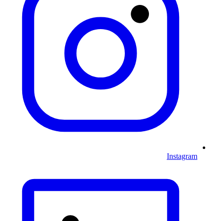
Instagram