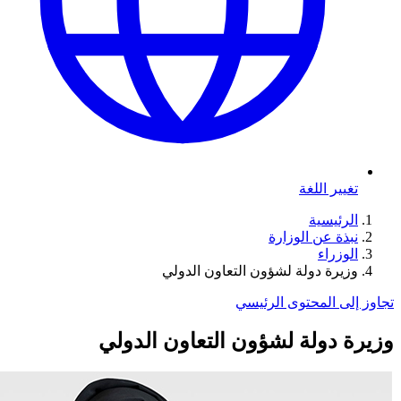
تغيير اللغة
الرئيسية
نبذة عن الوزارة
الوزراء
وزيرة دولة لشؤون التعاون الدولي
تجاوز إلى المحتوى الرئيسي
وزيرة دولة لشؤون التعاون الدولي