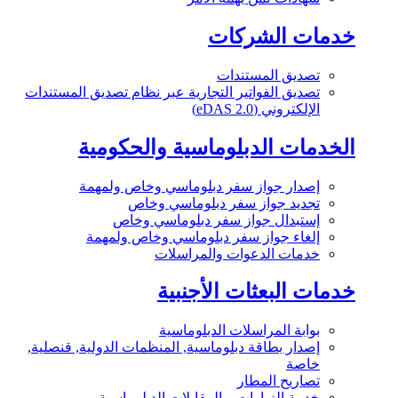
خدمات الشركات
تصديق المستندات
تصديق الفواتير التجارية عبر نظام تصديق المستندات
الإلكتروني (eDAS 2.0)
الخدمات الدبلوماسية والحكومية
إصدار جواز سفر دبلوماسي وخاص ولمهمة
تجديد جواز سفر دبلوماسي وخاص
إستبدال جواز سفر دبلوماسي وخاص
إلغاء جواز سفر دبلوماسي وخاص ولمهمة
خدمات الدعوات والمراسلات
خدمات البعثات الأجنبية
بوابة المراسلات الدبلوماسية
إصدار بطاقة دبلوماسية, المنظمات الدولية, قنصلية,
خاصة
تصاريح المطار
خدمة الزيارات و المقابلات الدبلوماسية