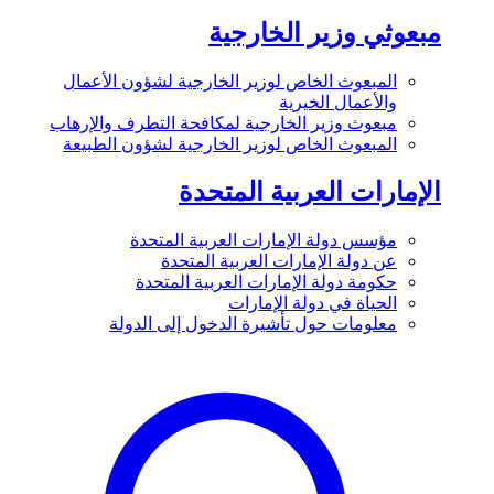
مبعوثي وزير الخارجية
المبعوث الخاص لوزير الخارجية لشؤون الأعمال
والأعمال الخيرية
مبعوث وزير الخارجية لمكافحة التطرف والإرهاب
المبعوث الخاص لوزير الخارجية لشؤون الطبيعة
الإمارات العربية المتحدة
مؤسس دولة الإمارات العربية المتحدة
عن دولة الإمارات العربية المتحدة
حكومة دولة الإمارات العربية المتحدة
الحياة في دولة الإمارات
معلومات حول تأشيرة الدخول إلى الدولة