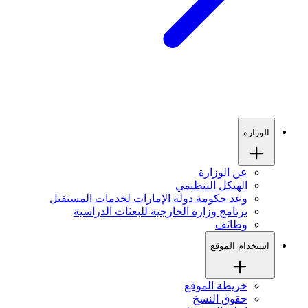
الوزارة
عن الوزارة
الهيكل التنظيمي
وعد حكومة دولة الإمارات لخدمات المستقبل
برنامج وزارة الخارجية للبعثات الدراسية
وظائف
استخدام الموقع
خريطة الموقع
حقوق النسخ