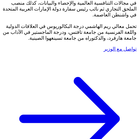
في مجالات التنافسية العالمية والإحصاء والبيانات، كذلك منصب
الملحق التجاري ثم نائب رئيس سفارة دولة الإمارات العربية المتحدة
في واشنطن العاصمة.
تحمل معالي ريم الهاشمي درجة البكالوريوس في العلاقات الدولية
واللغة الفرنسية من جامعة تافتس، ودرجة الماجستير في الآداب من
جامعة هارفرد، والدكتوراه من جامعة تسينغهوا الصينية.
تواصل مع الوزير