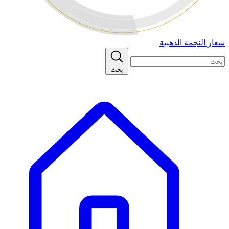
شعار النجمة الذهبية
بحث