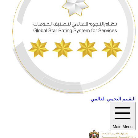
التقييم النجمي العالمي
Main Menu