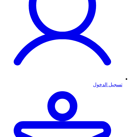
تسجيل الدخول