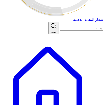
شعار النجمة الذهبية
بحث