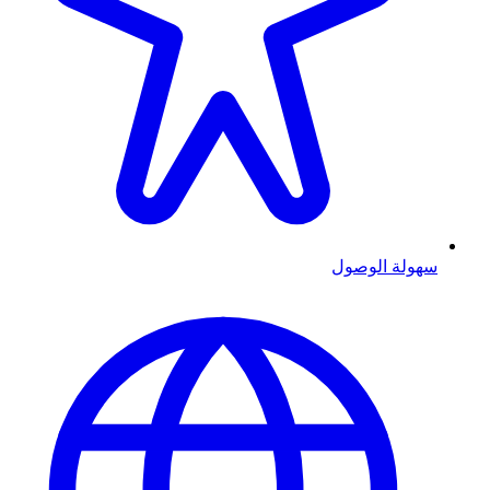
سهولة الوصول