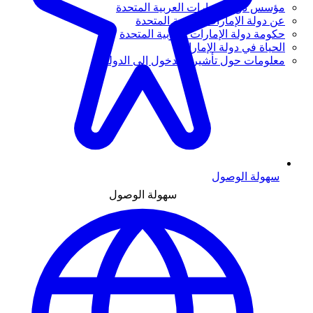
مؤسس دولة الإمارات العربية المتحدة
عن دولة الإمارات العربية المتحدة
حكومة دولة الإمارات العربية المتحدة
الحياة في دولة الإمارات
معلومات حول تأشيرة الدخول إلى الدولة
سهولة الوصول
سهولة الوصول