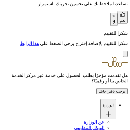
تساعدنا ملاحظاتك على تحسين تجربتك باستمرار
نعم
لا
شكرا للتقييم
شكرا للتقييم ,لإضافة إقتراح يرجى الضغط على
هذا الرابط
هل تقدمت مؤخرًا بطلب الحصول على خدمة عبر مركز الخدمة
الخاص بنا أو رقميًا؟
نرحب باقتراحاتك
الوزارة
عن الوزارة
الهيكل التنظيمي