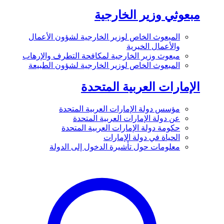
مبعوثي وزير الخارجية
المبعوث الخاص لوزير الخارجية لشؤون الأعمال
والأعمال الخيرية
مبعوث وزير الخارجية لمكافحة التطرف والإرهاب
المبعوث الخاص لوزير الخارجية لشؤون الطبيعة
الإمارات العربية المتحدة
مؤسس دولة الإمارات العربية المتحدة
عن دولة الإمارات العربية المتحدة
حكومة دولة الإمارات العربية المتحدة
الحياة في دولة الإمارات
معلومات حول تأشيرة الدخول إلى الدولة