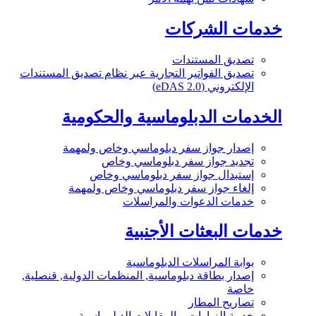
خدمات الشركات
تصديق المستندات
تصديق الفواتير التجارية عبر نظام تصديق المستندات
الإلكتروني (eDAS 2.0)
الخدمات الدبلوماسية والحكومية
إصدار جواز سفر دبلوماسي وخاص ولمهمة
تجديد جواز سفر دبلوماسي وخاص
إستبدال جواز سفر دبلوماسي وخاص
إلغاء جواز سفر دبلوماسي وخاص ولمهمة
خدمات الدعوات والمراسلات
خدمات البعثات الأجنبية
بوابة المراسلات الدبلوماسية
إصدار بطاقة دبلوماسية, المنظمات الدولية, قنصلية,
خاصة
تصاريح المطار
خدمة الزيارات و المقابلات الدبلوماسية