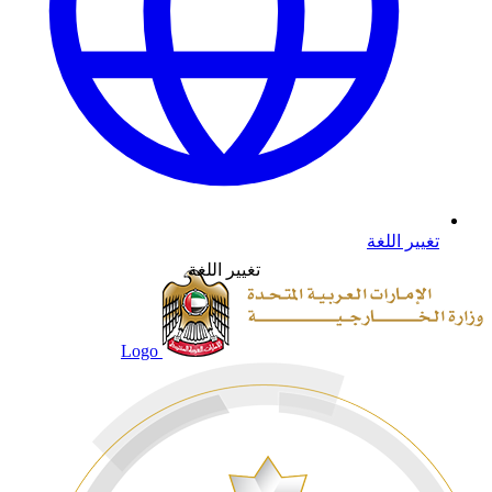
تغيير اللغة
تغيير اللغة
Logo