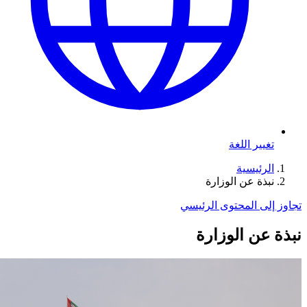
تغيير اللغة
الرئيسية
نبذة عن الوزارة
تجاوز إلى المحتوى الرئيسي
نبذة عن الوزارة