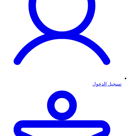
تسجيل الدخول