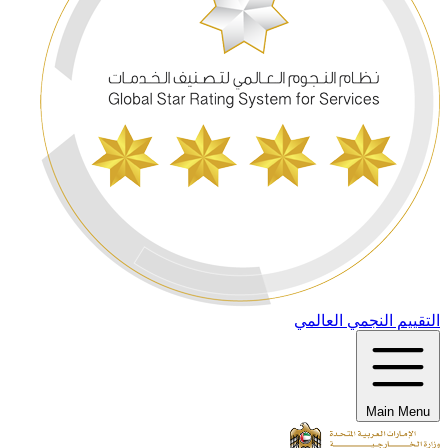
التقييم النجمي العالمي
Main Menu