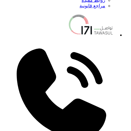
روابط مفيدة
مراجع قانونية