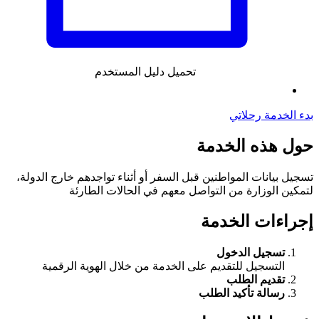
تحميل دليل المستخدم
بدء الخدمة
رحلاتي
حول هذه الخدمة
تسجيل بيانات المواطنين قبل السفر أو أثناء تواجدهم خارج الدولة،
لتمكين الوزارة من التواصل معهم في الحالات الطارئة
إجراءات الخدمة
تسجيل الدخول
التسجيل للتقديم على الخدمة من خلال الهوية الرقمية
تقديم الطلب
رسالة تأكيد الطلب