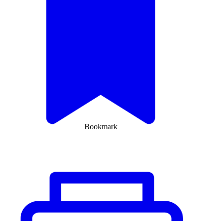
Bookmark