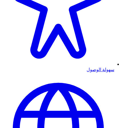
سهولة الوصول