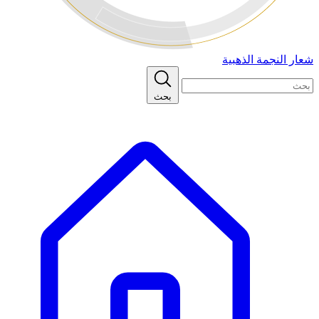
شعار النجمة الذهبية
بحث