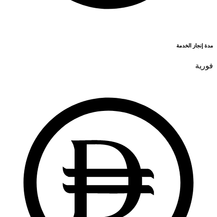
مدة إنجاز الخدمة
فورية