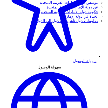
مؤسس دولة الإمارات العربية المتحدة
عن دولة الإمارات العربية المتحدة
حكومة دولة الإمارات العربية المتحدة
الحياة في دولة الإمارات
معلومات حول تأشيرة الدخول إلى الدولة
سهولة الوصول
سهولة الوصول