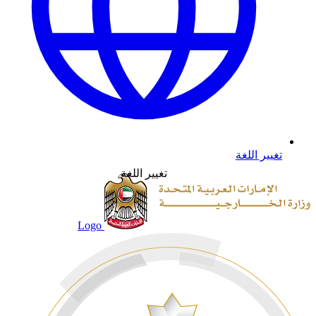
تغيير اللغة
تغيير اللغة
Logo