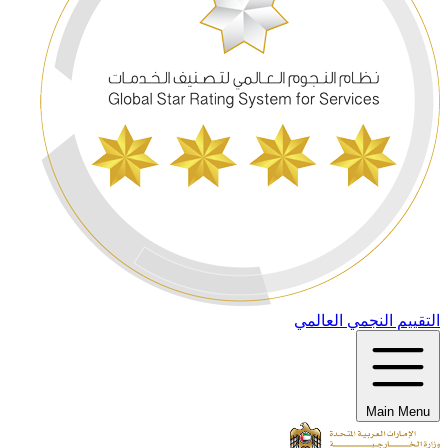
التقييم النجمي العالمي
Main Menu