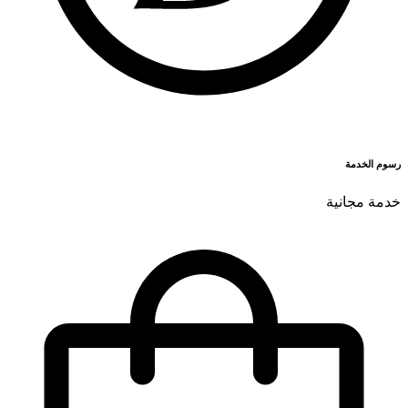
رسوم الخدمة
خدمة مجانية