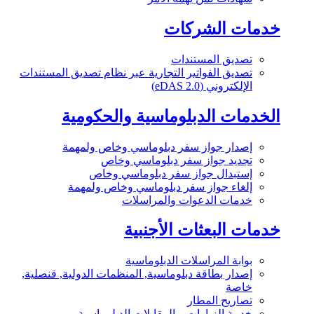
خدمات الشركات
تصديق المستندات
تصديق الفواتير التجارية عبر نظام تصديق المستندات
الإلكتروني (eDAS 2.0)
الخدمات الدبلوماسية والحكومية
إصدار جواز سفر دبلوماسي وخاص ولمهمة
تجديد جواز سفر دبلوماسي وخاص
إستبدال جواز سفر دبلوماسي وخاص
إلغاء جواز سفر دبلوماسي وخاص ولمهمة
خدمات الدعوات والمراسلات
خدمات البعثات الأجنبية
بوابة المراسلات الدبلوماسية
إصدار بطاقة دبلوماسية, المنظمات الدولية, قنصلية,
خاصة
تصاريح المطار
خدمة الزيارات و المقابلات الدبلوماسية