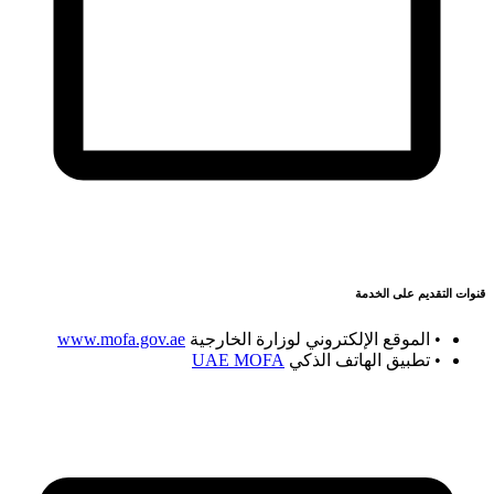
قنوات التقديم على الخدمة
• الموقع الإلكتروني لوزارة الخارجية
www.mofa.gov.ae
• تطبيق الهاتف الذكي
UAE MOFA