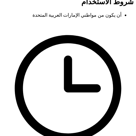
شروط الاستخدام
أن يكون من مواطني الإمارات العربية المتحدة