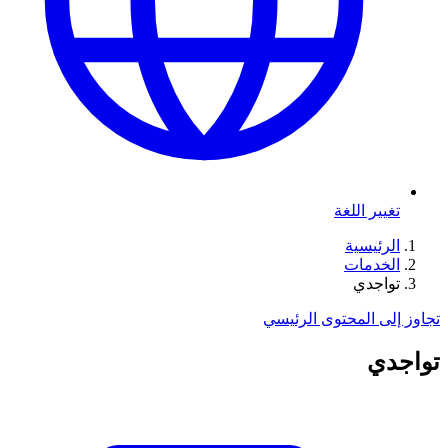
تغيير اللغة
الرئيسية
الخدمات
تواجدي
تجاوز إلى المحتوى الرئيسي
تواجدي