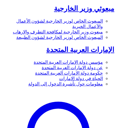
مبعوثي وزير الخارجية
المبعوث الخاص لوزير الخارجية لشؤون الأعمال
والأعمال الخيرية
مبعوث وزير الخارجية لمكافحة التطرف والإرهاب
المبعوث الخاص لوزير الخارجية لشؤون الطبيعة
الإمارات العربية المتحدة
مؤسس دولة الإمارات العربية المتحدة
عن دولة الإمارات العربية المتحدة
حكومة دولة الإمارات العربية المتحدة
الحياة في دولة الإمارات
معلومات حول تأشيرة الدخول إلى الدولة