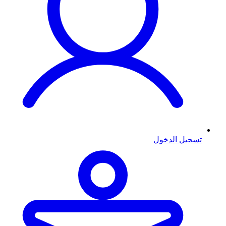
تسجيل الدخول