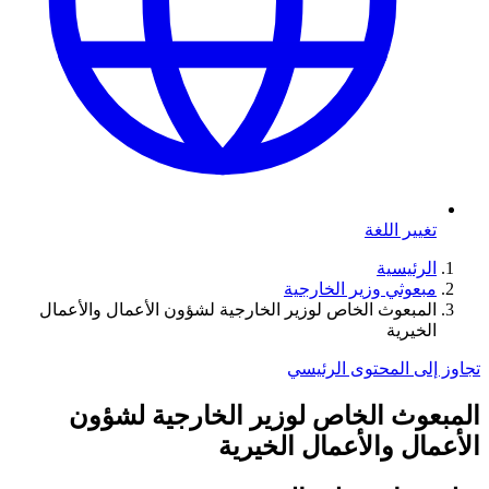
تغيير اللغة
الرئيسية
مبعوثي وزير الخارجية
المبعوث الخاص لوزير الخارجية لشؤون الأعمال والأعمال
الخيرية
تجاوز إلى المحتوى الرئيسي
المبعوث الخاص لوزير الخارجية لشؤون
الأعمال والأعمال الخيرية