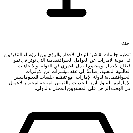
الرؤى
تنظيم جلسات نقاشية لتبادل الأفكار والرؤى بين الرؤساء التنفيذيين
في دولة الإمارات عن العوامل الجيواقتصادية التي تؤثر في نمو
قطاع الأعمال ومجتمع العمل الخيري في الدولة، والاتجاهات
العالمية المعنية، إضافةً إلى عقد مؤتمرات عن الأولويات
الجيواقتصادية لدولة الإمارات؛ مع تنظيم جلسات للدبلوماسيين
الإماراتيين لتناول أبرز التحديات والفرص المتاحة لمجتمع الأعمال
في الوقت الراهن على المستويين المحلي والدولي.