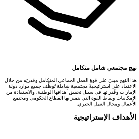
نهج مجتمعي شامل متكامل
هذا النهج مبنيٌ على قوةِ العمل الجماعي المتكامل وقدرتِه من خلال
الاعتماد على استراتيجيةً مجتمعية شاملة تُوظِّف جميع موارد دولة
الإمارات وقُدراتها في سبيل تحقيق أهدافها الوطنية، والاستفادة من
الإمكانيات ونقاط القوة التي يتميز بها القطاع الحكومي ومجتمع
الأعمال ومجال العمل الخيري.
الأهداف الإستراتيجية