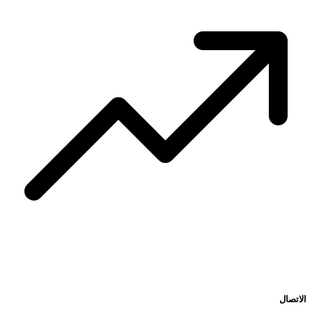
الاتصال