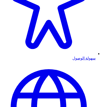
سهولة الوصول