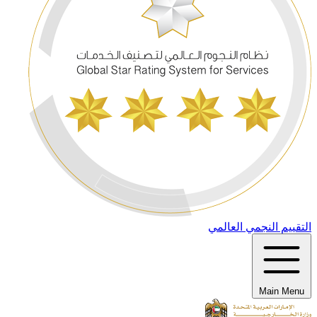
التقييم النجمي العالمي
Main Menu