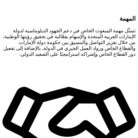
المهمة
تتمثّل مهمة المبعوث الخاص في دعم الجهود الدبلوماسية لدولة
الإمارات العربية المتحدة والإسهام بفعّالية في تحقيق رؤيتها الوطنية،
من خلال تعزيز التواصل والتنسيق بين حكومة دولة الإمارات
والقطاع الخاص ورواد العمل الخيري في الدولة، بالإضافة إلى تفعيل
دور القطاع الخاص وإشراكه استراتيجيًا على الصعيد الدولي.