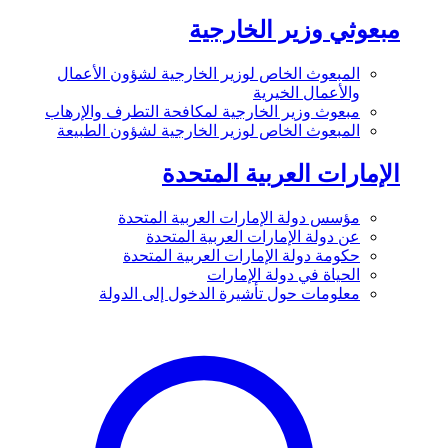
مبعوثي وزير الخارجية
المبعوث الخاص لوزير الخارجية لشؤون الأعمال
والأعمال الخيرية
مبعوث وزير الخارجية لمكافحة التطرف والإرهاب
المبعوث الخاص لوزير الخارجية لشؤون الطبيعة
الإمارات العربية المتحدة
مؤسس دولة الإمارات العربية المتحدة
عن دولة الإمارات العربية المتحدة
حكومة دولة الإمارات العربية المتحدة
الحياة في دولة الإمارات
معلومات حول تأشيرة الدخول إلى الدولة