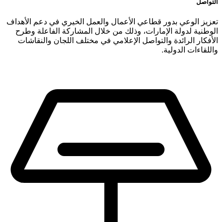
التواصل
تعزيز الوعي بدور قطاعي الأعمال والعمل الخيري في دعم الأهداف
الوطنية لدولة الإمارات، وذلك من خلال المشاركة الفاعلة وطرح
الأفكار الرائدة والتواصل الإعلامي في مختلف اللجان والنقاشات
واللقاءات الدولية.