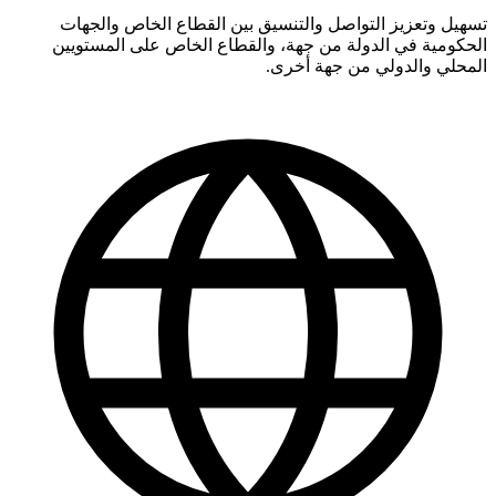
تسهيل وتعزيز التواصل والتنسيق بين القطاع الخاص والجهات
الحكومية في الدولة من جهة، والقطاع الخاص على المستويين
المحلي والدولي من جهة أخرى.