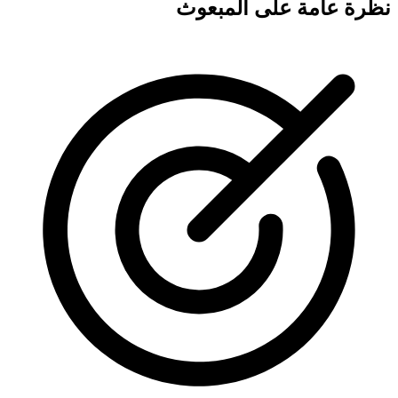
نظرة عامة على المبعوث