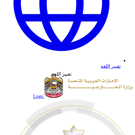
تغيير اللغة
تغيير اللغة
Logo