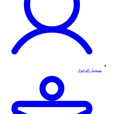
تسجيل الدخول