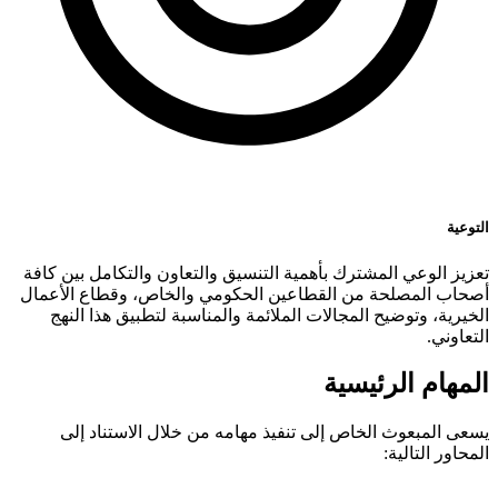
التوعية
تعزيز الوعي المشترك بأهمية التنسيق والتعاون والتكامل بين كافة
أصحاب المصلحة من القطاعين الحكومي والخاص، وقطاع الأعمال
الخيرية، وتوضيح المجالات الملائمة والمناسبة لتطبيق هذا النهج
التعاوني.
المهام الرئيسية
يسعى المبعوث الخاص إلى تنفيذ مهامه من خلال الاستناد إلى
المحاور التالية: