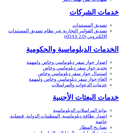
خدمات الشركات
تصديق المستندات
تصديق الفواتير التجارية عبر نظام تصديق المستندات
الإلكتروني (eDAS 2.0)
الخدمات الدبلوماسية والحكومية
إصدار جواز سفر دبلوماسي وخاص ولمهمة
تجديد جواز سفر دبلوماسي وخاص
إستبدال جواز سفر دبلوماسي وخاص
إلغاء جواز سفر دبلوماسي وخاص ولمهمة
خدمات الدعوات والمراسلات
خدمات البعثات الأجنبية
بوابة المراسلات الدبلوماسية
إصدار بطاقة دبلوماسية, المنظمات الدولية, قنصلية,
خاصة
تصاريح المطار
خدمة الزيارات و المقابلات الدبلوماسية