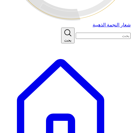
شعار النجمة الذهبية
بحث