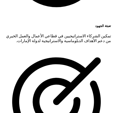
تعبئة الجهود
تمكين الشركاء الاستراتيجيين في قطاعي الأعمال والعمل الخيري
من دعم الأهداف الدبلوماسية والاستراتيجية لدولة الإمارات.