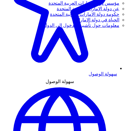
مؤسس دولة الإمارات العربية المتحدة
عن دولة الإمارات العربية المتحدة
حكومة دولة الإمارات العربية المتحدة
الحياة في دولة الإمارات
معلومات حول تأشيرة الدخول إلى الدولة
سهولة الوصول
سهولة الوصول