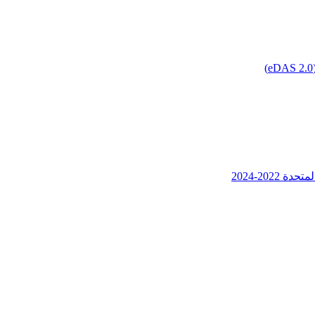
202-2024