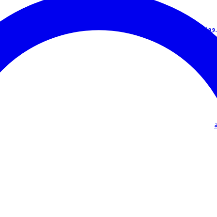
ووزير الخارجية
دولي