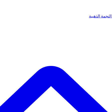
لنجمة الذهبية