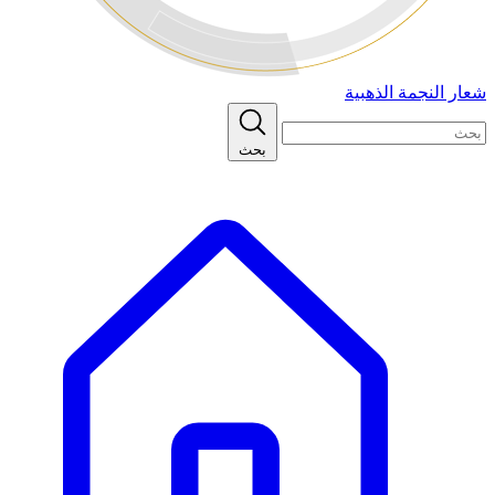
شعار النجمة الذهبية
بحث