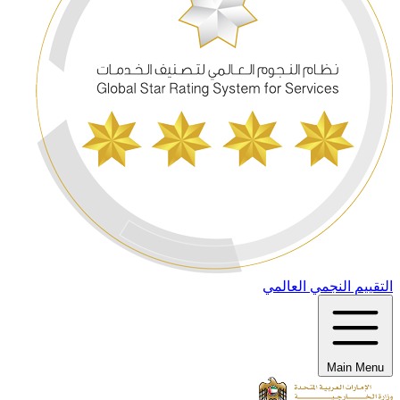
التقييم النجمي العالمي
Main Menu