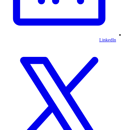
LinkedIn