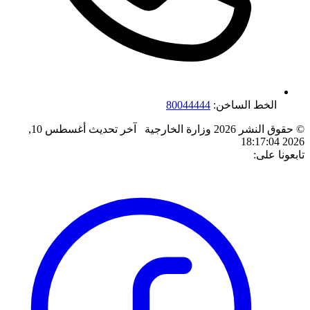
الخط الساخن:
80044444
© حقوق النشر 2026 وزارة الخارجية
آخر تحديث
أغسطس 10,
2026 18:17:04
تابعونا على: