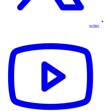
twitter