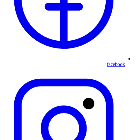
facebook