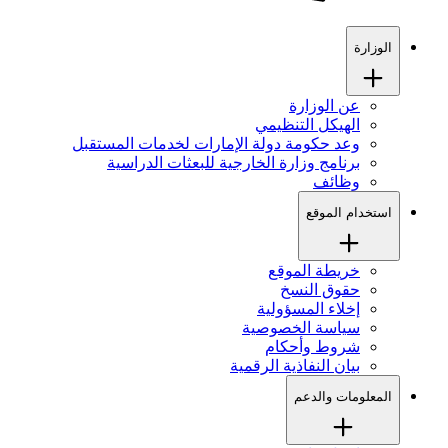
الوزارة
عن الوزارة
الهيكل التنظيمي
وعد حكومة دولة الإمارات لخدمات المستقبل
برنامج وزارة الخارجية للبعثات الدراسية
وظائف
استخدام الموقع
خريطة الموقع
حقوق النسخ
إخلاء المسؤولية
سياسة الخصوصية
شروط وأحكام
بيان النفاذية الرقمية
المعلومات والدعم