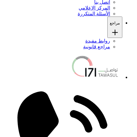
اتصل بنا
المركز الإعلامي
الأسئلة المتكررة
مراجع
روابط مفيدة
مراجع قانونية