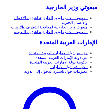
مبعوثي وزير الخارجية
المبعوث الخاص لوزير الخارجية لشؤون الأعمال
والأعمال الخيرية
مبعوث وزير الخارجية لمكافحة التطرف والإرهاب
المبعوث الخاص لوزير الخارجية لشؤون الطبيعة
الإمارات العربية المتحدة
مؤسس دولة الإمارات العربية المتحدة
عن دولة الإمارات العربية المتحدة
حكومة دولة الإمارات العربية المتحدة
الحياة في دولة الإمارات
معلومات حول تأشيرة الدخول إلى الدولة