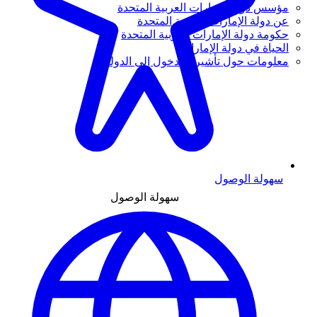
مؤسس دولة الإمارات العربية المتحدة
عن دولة الإمارات العربية المتحدة
حكومة دولة الإمارات العربية المتحدة
الحياة في دولة الإمارات
معلومات حول تأشيرة الدخول إلى الدولة
سهولة الوصول
سهولة الوصول