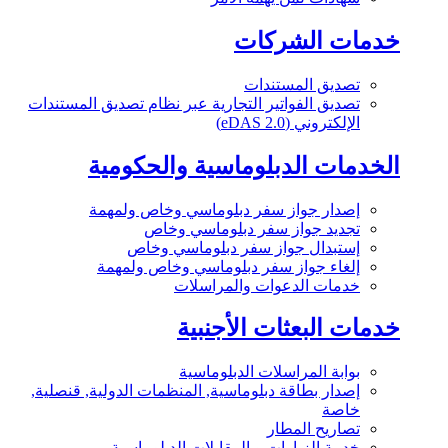
خدمات الشركات
تصديق المستندات
تصديق الفواتير التجارية عبر نظام تصديق المستندات
الإلكتروني (eDAS 2.0)
الخدمات الدبلوماسية والحكومية
إصدار جواز سفر دبلوماسي وخاص ولمهمة
تجديد جواز سفر دبلوماسي وخاص
إستبدال جواز سفر دبلوماسي وخاص
إلغاء جواز سفر دبلوماسي وخاص ولمهمة
خدمات الدعوات والمراسلات
خدمات البعثات الأجنبية
بوابة المراسلات الدبلوماسية
إصدار بطاقة دبلوماسية, المنظمات الدولية, قنصلية,
خاصة
تصاريح المطار
خدمة الزيارات و المقابلات الدبلوماسية