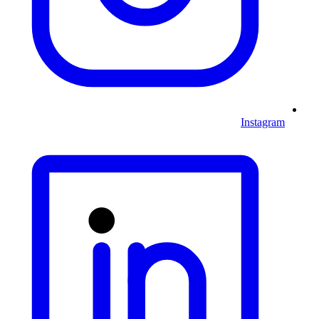
Instagram