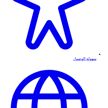
سهولة الوصول