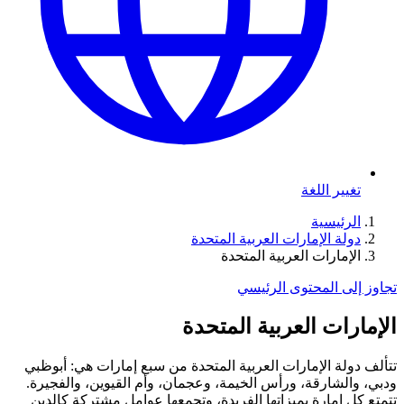
تغيير اللغة
الرئيسية
دولة الإمارات العربية المتحدة
الإمارات العربية المتحدة
تجاوز إلى المحتوى الرئيسي
الإمارات العربية المتحدة
تتألف دولة الإمارات العربية المتحدة من سبع إمارات هي: أبوظبي
ودبي، والشارقة، ورأس الخيمة، وعجمان، وأم القيوين، والفجيرة.
تتمتع كل إمارة بميزاتها الفريدة، وتجمعها عوامل مشتركة كالدين