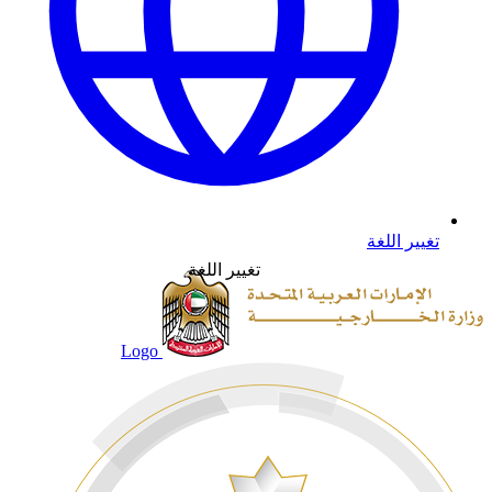
تغيير اللغة
تغيير اللغة
Logo