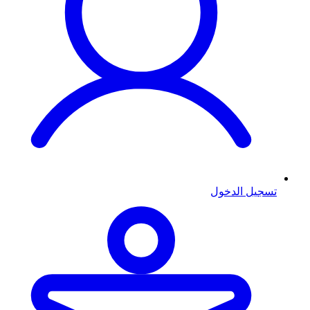
تسجيل الدخول