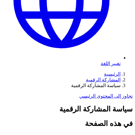
تغيير اللغة
الرئيسية
المشاركة الرقمية
سياسة المشاركة الرقمية
تجاوز إلى المحتوى الرئيسي
سياسة المشاركة الرقمية
في هذه الصفحة