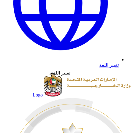
تغيير اللغة
تغيير اللغة
Logo