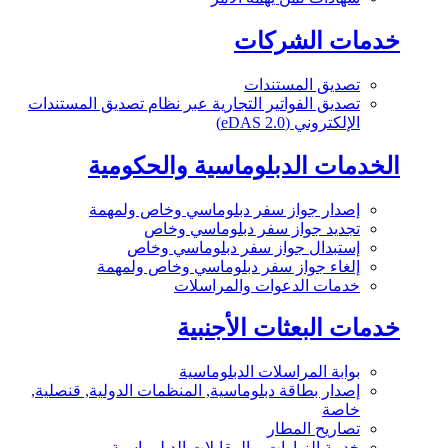
خدمات الشركات
تصديق المستندات
تصديق الفواتير التجارية عبر نظام تصديق المستندات
الإلكتروني (eDAS 2.0)
الخدمات الدبلوماسية والحكومية
إصدار جواز سفر دبلوماسي وخاص ولمهمة
تجديد جواز سفر دبلوماسي وخاص
إستبدال جواز سفر دبلوماسي وخاص
إلغاء جواز سفر دبلوماسي وخاص ولمهمة
خدمات الدعوات والمراسلات
خدمات البعثات الأجنبية
بوابة المراسلات الدبلوماسية
إصدار بطاقة دبلوماسية, المنظمات الدولية, قنصلية,
خاصة
تصاريح المطار
خدمة الزيارات و المقابلات الدبلوماسية