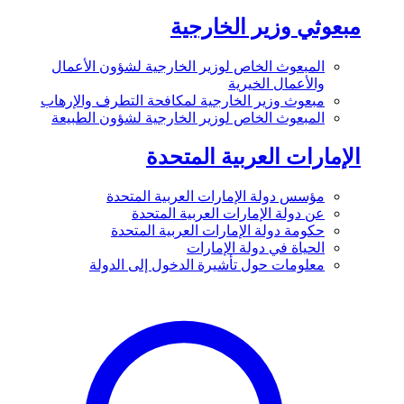
مبعوثي وزير الخارجية
المبعوث الخاص لوزير الخارجية لشؤون الأعمال
والأعمال الخيرية
مبعوث وزير الخارجية لمكافحة التطرف والإرهاب
المبعوث الخاص لوزير الخارجية لشؤون الطبيعة
الإمارات العربية المتحدة
مؤسس دولة الإمارات العربية المتحدة
عن دولة الإمارات العربية المتحدة
حكومة دولة الإمارات العربية المتحدة
الحياة في دولة الإمارات
معلومات حول تأشيرة الدخول إلى الدولة