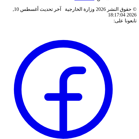
© حقوق النشر 2026 وزارة الخارجية
آخر تحديث
أغسطس 10,
2026 18:17:04
تابعونا على: