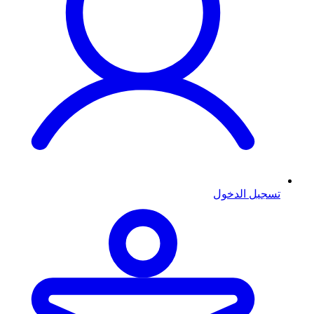
تسجيل الدخول