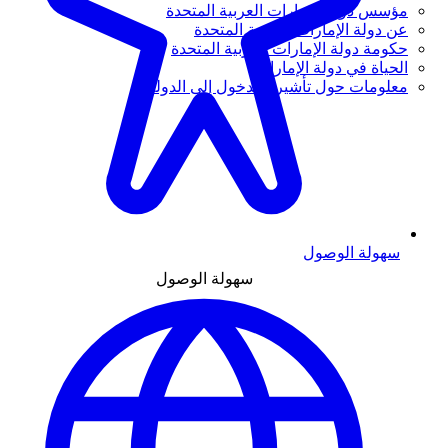
مؤسس دولة الإمارات العربية المتحدة
عن دولة الإمارات العربية المتحدة
حكومة دولة الإمارات العربية المتحدة
الحياة في دولة الإمارات
معلومات حول تأشيرة الدخول إلى الدولة
سهولة الوصول
سهولة الوصول