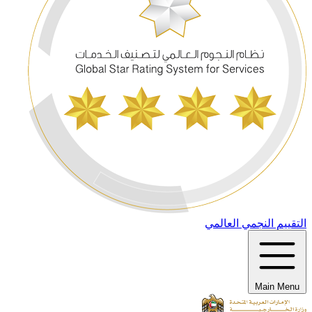
التقييم النجمي العالمي
Main Menu