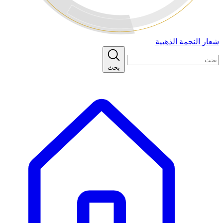
شعار النجمة الذهبية
بحث