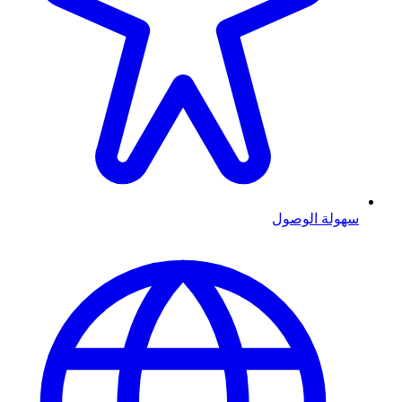
سهولة الوصول