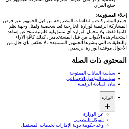
صنع القرار.
إخلاء المسؤولية:
جميع المشاركات والنقاشات المطروحة من قبل الجمهور عبر فرص
المشاركة الرقمية لوزارة الخارجية تُعد شخصية وتُمثل وجهة نظر
كاتبها فقط، ولا تتحمل الوزارة أي مسؤولية قانونية تنتج عن إساءة
استخدام هذه الأدوات من قبل المستخدمين، كذلك كافّة الآراء
والتعليقات التي ينشرها الجمهور المستهدف لا تعكس بأي حال من
الأحوال موقف الوزارة الرسمي.
المحتوى ذات الصلة
سياسة البيانات المفتوحة
سياسة التواصل الاجتماعي
بيان النفاذية الرقمية
الوزارة
عن الوزارة
الهيكل التنظيمي
وعد حكومة دولة الإمارات لخدمات المستقبل