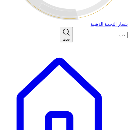
شعار النجمة الذهبية
بحث