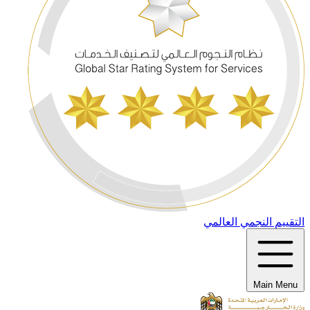
التقييم النجمي العالمي
Main Menu