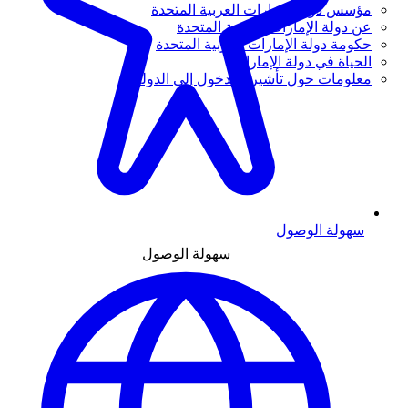
مؤسس دولة الإمارات العربية المتحدة
عن دولة الإمارات العربية المتحدة
حكومة دولة الإمارات العربية المتحدة
الحياة في دولة الإمارات
معلومات حول تأشيرة الدخول إلى الدولة
سهولة الوصول
سهولة الوصول