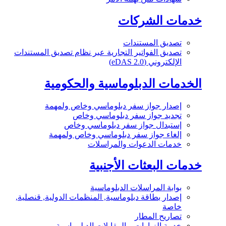
خدمات الشركات
تصديق المستندات
تصديق الفواتير التجارية عبر نظام تصديق المستندات
الإلكتروني (eDAS 2.0)
الخدمات الدبلوماسية والحكومية
إصدار جواز سفر دبلوماسي وخاص ولمهمة
تجديد جواز سفر دبلوماسي وخاص
إستبدال جواز سفر دبلوماسي وخاص
إلغاء جواز سفر دبلوماسي وخاص ولمهمة
خدمات الدعوات والمراسلات
خدمات البعثات الأجنبية
بوابة المراسلات الدبلوماسية
إصدار بطاقة دبلوماسية, المنظمات الدولية, قنصلية,
خاصة
تصاريح المطار
خدمة الزيارات و المقابلات الدبلوماسية