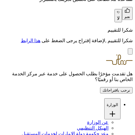
نعم
لا
شكرا للتقييم
شكرا للتقييم ,لإضافة إقتراح يرجى الضغط على
هذا الرابط
هل تقدمت مؤخرًا بطلب الحصول على خدمة عبر مركز الخدمة
الخاص بنا أو رقميًا؟
نرحب باقتراحاتك
الوزارة
عن الوزارة
الهيكل التنظيمي
وعد حكومة دولة الإمارات لخدمات المستقبل