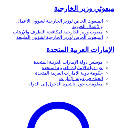
مبعوثي وزير الخارجية
المبعوث الخاص لوزير الخارجية لشؤون الأعمال
والأعمال الخيرية
مبعوث وزير الخارجية لمكافحة التطرف والإرهاب
المبعوث الخاص لوزير الخارجية لشؤون الطبيعة
الإمارات العربية المتحدة
مؤسس دولة الإمارات العربية المتحدة
عن دولة الإمارات العربية المتحدة
حكومة دولة الإمارات العربية المتحدة
الحياة في دولة الإمارات
معلومات حول تأشيرة الدخول إلى الدولة