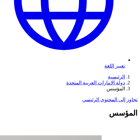
تغيير اللغة
الرئيسية
دولة الإمارات العربية المتحدة
المؤسس
تجاوز إلى المحتوى الرئيسي
المؤسس