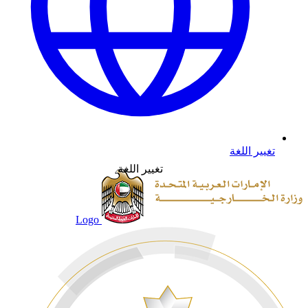
تغيير اللغة
تغيير اللغة
Logo