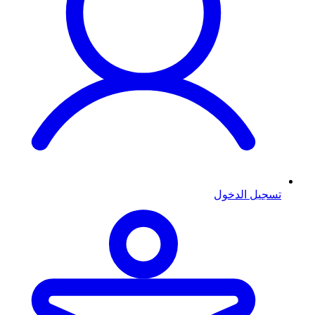
تسجيل الدخول