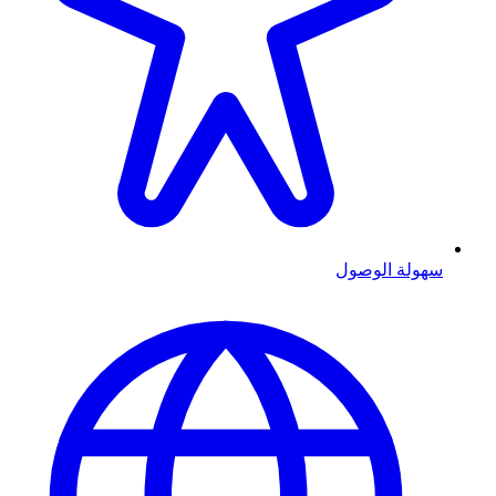
سهولة الوصول