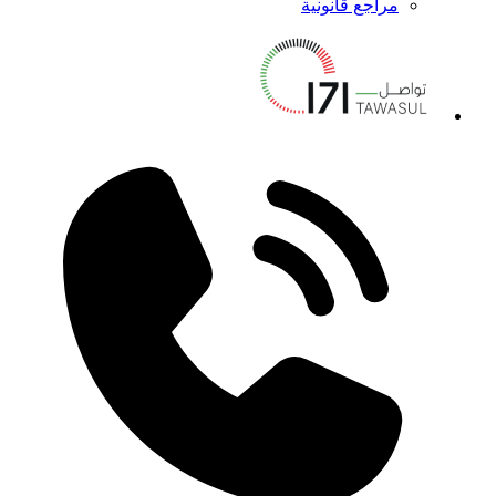
مراجع قانونية