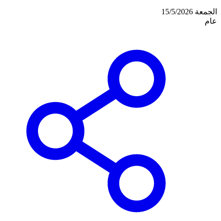
الجمعة 15/5/2026
عام