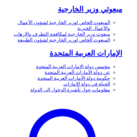
مبعوثي وزير الخارجية
المبعوث الخاص لوزير الخارجية لشؤون الأعمال
والأعمال الخيرية
مبعوث وزير الخارجية لمكافحة التطرف والإرهاب
المبعوث الخاص لوزير الخارجية لشؤون الطبيعة
الإمارات العربية المتحدة
مؤسس دولة الإمارات العربية المتحدة
عن دولة الإمارات العربية المتحدة
حكومة دولة الإمارات العربية المتحدة
الحياة في دولة الإمارات
معلومات حول تأشيرة الدخول إلى الدولة