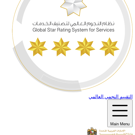
التقييم النجمي العالمي
Main Menu