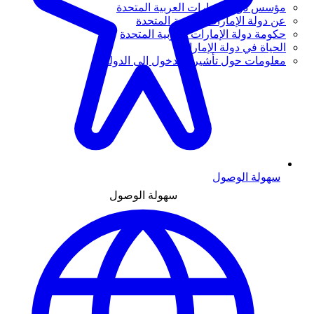
مؤسس دولة الإمارات العربية المتحدة
عن دولة الإمارات العربية المتحدة
حكومة دولة الإمارات العربية المتحدة
الحياة في دولة الإمارات
معلومات حول تأشيرة الدخول إلى الدولة
سهولة الوصول
سهولة الوصول