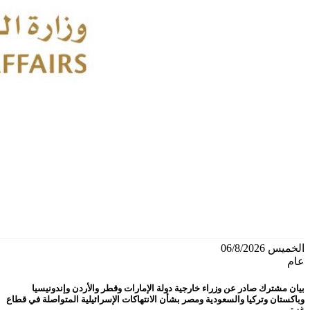
الخميس 06/8/2026
عام
بيان مشترك صادر عن وزراء خارجية دولة الإمارات وقطر والأردن وإندونيسيا
وباكستان وتركيا والسعودية ومصر بشأن الانتهاكات الإسرائيلية المتواصلة في قطاع