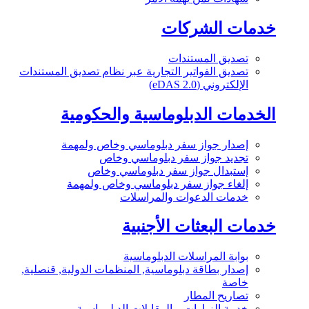
خدمات الشركات
تصديق المستندات
تصديق الفواتير التجارية عبر نظام تصديق المستندات
الإلكتروني (eDAS 2.0)
الخدمات الدبلوماسية والحكومية
إصدار جواز سفر دبلوماسي وخاص ولمهمة
تجديد جواز سفر دبلوماسي وخاص
إستبدال جواز سفر دبلوماسي وخاص
إلغاء جواز سفر دبلوماسي وخاص ولمهمة
خدمات الدعوات والمراسلات
خدمات البعثات الأجنبية
بوابة المراسلات الدبلوماسية
إصدار بطاقة دبلوماسية, المنظمات الدولية, قنصلية,
خاصة
تصاريح المطار
خدمة الزيارات و المقابلات الدبلوماسية