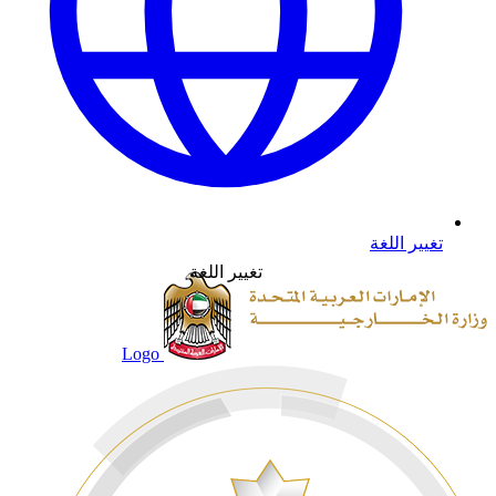
تغيير اللغة
تغيير اللغة
Logo