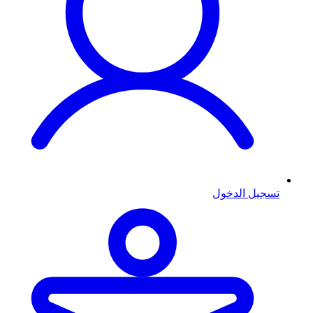
تسجيل الدخول