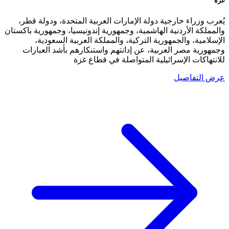
غزة
يُعرب وزراء خارجية دولة الإمارات العربية المتحدة، ودولة قطر،
والمملكة الأردنية الهاشمية، وجمهورية إندونيسيا، وجمهورية باكستان
الإسلامية، والجمهورية التركية، والمملكة العربية السعودية،
وجمهورية مصر العربية، عن إدانتهم واستنكارهم بأشد العبارات
للانتهاكات الإسرائيلية المتواصلة في قطاع غزة
عرض التفاصيل