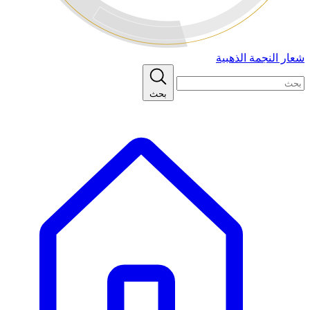
شعار النجمة الذهبية
بحث