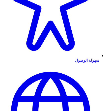
سهولة الوصول