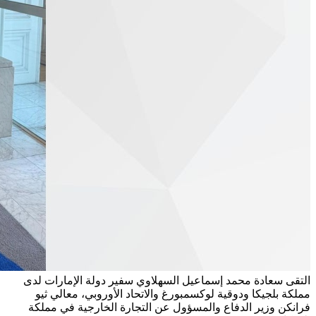
التقى سعادة محمد إسماعيل السهلاوي سفير دولة الإمارات لدى
مملكة بلجيكا ودوقية لوكسمبورغ والاتحاد الأوروبي، معالي ثيو
فرانكن وزير الدفاع والمسؤول عن التجارة الخارجية في مملكة