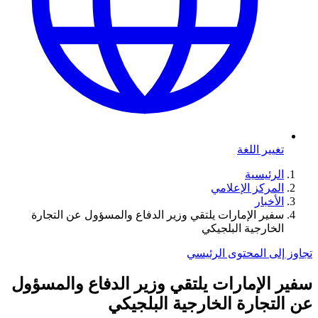
تغيير اللغة
الرئيسية
المركز الإعلامي
الأخبار
سفير الإمارات يلتقي وزير الدفاع والمسؤول عن التجارة
الخارجية البلجيكي
تجاوز إلى المحتوى الرئيسي
سفير الإمارات يلتقي وزير الدفاع والمسؤول
عن التجارة الخارجية البلجيكي