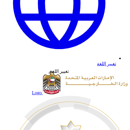
تغيير اللغة
تغيير اللغة
Logo