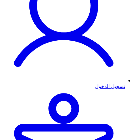
تسجيل الدخول