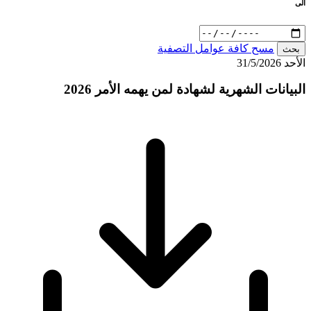
الى
مسح كافة عوامل التصفية
بحث
الأحد 31/5/2026
البيانات الشهرية لشهادة لمن يهمه الأمر 2026