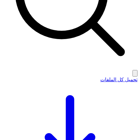
تحميل كل الملفات