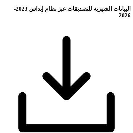
البيانات الشهرية للتصديقات عبر نظام إيداس 2023-
2026