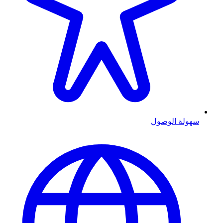
سهولة الوصول