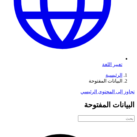
تغيير اللغة
الرئيسية
البيانات المفتوحة
تجاوز إلى المحتوى الرئيسي
البيانات المفتوحة