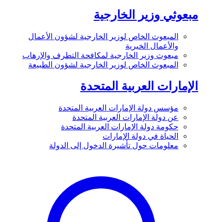
مبعوثي وزير الخارجية
المبعوث الخاص لوزير الخارجية لشؤون الأعمال
والأعمال الخيرية
مبعوث وزير الخارجية لمكافحة التطرف والإرهاب
المبعوث الخاص لوزير الخارجية لشؤون الطبيعة
الإمارات العربية المتحدة
مؤسس دولة الإمارات العربية المتحدة
عن دولة الإمارات العربية المتحدة
حكومة دولة الإمارات العربية المتحدة
الحياة في دولة الإمارات
معلومات حول تأشيرة الدخول إلى الدولة