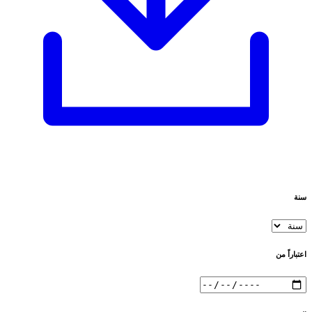
سنة
اعتباراً من