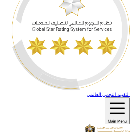
التقييم النجمي العالمي
Main Menu