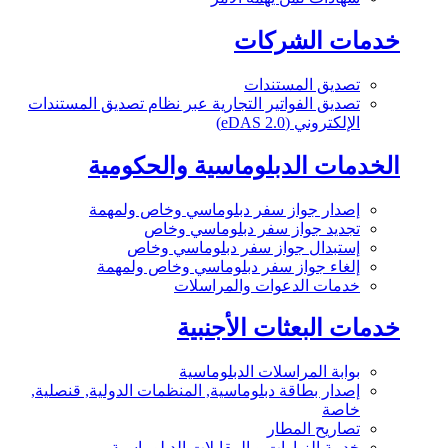
خدمات الشركات
تصديق المستندات
تصديق الفواتير التجارية عبر نظام تصديق المستندات
الإلكتروني (eDAS 2.0)
الخدمات الدبلوماسية والحكومية
إصدار جواز سفر دبلوماسي وخاص ولمهمة
تجديد جواز سفر دبلوماسي وخاص
إستبدال جواز سفر دبلوماسي وخاص
إلغاء جواز سفر دبلوماسي وخاص ولمهمة
خدمات الدعوات والمراسلات
خدمات البعثات الأجنبية
بوابة المراسلات الدبلوماسية
إصدار بطاقة دبلوماسية, المنظمات الدولية, قنصلية,
خاصة
تصاريح المطار
خدمة الزيارات و المقابلات الدبلوماسية