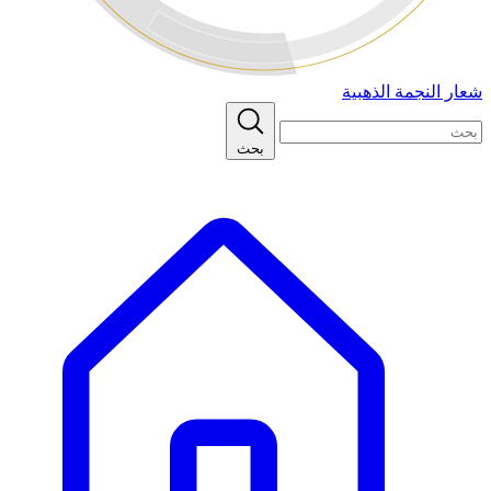
شعار النجمة الذهبية
بحث