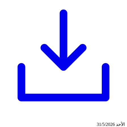
الأحد 31/5/2026