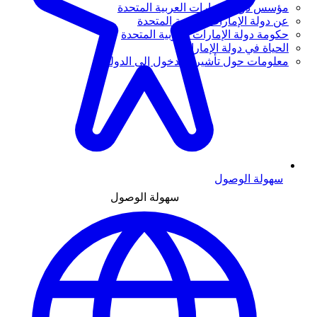
مؤسس دولة الإمارات العربية المتحدة
عن دولة الإمارات العربية المتحدة
حكومة دولة الإمارات العربية المتحدة
الحياة في دولة الإمارات
معلومات حول تأشيرة الدخول إلى الدولة
سهولة الوصول
سهولة الوصول