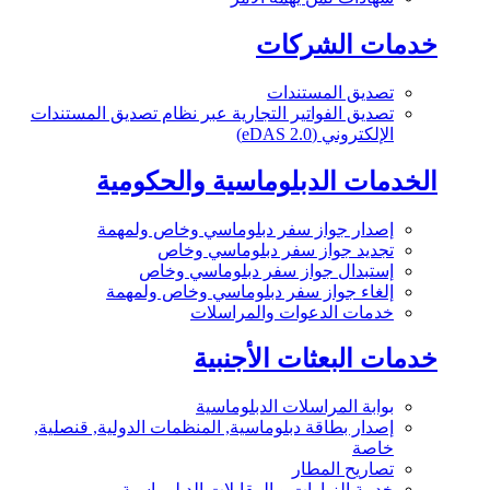
خدمات الشركات
تصديق المستندات
تصديق الفواتير التجارية عبر نظام تصديق المستندات
الإلكتروني (eDAS 2.0)
الخدمات الدبلوماسية والحكومية
إصدار جواز سفر دبلوماسي وخاص ولمهمة
تجديد جواز سفر دبلوماسي وخاص
إستبدال جواز سفر دبلوماسي وخاص
إلغاء جواز سفر دبلوماسي وخاص ولمهمة
خدمات الدعوات والمراسلات
خدمات البعثات الأجنبية
بوابة المراسلات الدبلوماسية
إصدار بطاقة دبلوماسية, المنظمات الدولية, قنصلية,
خاصة
تصاريح المطار
خدمة الزيارات و المقابلات الدبلوماسية