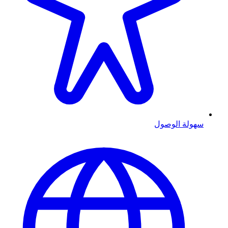
سهولة الوصول