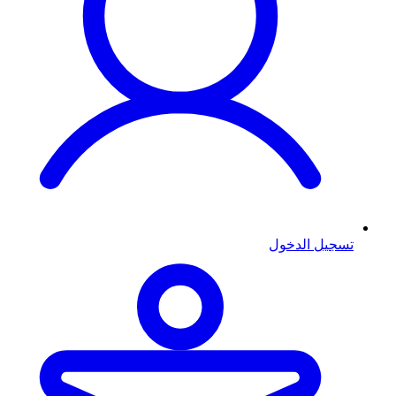
تسجيل الدخول