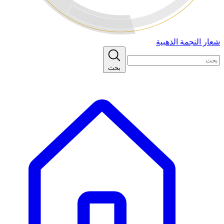
شعار النجمة الذهبية
بحث