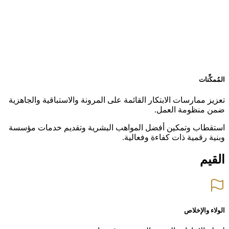
المُمكِّنات
تعزيز ممارسات الابتكار القائمة على المرونة والاستباقية والجاهزية
ضمن منظومة العمل.
استقطاب وتمكين أفضل المواهب البشرية وتقديم خدمات مؤسسة
وبنية رقمية ذات كفاءة وفعالية.
القيم
الولاء والإخلاص