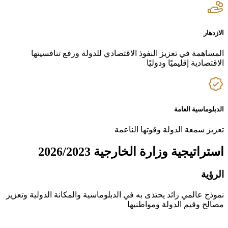
الازدهار
المساهمة في تعزيز النفوذ الاقتصادي للدولة ورفع تنافسيتها
الاقتصادية إقليميًا ودوليًا
الدبلوماسية العامة
تعزيز سمعة الدولة وقوتها الناعمة
استراتيجية وزارة الخارجية 2026/2023
الرؤية
نموذج عالمي رائد يحتذى به في الدبلوماسية والمكانة الدولية وتعزيز
مصالح وقيم الدولة ومواطنيها