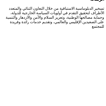
تسخير الدبلوماسية الاستباقية من خلال التعاون الثنائي والمتعدد
الأطراف لتحقيق التقدم في أولويات السياسة الخارجية للدولة،
وحماية مصالحها الوطنية، وتعزيز السلام والأمن والازدهار والتنمية
على الصعيدين الإقليمي والعالمي، وتقديم خدمات رائدة وفريدة
للمجتمع