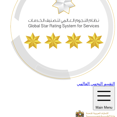
التقييم النجمي العالمي
Main Menu