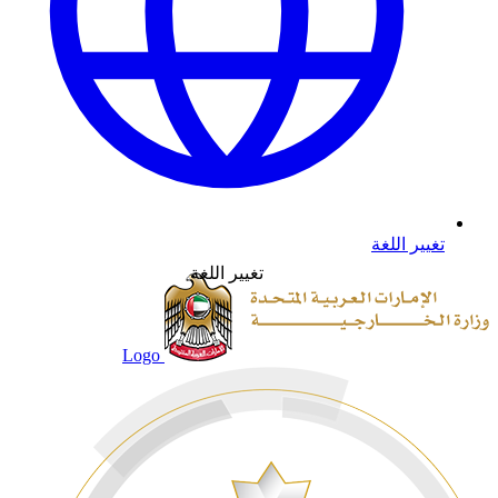
تغيير اللغة
تغيير اللغة
Logo