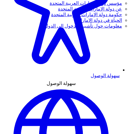
مؤسس دولة الإمارات العربية المتحدة
عن دولة الإمارات العربية المتحدة
حكومة دولة الإمارات العربية المتحدة
الحياة في دولة الإمارات
معلومات حول تأشيرة الدخول إلى الدولة
سهولة الوصول
سهولة الوصول