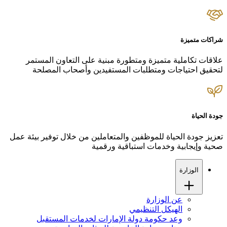
شراكات متميزة
علاقات تكاملية متميزة ومتطورة مبنية على التعاون المستمر
لتحقيق احتياجات ومتطلبات المستفيدين وأصحاب المصلحة
جودة الحياة
تعزيز جودة الحياة للموظفين والمتعاملين من خلال توفير بيئة عمل
صحية وإيجابية وخدمات استباقية ورقمية
الوزارة
عن الوزارة
الهيكل التنظيمي
وعد حكومة دولة الإمارات لخدمات المستقبل