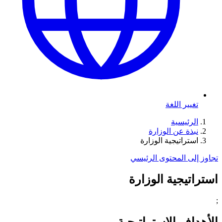
تغيير اللغة
الرئيسية
نبذة عن الوزارة
استراتيجية الوزارة
تجاوز إلى المحتوى الرئيسي
استراتيجية الوزارة
;
الأهداف الاستراتيجية