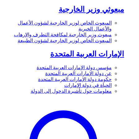
مبعوثي وزير الخارجية
المبعوث الخاص لوزير الخارجية لشؤون الأعمال
والأعمال الخيرية
مبعوث وزير الخارجية لمكافحة التطرف والإرهاب
المبعوث الخاص لوزير الخارجية لشؤون الطبيعة
الإمارات العربية المتحدة
مؤسس دولة الإمارات العربية المتحدة
عن دولة الإمارات العربية المتحدة
حكومة دولة الإمارات العربية المتحدة
الحياة في دولة الإمارات
معلومات حول تأشيرة الدخول إلى الدولة