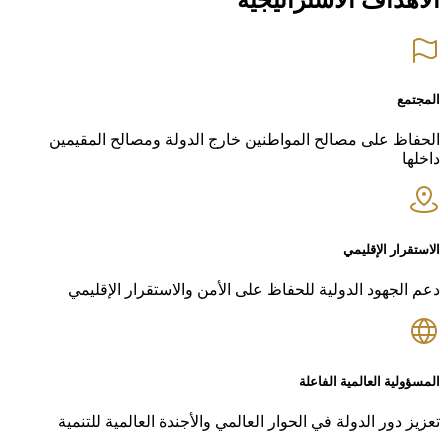
المجتمع
الحفاظ على مصالح المواطنين خارج الدولة ومصالح المقيمين
داخلها
الاستقرار الإقليمي
دعم الجهود الدولية للحفاظ على الأمن والاستقرار الإقليمي
المسؤولية العالمية الفاعلة
تعزيز دور الدولة في الحوار العالمي والأجندة العالمية للتنمية