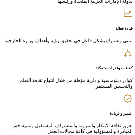
لدولة الإمارات العربية المتحدة ورئيسها.
قيادة فعالة
تتبنى وتشارك بشكل فاعل في تحقيق رؤية وأهداف وزارة الخارجية
كفاءات وقدرات متمكنة
كوادر دبلوماسية وإدارية مؤهلة من خلال انتهاج ثقافة التعلم
والتحسين المستمر
التميز والريادة
تعزيز ثقافة الابتكار والمرونة واستشراف المستقبل وتنمية حس
المبادرة والمسؤولية في كافة مجالات العمل