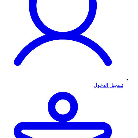
تسجيل الدخول