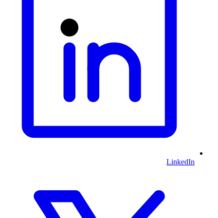
LinkedIn