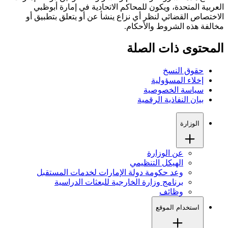
العربية المتحدة، ويكون للمحاكم الاتحادية في إمارة أبوظبي
الاختصاص القضائي لنظر أي نزاع ينشأ عن أو يتعلق بتطبيق أو
مخالفة هذه الشروط والأحكام.
المحتوى ذات الصلة
حقوق النسخ
إخلاء المسؤولية
سياسة الخصوصية
بيان النفاذية الرقمية
الوزارة
عن الوزارة
الهيكل التنظيمي
وعد حكومة دولة الإمارات لخدمات المستقبل
برنامج وزارة الخارجية للبعثات الدراسية
وظائف
استخدام الموقع