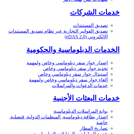
خدمات الشركات
تصديق المستندات
تصديق الفواتير التجارية عبر نظام تصديق المستندات
الإلكتروني (eDAS 2.0)
الخدمات الدبلوماسية والحكومية
إصدار جواز سفر دبلوماسي وخاص ولمهمة
تجديد جواز سفر دبلوماسي وخاص
إستبدال جواز سفر دبلوماسي وخاص
إلغاء جواز سفر دبلوماسي وخاص ولمهمة
خدمات الدعوات والمراسلات
خدمات البعثات الأجنبية
بوابة المراسلات الدبلوماسية
إصدار بطاقة دبلوماسية, المنظمات الدولية, قنصلية,
خاصة
تصاريح المطار
خدمة الزيارات و المقابلات الدبلوماسية