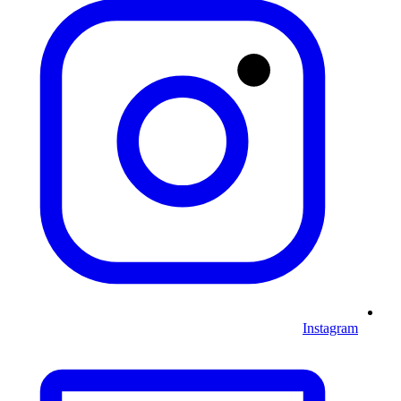
Instagram