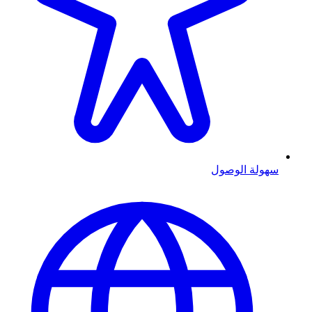
سهولة الوصول