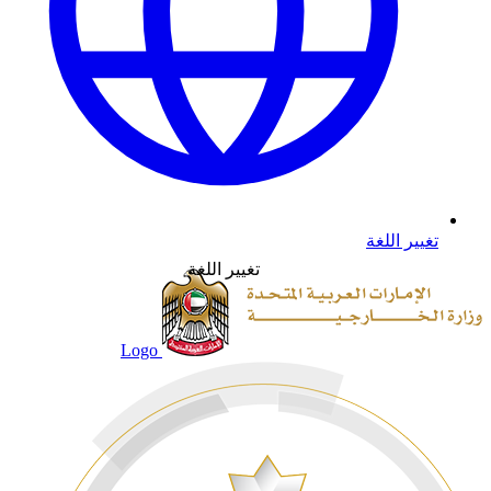
تغيير اللغة
تغيير اللغة
Logo