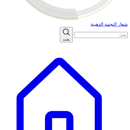
شعار النجمة الذهبية
بحث