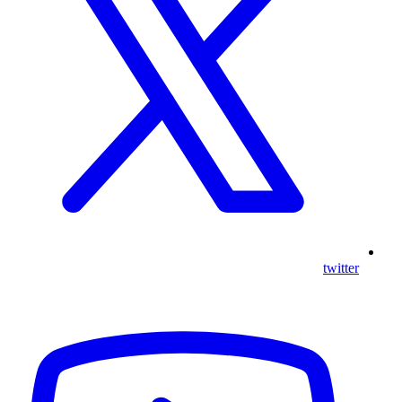
twitter