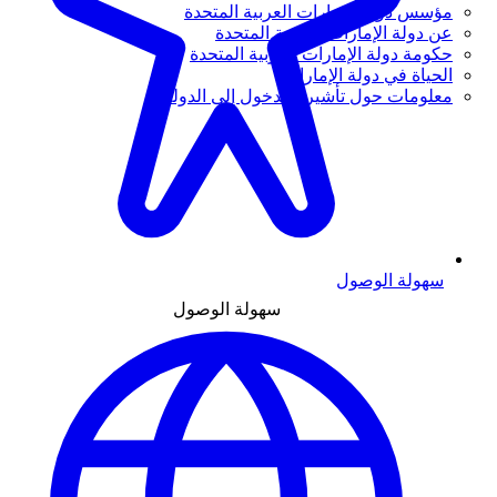
مؤسس دولة الإمارات العربية المتحدة
عن دولة الإمارات العربية المتحدة
حكومة دولة الإمارات العربية المتحدة
الحياة في دولة الإمارات
معلومات حول تأشيرة الدخول إلى الدولة
سهولة الوصول
سهولة الوصول