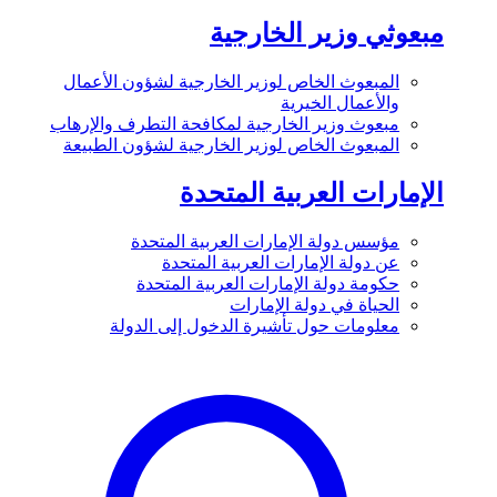
مبعوثي وزير الخارجية
المبعوث الخاص لوزير الخارجية لشؤون الأعمال
والأعمال الخيرية
مبعوث وزير الخارجية لمكافحة التطرف والإرهاب
المبعوث الخاص لوزير الخارجية لشؤون الطبيعة
الإمارات العربية المتحدة
مؤسس دولة الإمارات العربية المتحدة
عن دولة الإمارات العربية المتحدة
حكومة دولة الإمارات العربية المتحدة
الحياة في دولة الإمارات
معلومات حول تأشيرة الدخول إلى الدولة