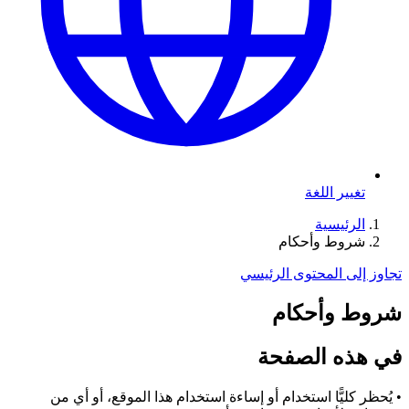
تغيير اللغة
الرئيسية
شروط وأحكام
تجاوز إلى المحتوى الرئيسي
شروط وأحكام
في هذه الصفحة
•
يُحظر كليًّا استخدام أو إساءة استخدام هذا الموقع، أو أي من