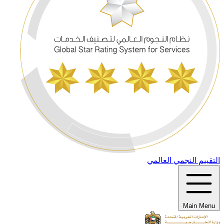
التقييم النجمي العالمي
Main Menu