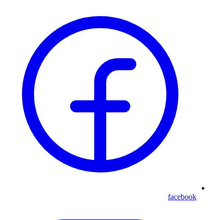
facebook