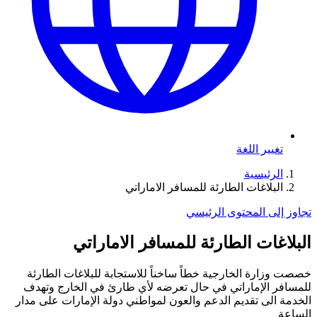
تغيير اللغة
الرئيسية
البلاغات الطارئة للمسافر الاماراتي
تجاوز إلى المحتوى الرئيسي
البلاغات الطارئة للمسافر الاماراتي
خصصت وزارة الخارجية خطاً ساخناً للاستجابة للبلاغات الطارئة
للمسافر الإماراتي في حال تعرضه لأي طارئ في الخارج وتهدف
الخدمة الى تقديم الدعم والعون لمواطني دولة الإمارات على مدار
الساعة