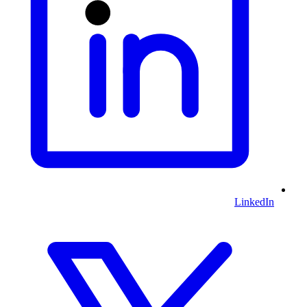
LinkedIn