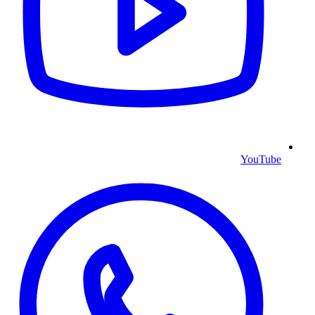
YouTube