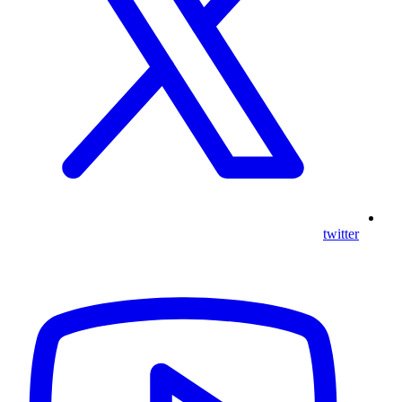
twitter