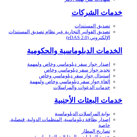
خدمات الشركات
تصديق المستندات
تصديق الفواتير التجارية عبر نظام تصديق المستندات
الإلكتروني (eDAS 2.0)
الخدمات الدبلوماسية والحكومية
إصدار جواز سفر دبلوماسي وخاص ولمهمة
تجديد جواز سفر دبلوماسي وخاص
إستبدال جواز سفر دبلوماسي وخاص
إلغاء جواز سفر دبلوماسي وخاص ولمهمة
خدمات الدعوات والمراسلات
خدمات البعثات الأجنبية
بوابة المراسلات الدبلوماسية
إصدار بطاقة دبلوماسية, المنظمات الدولية, قنصلية,
خاصة
تصاريح المطار
خدمة الزيارات و المقابلات الدبلوماسية