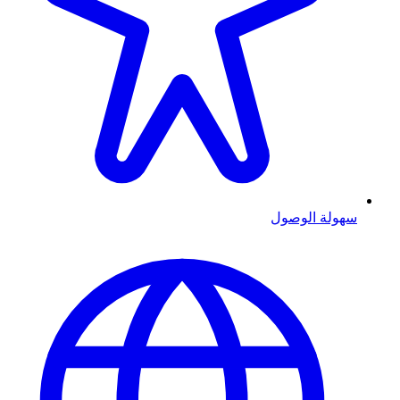
سهولة الوصول