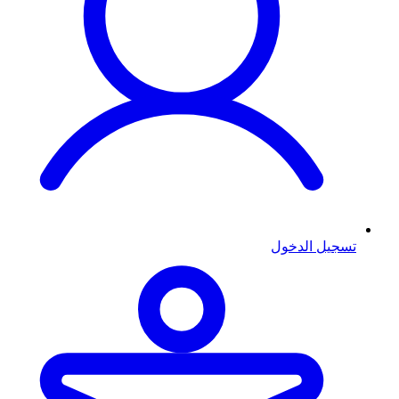
تسجيل الدخول