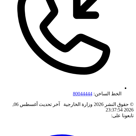
الخط الساخن:
80044444
© حقوق النشر 2026 وزارة الخارجية
آخر تحديث
أغسطس 06,
2026 23:37:54
تابعونا على: