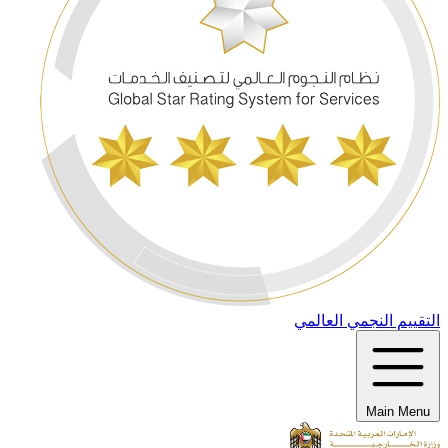
التقييم النجمي العالمي
Main Menu