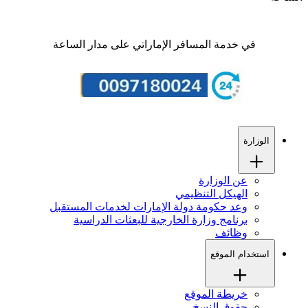
في خدمة المسافر الإماراتي على مدار الساعة
الوزارة
عن الوزارة
الهيكل التنظيمي
وعد حكومة دولة الإمارات لخدمات المستقبل
برنامج وزارة الخارجية للبعثات الدراسية
وظائف
استخدام الموقع
خريطة الموقع
حقوق النسخ