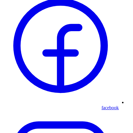
facebook