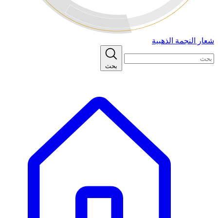
شعار النجمة الذهبية
بحث