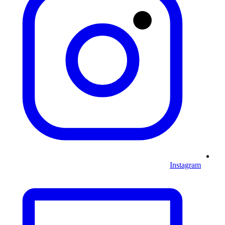
Instagram