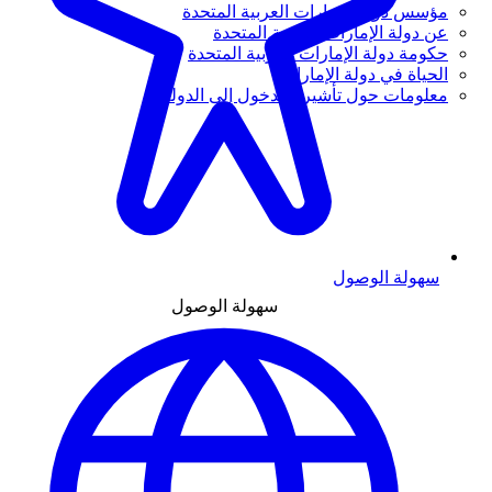
مؤسس دولة الإمارات العربية المتحدة
عن دولة الإمارات العربية المتحدة
حكومة دولة الإمارات العربية المتحدة
الحياة في دولة الإمارات
معلومات حول تأشيرة الدخول إلى الدولة
سهولة الوصول
سهولة الوصول