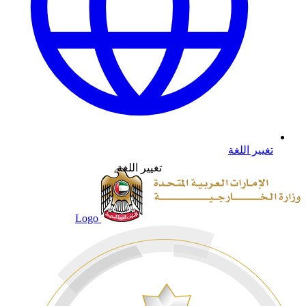
تغيير اللغة
تغيير اللغة
Logo