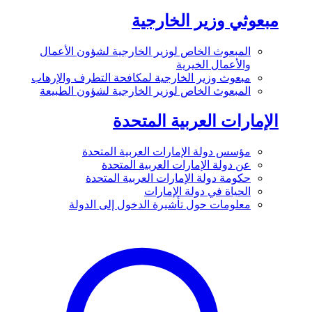
مبعوثي وزير الخارجية
المبعوث الخاص لوزير الخارجية لشؤون الأعمال
والأعمال الخيرية
مبعوث وزير الخارجية لمكافحة التطرف والإرهاب
المبعوث الخاص لوزير الخارجية لشؤون الطبيعة
الإمارات العربية المتحدة
مؤسس دولة الإمارات العربية المتحدة
عن دولة الإمارات العربية المتحدة
حكومة دولة الإمارات العربية المتحدة
الحياة في دولة الإمارات
معلومات حول تأشيرة الدخول إلى الدولة