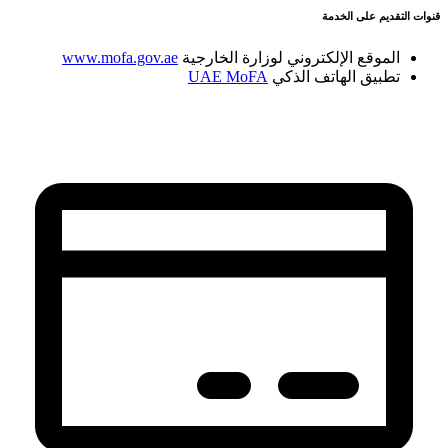
قنوات التقديم على الخدمة
الموقع الإلكتروني لوزارة الخارجية
www.mofa.gov.ae
تطبيق الهاتف الذكي
UAE MoFA