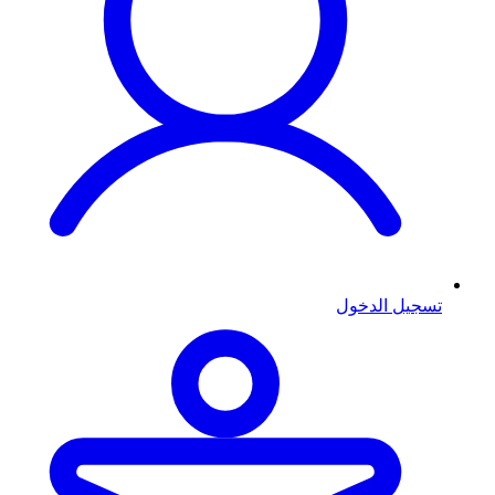
تسجيل الدخول