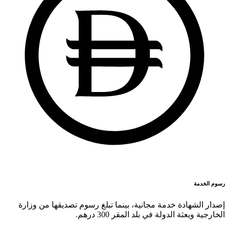
رسوم الخدمة
إصدار الشهادة خدمة مجانية، بينما تبلغ رسوم تصديقها من وزارة
الخارجية وبعثة الدولة في بلد المقر 300 درهم.