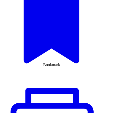
Bookmark