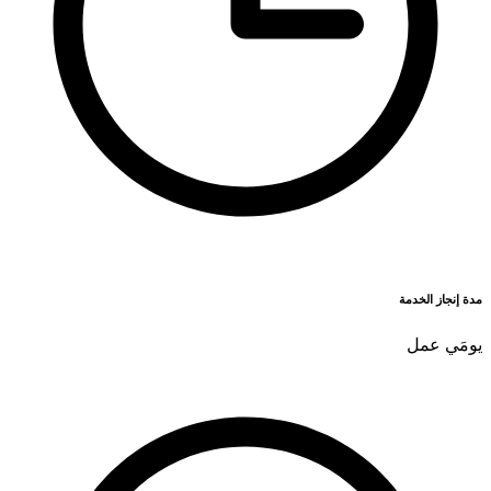
مدة إنجاز الخدمة
يومَي عمل