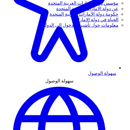
مؤسس دولة الإمارات العربية المتحدة
عن دولة الإمارات العربية المتحدة
حكومة دولة الإمارات العربية المتحدة
الحياة في دولة الإمارات
معلومات حول تأشيرة الدخول إلى الدولة
سهولة الوصول
سهولة الوصول