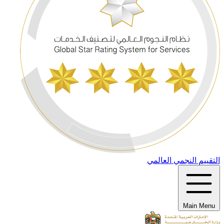
التقييم النجمي العالمي
Main Menu