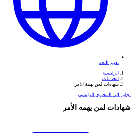
تغيير اللغة
الرئيسية
الخدمات
شهادات لمن يهمة الامر
تجاوز إلى المحتوى الرئيسي
شهادات لمن يهمه الأمر