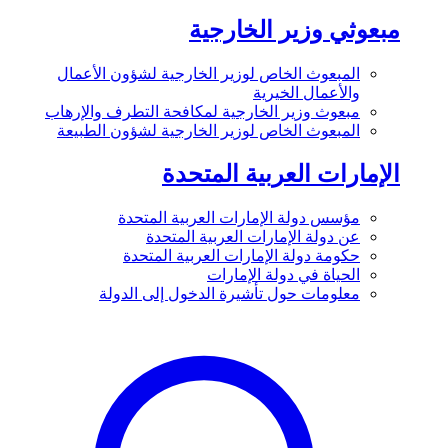
مبعوثي وزير الخارجية
المبعوث الخاص لوزير الخارجية لشؤون الأعمال
والأعمال الخيرية
مبعوث وزير الخارجية لمكافحة التطرف والإرهاب
المبعوث الخاص لوزير الخارجية لشؤون الطبيعة
الإمارات العربية المتحدة
مؤسس دولة الإمارات العربية المتحدة
عن دولة الإمارات العربية المتحدة
حكومة دولة الإمارات العربية المتحدة
الحياة في دولة الإمارات
معلومات حول تأشيرة الدخول إلى الدولة