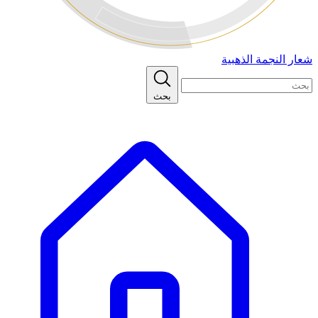
شعار النجمة الذهبية
بحث