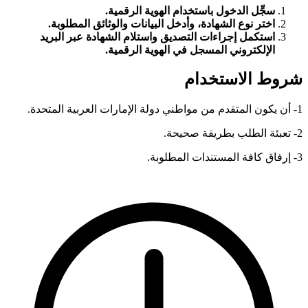
سجِّل الدخول باستخدام الهوية الرقمية.
اختر نوع الشهادة، وأدخل البيانات والوثائق المطلوبة.
استكمل إجراءات التصديق واستلام الشهادة عبر البريد
الإلكتروني المسجل في الهوية الرقمية.
شروط الاستخدام
1- أن يكون المتقدم من مواطني دولة الإمارات العربية المتحدة.
2- تعبئة الطلب بطريقة صحيحة.
3- إرفاق كافة المستندات المطلوبة.