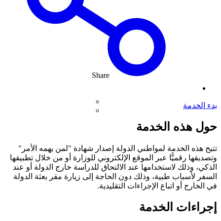
Share
بدء الخدمة
حول هذه الخدمة
تتيح هذه الخدمة لمواطني الدولة إصدار شهادة "لمن يهمه الأمر"
وتصديقها رقميًّا عبر الموقع الإلكتروني للوزارة أو من خلال تطبيقها
الذكي، وذلك لاستخدامها عند الالتحاق للدراسة خارج الدولة أو عند
السفر لأسباب طبية، وذلك دون الحاجة إلى زيارة مقر بعثة الدولة
في الخارج أو اتباع الإجراءات التقليدية.
إجراءات الخدمة