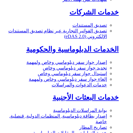
خدمات الشركات
تصديق المستندات
تصديق الفواتير التجارية عبر نظام تصديق المستندات
الإلكتروني (eDAS 2.0)
الخدمات الدبلوماسية والحكومية
إصدار جواز سفر دبلوماسي وخاص ولمهمة
تجديد جواز سفر دبلوماسي وخاص
إستبدال جواز سفر دبلوماسي وخاص
إلغاء جواز سفر دبلوماسي وخاص ولمهمة
خدمات الدعوات والمراسلات
خدمات البعثات الأجنبية
بوابة المراسلات الدبلوماسية
إصدار بطاقة دبلوماسية, المنظمات الدولية, قنصلية,
خاصة
تصاريح المطار
خدمة الزيارات و المقابلات الدبلوماسية