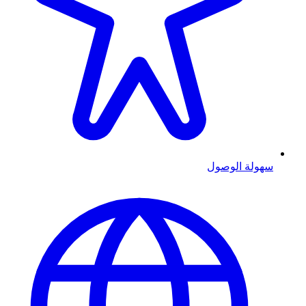
سهولة الوصول