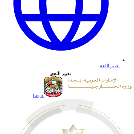
تغيير اللغة
تغيير اللغة
Logo