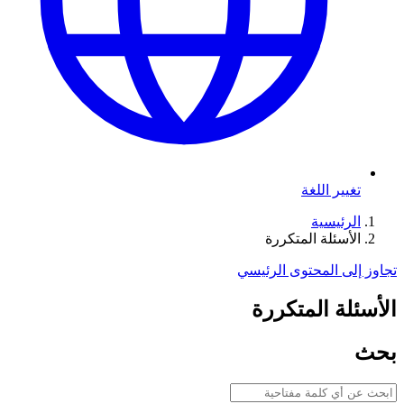
تغيير اللغة
الرئيسية
الأسئلة المتكررة
تجاوز إلى المحتوى الرئيسي
الأسئلة المتكررة
بحث