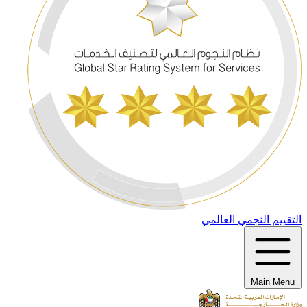
التقييم النجمي العالمي
Main Menu