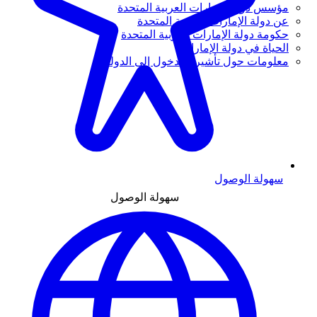
مؤسس دولة الإمارات العربية المتحدة
عن دولة الإمارات العربية المتحدة
حكومة دولة الإمارات العربية المتحدة
الحياة في دولة الإمارات
معلومات حول تأشيرة الدخول إلى الدولة
سهولة الوصول
سهولة الوصول