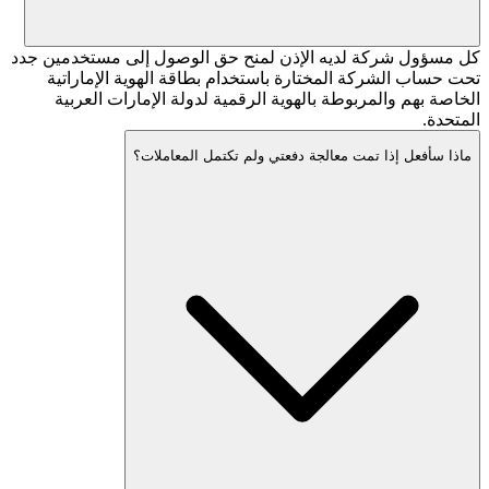
كل مسؤول شركة لديه الإذن لمنح حق الوصول إلى مستخدمين جدد
تحت حساب الشركة المختارة باستخدام بطاقة الهوية الإماراتية
الخاصة بهم والمربوطة بالهوية الرقمية لدولة الإمارات العربية
المتحدة.
ماذا سأفعل إذا تمت معالجة دفعتي ولم تكتمل المعاملات؟