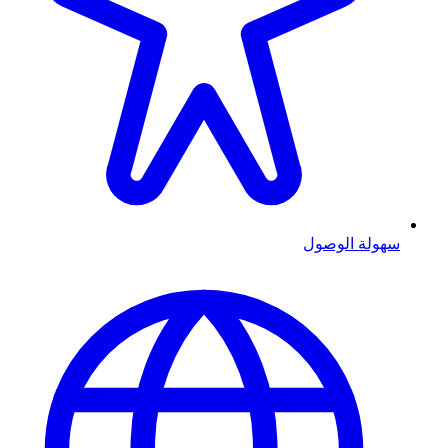
سهولة الوصول