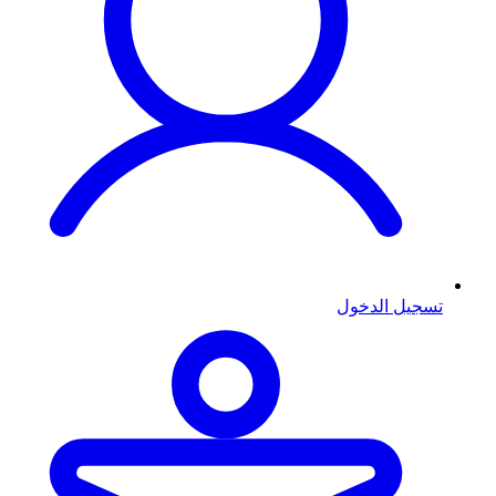
تسجيل الدخول