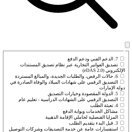
7. الدعم الفني ودعم الدفع
تصديق الفواتير التجارية عبر نظام تصديق المستندات
الإلكتروني (eDAS 2.0)
6. حالات الرفض، والطلبات الجديدة، والمبالغ المستردة
التصديق الرقمي على شهادات الميلاد والوفاة الصادرة في
دولة الإمارات
5. الدولة المقصودة وخيارات التصديق
التصديق الرقمي على الشهادات الدراسية - تعليم عام
4. تعبئة الطلب
مشاكل الخدمات وبوابة الدفع
المزايا القنصلية لحاملي الإقامة الذهبية
3. قبل البدء بتقديم الطلب
استفسارات عامة عن خدمة التصديقات وشركات التوصيل