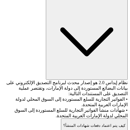
نظام إيداس 2.0 هو إصدار محدث لبرنامج التصديق الإلكتروني على
بيانات البضائع المستوردة إلى دولة الإمارات، وتقتصر عملية
التصديق على المستندات التالية:
• الفواتير التجارية للسلع المستوردة إلى السوق المحلي لدولة
الإمارات العربية المتحدة.
• شهادات منشأ الفواتير التجارية للسلع المستوردة إلى السوق
المحلي لدولة الإمارات العربية المتحدة.
كيف يتم اعتماد دفعات شهادات المنشأ؟