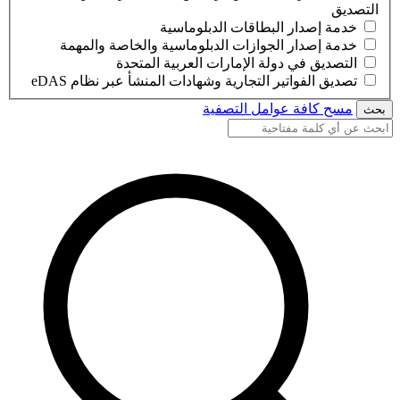
التصديق
خدمة إصدار البطاقات الدبلوماسية
خدمة إصدار الجوازات الدبلوماسية والخاصة والمهمة
التصديق في دولة الإمارات العربية المتحدة
تصديق الفواتير التجارية وشهادات المنشأ عبر نظام eDAS
مسح كافة عوامل التصفية
بحث