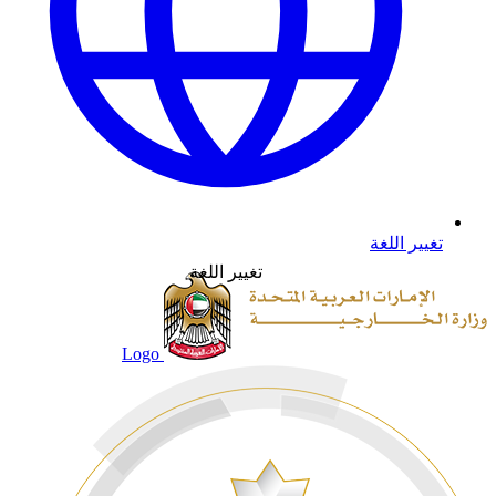
تغيير اللغة
تغيير اللغة
Logo