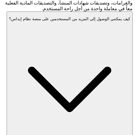
والغرامات، وتصديقات شهادات المنشأ، والتصديقات المادية الفعلية
معاً في معاملة واحدة من أجل راحة المستخدم.
كيف يمكنني الوصول إلى المزيد من المستخدمين على منصة نظام إيداس؟