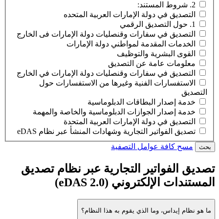
2. شروط المستند:
التصديق في دولة الإمارات العربية المتحده
1. حول التصديق الرقمي
التصديق في سفارات وقنصليات دولة الإمارات فى الخارج
الخدمات المقدمة لمواطني دولة الإمارات
القوى البشرية والتوظيف
معلومات عامة عن التصديق
التصديق في سفارات وقنصليات دولة الإمارات في الخارج
الاستفسارات الفنية وغيرها من الاستفسارات حول
التصديق
خدمة إصدار البطاقات الدبلوماسية
خدمة إصدار الجوازات الدبلوماسية والخاصة والمهمة
التصديق في دولة الإمارات العربية المتحدة
تصديق الفواتير التجارية وشهادات المنشأ عبر نظام eDAS
مسح كافة عوامل التصفية
بحث
تصديق الفواتير التجارية عبر نظام تصديق
المستندات الإلكتروني (eDAS 2.0)
ما هو نظام إيداس، وما الذي يقوم به هذا النظام؟