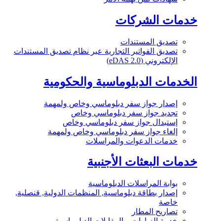
خدمات الشركات
تصديق المستندات
تصديق الفواتير التجارية عبر نظام تصديق المستندات
الإلكتروني (eDAS 2.0)
الخدمات الدبلوماسية والحكومية
إصدار جواز سفر دبلوماسي وخاص ولمهمة
تجديد جواز سفر دبلوماسي وخاص
إستبدال جواز سفر دبلوماسي وخاص
إلغاء جواز سفر دبلوماسي وخاص ولمهمة
خدمات الدعوات والمراسلات
خدمات البعثات الأجنبية
بوابة المراسلات الدبلوماسية
إصدار بطاقة دبلوماسية, المنظمات الدولية, قنصلية,
خاصة
تصاريح المطار
خدمة الزيارات و المقابلات الدبلوماسية