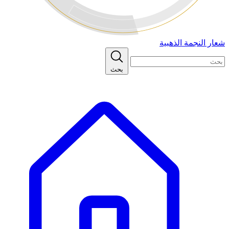
شعار النجمة الذهبية
بحث