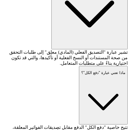
تشير عبارة "التصديق الفعلي (المادي) معلق" إلى طلبات التحقق
من صحة المستندات أو النسخ الفعلية أو تأكيدها، والتي قد تكون
اختيارية بناءً على متطلبات المتعامل.
ماذا تعني عبارة "دفع الكل"؟
تتيح خاصية "دفع الكل" الدفع مقابل تصديقات الفواتير المعلقة،