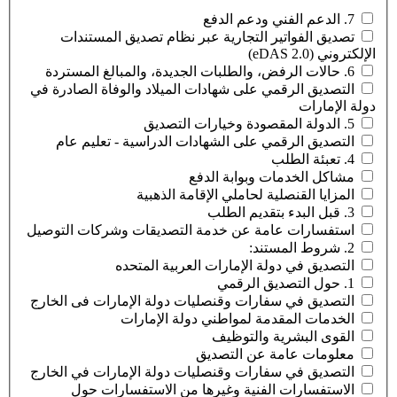
7. الدعم الفني ودعم الدفع
تصديق الفواتير التجارية عبر نظام تصديق المستندات
الإلكتروني (eDAS 2.0)
6. حالات الرفض، والطلبات الجديدة، والمبالغ المستردة
التصديق الرقمي على شهادات الميلاد والوفاة الصادرة في
دولة الإمارات
5. الدولة المقصودة وخيارات التصديق
التصديق الرقمي على الشهادات الدراسية - تعليم عام
4. تعبئة الطلب
مشاكل الخدمات وبوابة الدفع
المزايا القنصلية لحاملي الإقامة الذهبية
3. قبل البدء بتقديم الطلب
استفسارات عامة عن خدمة التصديقات وشركات التوصيل
2. شروط المستند:
التصديق في دولة الإمارات العربية المتحده
1. حول التصديق الرقمي
التصديق في سفارات وقنصليات دولة الإمارات فى الخارج
الخدمات المقدمة لمواطني دولة الإمارات
القوى البشرية والتوظيف
معلومات عامة عن التصديق
التصديق في سفارات وقنصليات دولة الإمارات في الخارج
الاستفسارات الفنية وغيرها من الاستفسارات حول