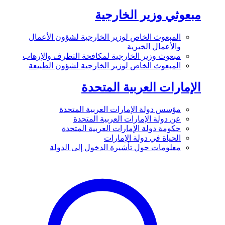
مبعوثي وزير الخارجية
المبعوث الخاص لوزير الخارجية لشؤون الأعمال
والأعمال الخيرية
مبعوث وزير الخارجية لمكافحة التطرف والإرهاب
المبعوث الخاص لوزير الخارجية لشؤون الطبيعة
الإمارات العربية المتحدة
مؤسس دولة الإمارات العربية المتحدة
عن دولة الإمارات العربية المتحدة
حكومة دولة الإمارات العربية المتحدة
الحياة في دولة الإمارات
معلومات حول تأشيرة الدخول إلى الدولة