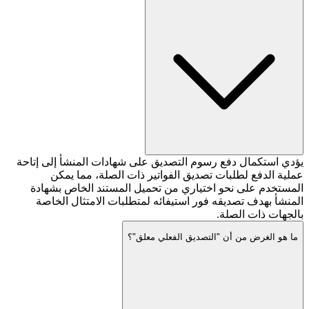
يؤدي استكمال دفع رسوم التصديق على شهادات المنشأ إلى إتاحة
عملية الدفع لطلبات تصديق الفواتير ذات الصلة، مما يمكن
المستخدم على نحو اختياري من تحميل المستند الخاص بشهادة
المنشأ بهدف تصديقه فور استيفائه لمتطلبات الامتثال الخاصة
بالجهات ذات الصلة.
ما هو الغرض من أن "التصديق الفعلي معلق"؟