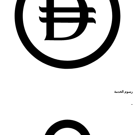
رسوم الخدمة
-