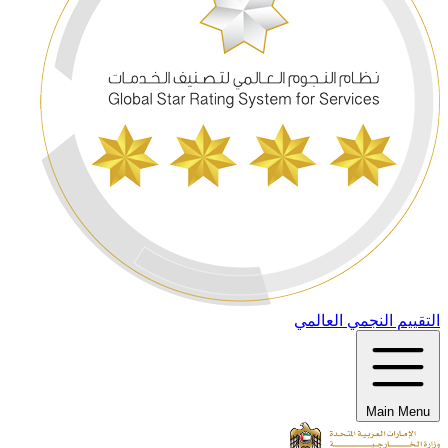
التقييم النجمي العالمي
Main Menu