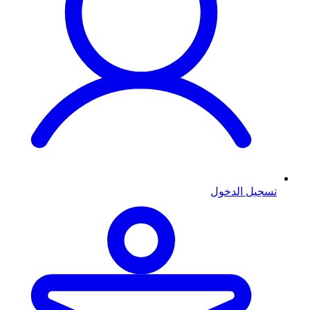
تسجيل الدخول