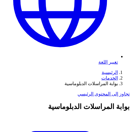
تغيير اللغة
الرئيسية
الخدمات
بوابة المراسلات الدبلوماسية
تجاوز إلى المحتوى الرئيسي
بوابة المراسلات الدبلوماسية