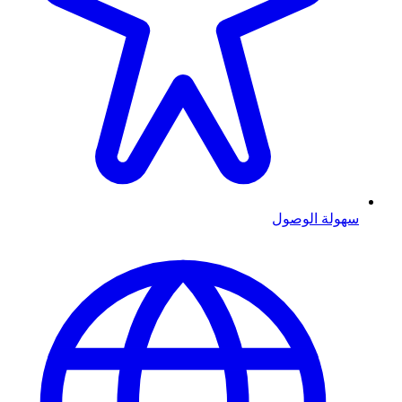
سهولة الوصول