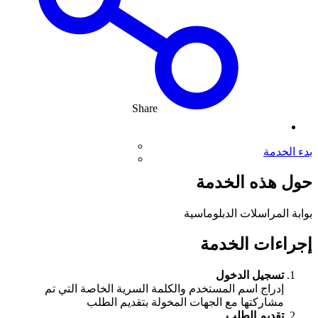
Share
بدء الخدمة
حول هذه الخدمة
بوابة المراسلات الدبلوماسية
إجراءات الخدمة
تسجيل الدخول
إدراج اسم المستخدم والكلمة السرية الخاصة التي تم
مشاركتها مع الجهات المخولة بتقديم الطلب
تقديم الطلب