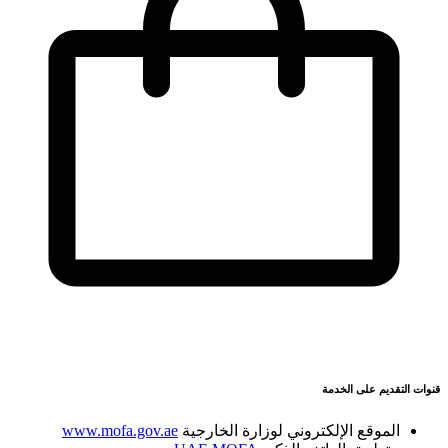
قنوات التقديم على الخدمة
الموقع الإلكتروني لوزارة الخارجية
www.mofa.gov.ae