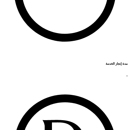
مدة إنجاز الخدمة
-