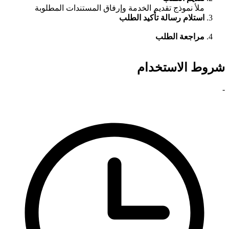
ملأ نموذج تقديم الخدمة وإرفاق المستندات المطلوبة
استلام رسالة تأكيد الطلب
مراجعة الطلب
شروط الاستخدام
-