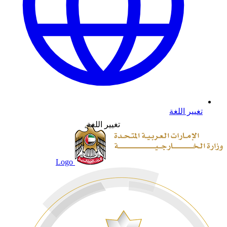
تغيير اللغة
تغيير اللغة
Logo