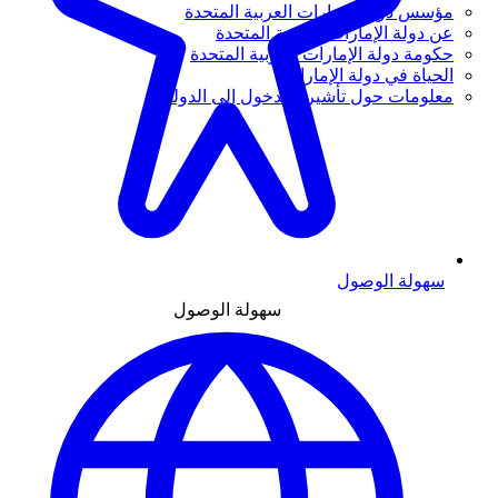
مؤسس دولة الإمارات العربية المتحدة
عن دولة الإمارات العربية المتحدة
حكومة دولة الإمارات العربية المتحدة
الحياة في دولة الإمارات
معلومات حول تأشيرة الدخول إلى الدولة
سهولة الوصول
سهولة الوصول