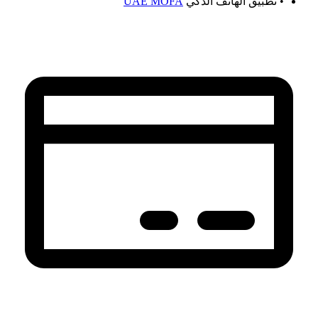
• تطبيق الهاتف الذكي
UAE MOFA