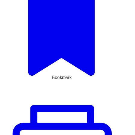
Bookmark