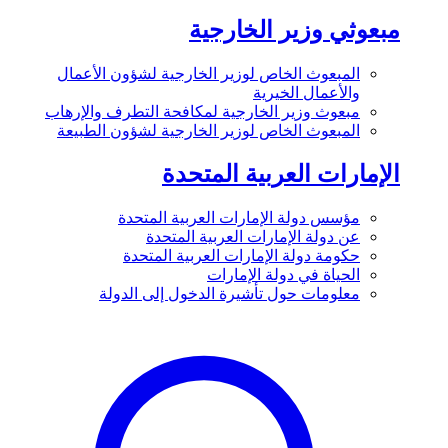
مبعوثي وزير الخارجية
المبعوث الخاص لوزير الخارجية لشؤون الأعمال
والأعمال الخيرية
مبعوث وزير الخارجية لمكافحة التطرف والإرهاب
المبعوث الخاص لوزير الخارجية لشؤون الطبيعة
الإمارات العربية المتحدة
مؤسس دولة الإمارات العربية المتحدة
عن دولة الإمارات العربية المتحدة
حكومة دولة الإمارات العربية المتحدة
الحياة في دولة الإمارات
معلومات حول تأشيرة الدخول إلى الدولة