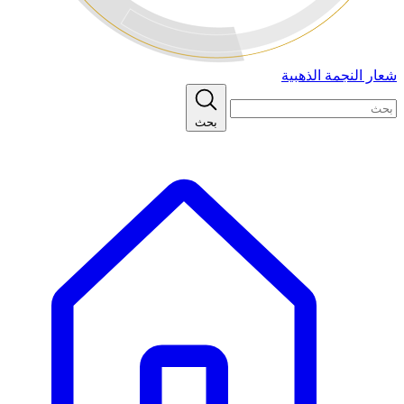
شعار النجمة الذهبية
بحث