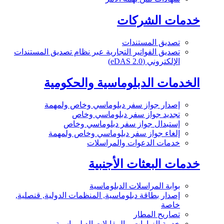
خدمات الشركات
تصديق المستندات
تصديق الفواتير التجارية عبر نظام تصديق المستندات
الإلكتروني (eDAS 2.0)
الخدمات الدبلوماسية والحكومية
إصدار جواز سفر دبلوماسي وخاص ولمهمة
تجديد جواز سفر دبلوماسي وخاص
إستبدال جواز سفر دبلوماسي وخاص
إلغاء جواز سفر دبلوماسي وخاص ولمهمة
خدمات الدعوات والمراسلات
خدمات البعثات الأجنبية
بوابة المراسلات الدبلوماسية
إصدار بطاقة دبلوماسية, المنظمات الدولية, قنصلية,
خاصة
تصاريح المطار
خدمة الزيارات و المقابلات الدبلوماسية