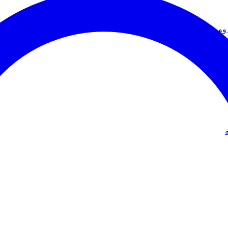
ووزير الخارجية
دولي