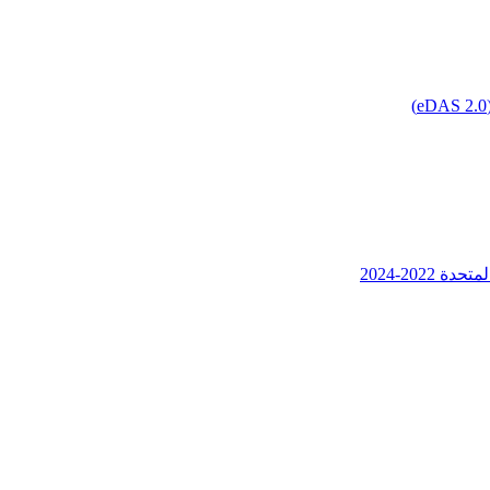
202-2024