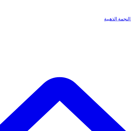
لنجمة الذهبية