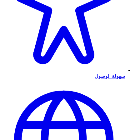
سهولة الوصول