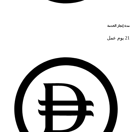
مدة إنجاز الخدمة
21 يوم عمل