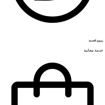
رسوم الخدمة
خدمة مجانية