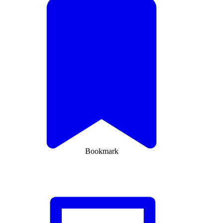
Bookmark