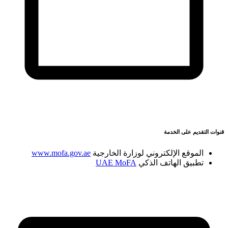
قنوات التقديم على الخدمة
الموقع الإلكتروني لوزارة الخارجية
www.mofa.gov.ae
تطبيق الهاتف الذكي
UAE MoFA