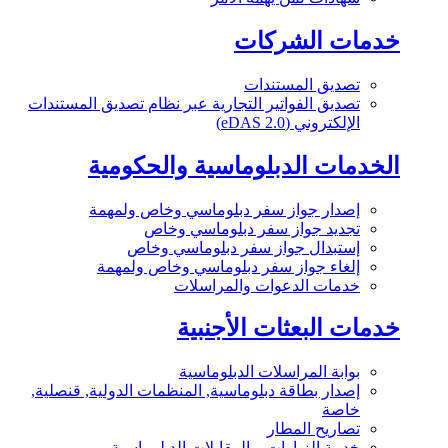
خدمات الشركات
تصديق المستندات
تصديق الفواتير التجارية عبر نظام تصديق المستندات
الإلكتروني (eDAS 2.0)
الخدمات الدبلوماسية والحكومية
إصدار جواز سفر دبلوماسي وخاص ولمهمة
تجديد جواز سفر دبلوماسي وخاص
إستبدال جواز سفر دبلوماسي وخاص
إلغاء جواز سفر دبلوماسي وخاص ولمهمة
خدمات الدعوات والمراسلات
خدمات البعثات الأجنبية
بوابة المراسلات الدبلوماسية
إصدار بطاقة دبلوماسية, المنظمات الدولية, قنصلية,
خاصة
تصاريح المطار
خدمة الزيارات و المقابلات الدبلوماسية