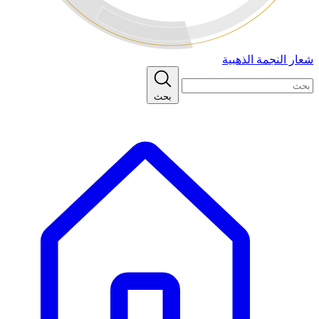
شعار النجمة الذهبية
بحث