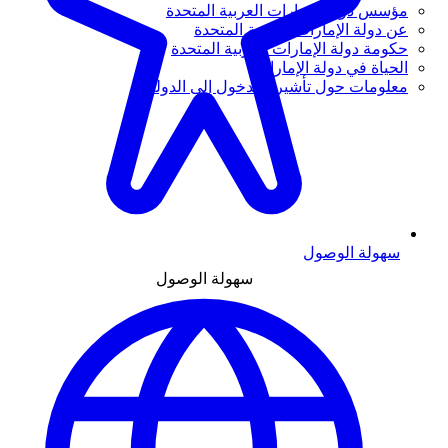
مؤسس دولة الإمارات العربية المتحدة
عن دولة الإمارات العربية المتحدة
حكومة دولة الإمارات العربية المتحدة
الحياة في دولة الإمارات
معلومات حول تأشيرة الدخول إلى الدولة
سهولة الوصول
سهولة الوصول