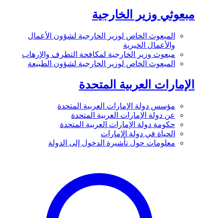
مبعوثي وزير الخارجية
المبعوث الخاص لوزير الخارجية لشؤون الأعمال
والأعمال الخيرية
مبعوث وزير الخارجية لمكافحة التطرف والإرهاب
المبعوث الخاص لوزير الخارجية لشؤون الطبيعة
الإمارات العربية المتحدة
مؤسس دولة الإمارات العربية المتحدة
عن دولة الإمارات العربية المتحدة
حكومة دولة الإمارات العربية المتحدة
الحياة في دولة الإمارات
معلومات حول تأشيرة الدخول إلى الدولة