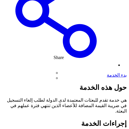
Share
بدء الخدمة
حول هذه الخدمة
هي خدمة تقدم للبعثات المعتمدة لدى الدولة لطلب إلغاء التسجيل
في ضريبة القيمة المضافة للأعضاء الذين تنتهي فترة عملهم في
البعثة.
إجراءات الخدمة