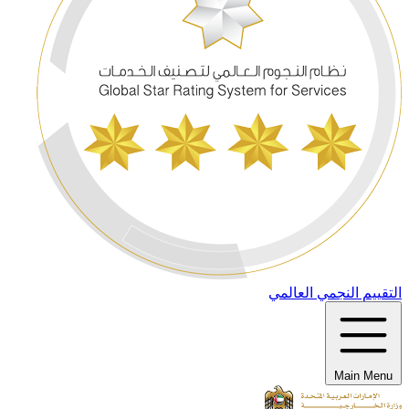
التقييم النجمي العالمي
Main Menu