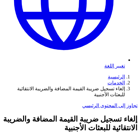
تغيير اللغة
الرئيسية
الخدمات
إلغاء تسجيل ضريبة القيمة المضافة والضريبة الانتقائية
للبعثات الأجنبية
تجاوز إلى المحتوى الرئيسي
إلغاء تسجيل ضريبة القيمة المضافة والضريبة
الانتقائية للبعثات الأجنبية