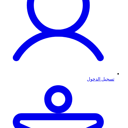
تسجيل الدخول