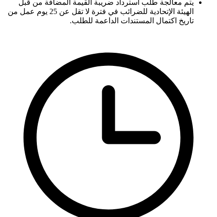
يتم معالجة طلب استرداد ضريبة القيمة المضافة من قبل
الهيئة الإتحادية للضرائب في فترة لا تقل عن 25 يوم عمل من
تاريخ اكتمال المستندات الداعمة للطلب.