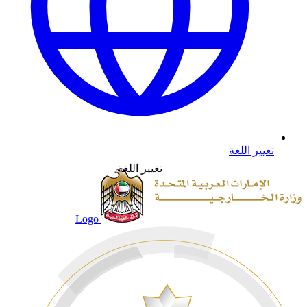
تغيير اللغة
تغيير اللغة
Logo