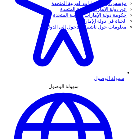
مؤسس دولة الإمارات العربية المتحدة
عن دولة الإمارات العربية المتحدة
حكومة دولة الإمارات العربية المتحدة
الحياة في دولة الإمارات
معلومات حول تأشيرة الدخول إلى الدولة
سهولة الوصول
سهولة الوصول