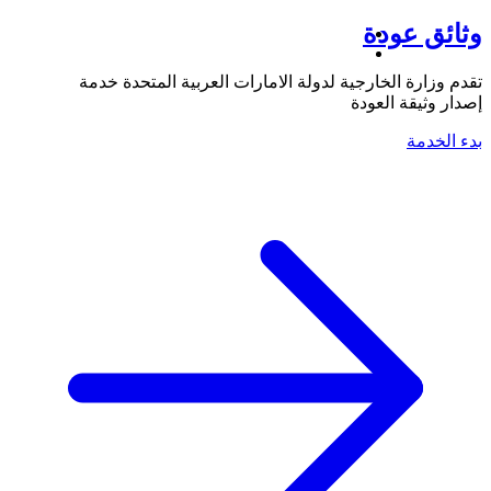
وثائق عودة
تقدم وزارة الخارجية لدولة الامارات العربية المتحدة خدمة
إصدار وثيقة العودة
بدء الخدمة