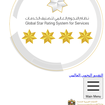
التقييم النجمي العالمي
Main Menu