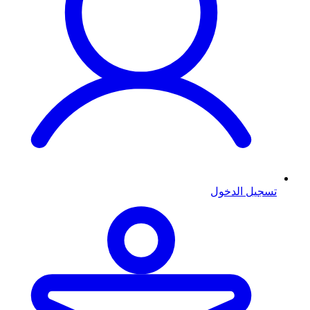
تسجيل الدخول