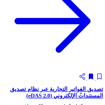
تصديق الفواتير التجارية عبر نظام تصديق
المستندات الإلكتروني (eDAS 2.0)