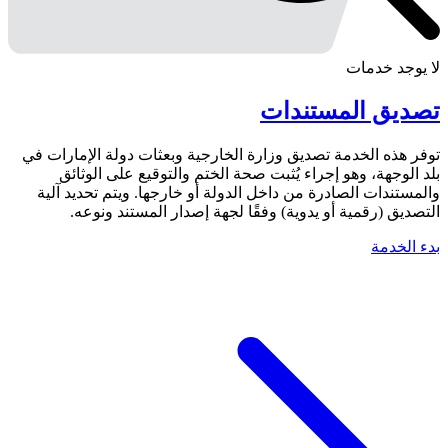
لا يوجد خدمات
تصديق المستندات
توفر هذه الخدمة تصديق وزارة الخارجية وبعثات دولة الإمارات في
بلد الوجهة، وهو إجراء يُثبت صحة الختم والتوقيع على الوثائق
والمستندات الصادرة من داخل الدولة أو خارجها. ويتم تحديد آلية
التصديق (رقمية أو يدوية) وفقًا لجهة إصدار المستند ونوعه.
بدء الخدمة