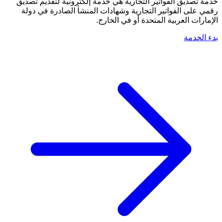
خدمة تصديق الفواتير التجارية هي خدمة إلكترونية لتقديم تصديق
رقمي على الفواتير التجارية وشهادات المنشأ الصادرة في دولة
الإمارات العربية المتحدة أو في الخارج.
بدء الخدمة