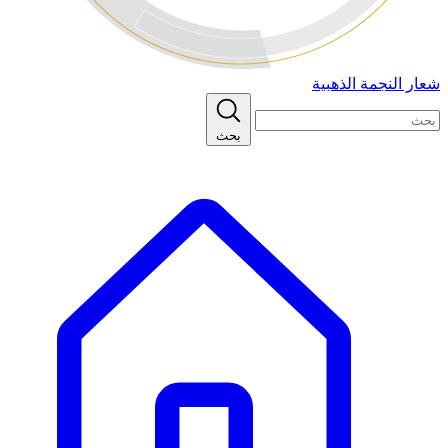
شعار النجمة الذهبية
بحث