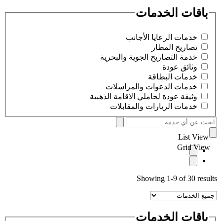
باقات الخدمات
خدمات الرعايا الأجانب
تصاريح المطار
خدمة التصاريح الجوية والبحرية
وثائق عودة
خدمات البطاقة
خدمات الدعوات والمراسلات
وثيقة عودة لحاملي الاقامة الذهبية
خدمات الزيارات والمقابلات
List View
Grid View
Showing 1-9 of 30 results
باقات الخدمات