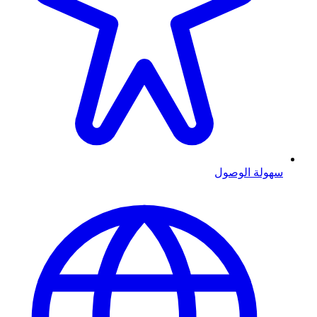
سهولة الوصول