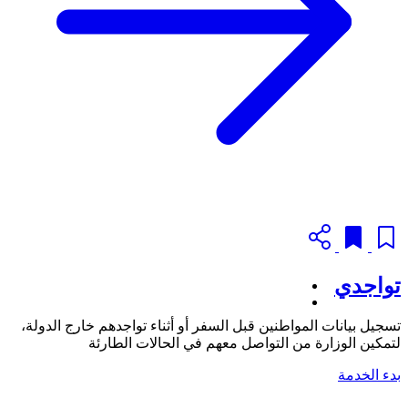
تواجدي
تسجيل بيانات المواطنين قبل السفر أو أثناء تواجدهم خارج الدولة،
لتمكين الوزارة من التواصل معهم في الحالات الطارئة
بدء الخدمة