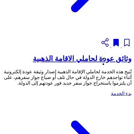
وثائق عودة لحاملي الاقامة الذهبية
تُتيح هذه الخدمة لحاملي الإقامة الذهبية إصدار وثيقة عودة إلكترونية
أثناء تواجدهم خارج الدولة في حال تلف أو ضياع جواز سفرهم، على
أن يلتزموا باستخراج جواز سفر جديد فور عودتهم إلى الدولة.
بدء الخدمة