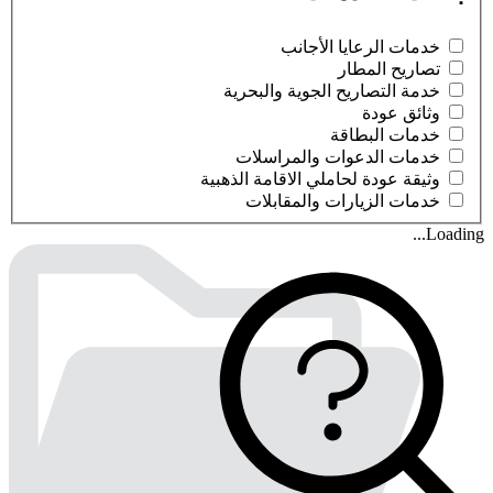
خدمات الرعايا الأجانب
تصاريح المطار
خدمة التصاريح الجوية والبحرية
وثائق عودة
خدمات البطاقة
خدمات الدعوات والمراسلات
وثيقة عودة لحاملي الاقامة الذهبية
خدمات الزيارات والمقابلات
Loading...