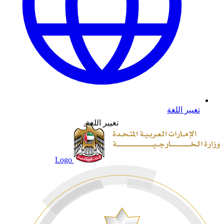
تغيير اللغة
تغيير اللغة
Logo