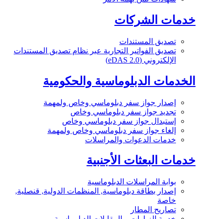
خدمات الشركات
تصديق المستندات
تصديق الفواتير التجارية عبر نظام تصديق المستندات
الإلكتروني (eDAS 2.0)
الخدمات الدبلوماسية والحكومية
إصدار جواز سفر دبلوماسي وخاص ولمهمة
تجديد جواز سفر دبلوماسي وخاص
إستبدال جواز سفر دبلوماسي وخاص
إلغاء جواز سفر دبلوماسي وخاص ولمهمة
خدمات الدعوات والمراسلات
خدمات البعثات الأجنبية
بوابة المراسلات الدبلوماسية
إصدار بطاقة دبلوماسية, المنظمات الدولية, قنصلية,
خاصة
تصاريح المطار
خدمة الزيارات و المقابلات الدبلوماسية