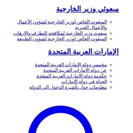
مبعوثي وزير الخارجية
المبعوث الخاص لوزير الخارجية لشؤون الأعمال
والأعمال الخيرية
مبعوث وزير الخارجية لمكافحة التطرف والإرهاب
المبعوث الخاص لوزير الخارجية لشؤون الطبيعة
الإمارات العربية المتحدة
مؤسس دولة الإمارات العربية المتحدة
عن دولة الإمارات العربية المتحدة
حكومة دولة الإمارات العربية المتحدة
الحياة في دولة الإمارات
معلومات حول تأشيرة الدخول إلى الدولة