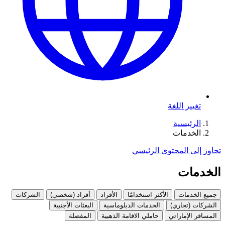
تغيير اللغة
الرئيسية
الخدمات
تجاوز إلى المحتوى الرئيسي
الخدمات
جميع الخدمات
الأكثر استخدامًا
الأفراد
أفراد (شخصي)
الشركات
الشركات (تجاري)
الخدمات الدبلوماسية
البعثات الأجنبية
المسافر الإماراتي
حاملي الاقامة الذهبية
المفضلة