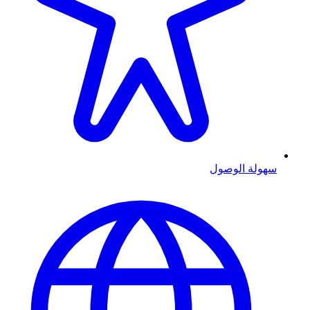
سهولة الوصول