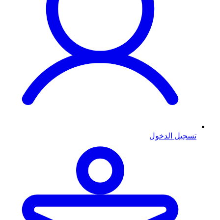
تسجيل الدخول