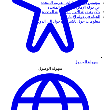
مؤسس دولة الإمارات العربية المتحدة
عن دولة الإمارات العربية المتحدة
حكومة دولة الإمارات العربية المتحدة
الحياة في دولة الإمارات
معلومات حول تأشيرة الدخول إلى الدولة
سهولة الوصول
سهولة الوصول