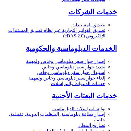
خدمات الشركات
تصديق المستندات
تصديق الفواتير التجارية عبر نظام تصديق المستندات
الإلكتروني (eDAS 2.0)
الخدمات الدبلوماسية والحكومية
إصدار جواز سفر دبلوماسي وخاص ولمهمة
تجديد جواز سفر دبلوماسي وخاص
إستبدال جواز سفر دبلوماسي وخاص
إلغاء جواز سفر دبلوماسي وخاص ولمهمة
خدمات الدعوات والمراسلات
خدمات البعثات الأجنبية
بوابة المراسلات الدبلوماسية
إصدار بطاقة دبلوماسية, المنظمات الدولية, قنصلية,
خاصة
تصاريح المطار
خدمة الزيارات و المقابلات الدبلوماسية