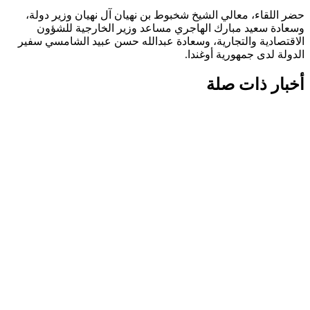
حضر اللقاء، معالي الشيخ شخبوط بن نهيان آل نهيان وزير دولة،
وسعادة سعيد مبارك الهاجري مساعد وزير الخارجية للشؤون
الاقتصادية والتجارية، وسعادة عبدالله حسن عبيد الشامسي سفير
الدولة لدى جمهورية أوغندا.
أخبار ذات صلة