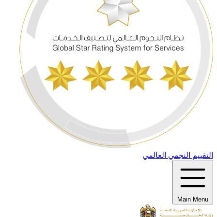
التقييم النجمي العالمي
Main Menu