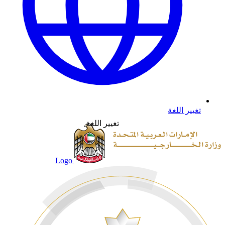
تغيير اللغة
تغيير اللغة
Logo