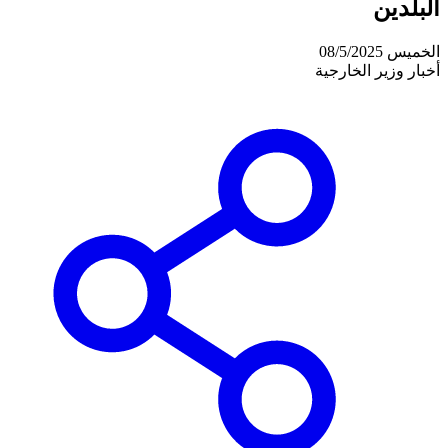
البلدين
الخميس 08/5/2025
أخبار وزير الخارجية