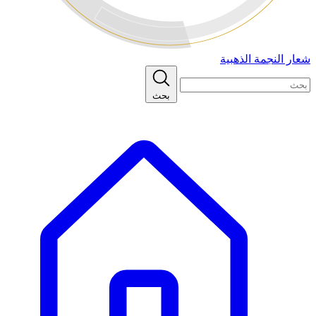
شعار النجمة الذهبية
بحث