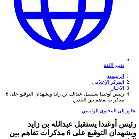
تغيير اللغة
الرئيسية
المركز الإعلامي
الأخبار
رئيس أوغندا يستقبل عبدالله بن زايد ويشهدان التوقيع على 6
مذكرات تفاهم بين البلدين
تجاوز إلى المحتوى الرئيسي
رئيس أوغندا يستقبل عبدالله بن زايد
ويشهدان التوقيع على 6 مذكرات تفاهم بين