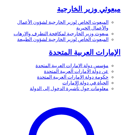
مبعوثي وزير الخارجية
المبعوث الخاص لوزير الخارجية لشؤون الأعمال
والأعمال الخيرية
مبعوث وزير الخارجية لمكافحة التطرف والإرهاب
المبعوث الخاص لوزير الخارجية لشؤون الطبيعة
الإمارات العربية المتحدة
مؤسس دولة الإمارات العربية المتحدة
عن دولة الإمارات العربية المتحدة
حكومة دولة الإمارات العربية المتحدة
الحياة في دولة الإمارات
معلومات حول تأشيرة الدخول إلى الدولة