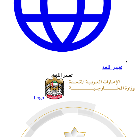
تغيير اللغة
تغيير اللغة
Logo