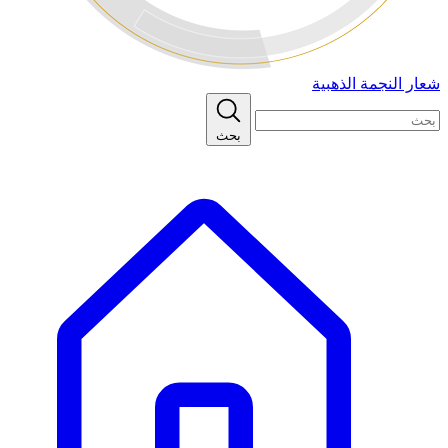
شعار النجمة الذهبية
بحث