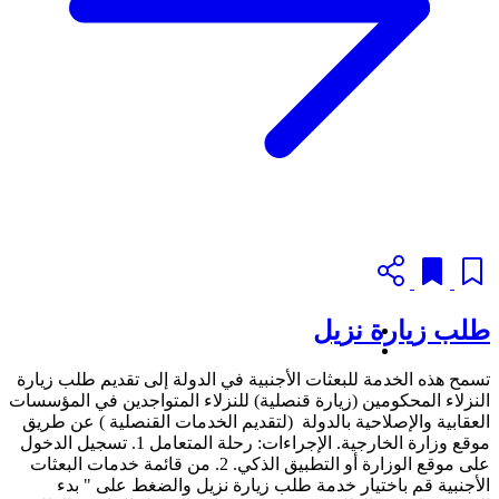
طلب زيارة نزيل
تسمح هذه الخدمة للبعثات الأجنبية في الدولة إلى تقديم طلب زيارة
النزلاء المحكومين (زيارة قنصلية) للنزلاء المتواجدين في المؤسسات
العقابية والإصلاحية بالدولة (لتقديم الخدمات القنصلية ) عن طريق
موقع وزارة الخارجية. الإجراءات: رحلة المتعامل 1. تسجيل الدخول
على موقع الوزارة أو التطبيق الذكي. 2. من قائمة خدمات البعثات
الأجنبية قم باختيار خدمة طلب زيارة نزيل والضغط على " بدء