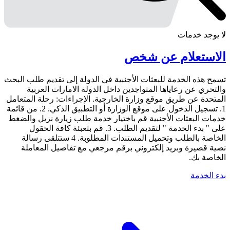
لا يوجد خدمات
الاستعلام عن شخص
تسمح هذه الخدمة للبعثات الأجنبية في الدولة إلى تقديم طلب البحث
والتحري عن رعاياها المتواجدين داخل الدولة الامارات العربية
المتحدة عن طريق موقع وزارة الخارجية. الإجراءات: رحلة المتعامل
1. تسجيل الدخول على موقع الوزارة أو التطبيق الذكي. 2. من قائمة
خدمات البعثات الأجنبية قم باختيار خدمة طلب زيارة نزيل والضغط
على " بدء الخدمة " لتقديم الطلب. 3. قم بتعبئة كافة الحقول
الخاصة بالطلب وتحميل المستندات المطلوبة. 4 ستتلقى رسالة
نصية قصيرة وبريد إلكتروني برقم مرجعي مع تفاصيل المعاملة
الخاصة بك.
بدء الخدمة