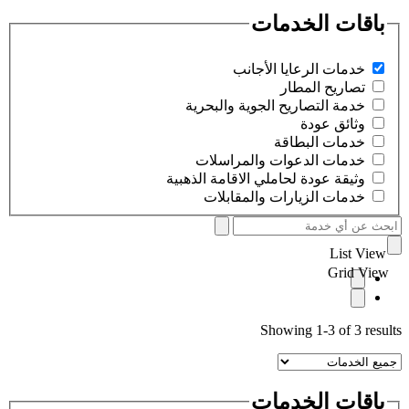
باقات الخدمات
خدمات الرعايا الأجانب
تصاريح المطار
خدمة التصاريح الجوية والبحرية
وثائق عودة
خدمات البطاقة
خدمات الدعوات والمراسلات
وثيقة عودة لحاملي الاقامة الذهبية
خدمات الزيارات والمقابلات
List View
Grid View
Showing 1-3 of 3 results
باقات الخدمات