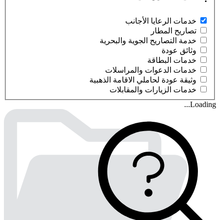
خدمات الرعايا الأجانب
تصاريح المطار
خدمة التصاريح الجوية والبحرية
وثائق عودة
خدمات البطاقة
خدمات الدعوات والمراسلات
وثيقة عودة لحاملي الاقامة الذهبية
خدمات الزيارات والمقابلات
Loading...