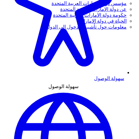
مؤسس دولة الإمارات العربية المتحدة
عن دولة الإمارات العربية المتحدة
حكومة دولة الإمارات العربية المتحدة
الحياة في دولة الإمارات
معلومات حول تأشيرة الدخول إلى الدولة
سهولة الوصول
سهولة الوصول