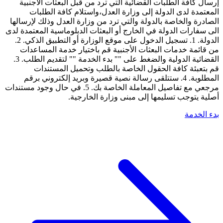
إرسال كافة الطلبات القضائية التي ترد من قبل البعثات الأجنبية
المعتمدة لدى الدولة إلى وزارة العدل،واستلام كافة الطلبات
الصادرة والخاصة بالدولة والتي ترد من وزارة العدل وذلك لإرسالها
الى سفارات الدولة في الخارج أو البعثات الدبلوماسية المعتمدة لدى
الدولة. 1. تسجيل الدخول على موقع الوزارة أو التطبيق الذكي. 2.
من قائمة خدمات البعثات الأجنبية قم باختيار خدمة المساعدات
القضائية الدولية والضغط على "" بدء الخدمة "" لتقديم الطلب. 3.
قم بتعبئة كافة الحقول الخاصة بالطلب وتحميل المستندات
المطلوبة. 4. ستتلقى رسالة نصية قصيرة وبريد إلكتروني برقم
مرجعي مع تفاصيل المعاملة الخاصة بك. 5. في حال وجود مستندات
أصلية يتوجب تسليمها إلى مبنى وزارة الخارجية.
بدء الخدمة