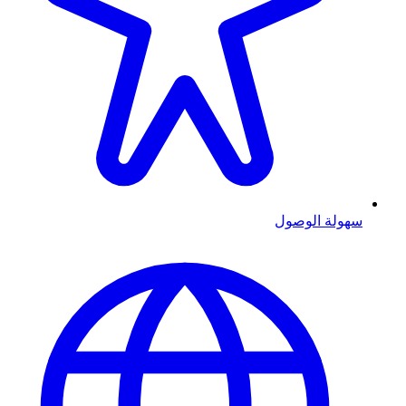
سهولة الوصول