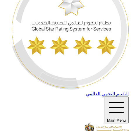
التقييم النجمي العالمي
Main Menu