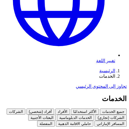
تغيير اللغة
الرئيسية
الخدمات
تجاوز إلى المحتوى الرئيسي
الخدمات
جميع الخدمات
الأكثر استخدامًا
الأفراد
أفراد (شخصي)
الشركات
الشركات (تجاري)
الخدمات الدبلوماسية
البعثات الأجنبية
المسافر الإماراتي
حاملي الاقامة الذهبية
المفضلة