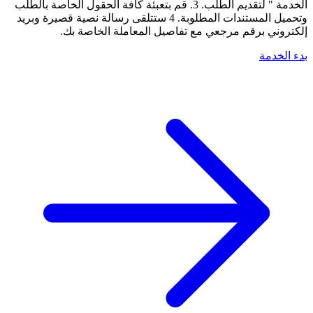
الخدمة " لتقديم الطلب. 3. قم بتعبئة كافة الحقول الخاصة بالطلب
وتحميل المستندات المطلوبة. 4 ستتلقى رسالة نصية قصيرة وبريد
إلكتروني برقم مرجعي مع تفاصيل المعاملة الخاصة بك.
بدء الخدمة