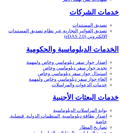
خدمات الشركات
تصديق المستندات
تصديق الفواتير التجارية عبر نظام تصديق المستندات
الإلكتروني (eDAS 2.0)
الخدمات الدبلوماسية والحكومية
إصدار جواز سفر دبلوماسي وخاص ولمهمة
تجديد جواز سفر دبلوماسي وخاص
إستبدال جواز سفر دبلوماسي وخاص
إلغاء جواز سفر دبلوماسي وخاص ولمهمة
خدمات الدعوات والمراسلات
خدمات البعثات الأجنبية
بوابة المراسلات الدبلوماسية
إصدار بطاقة دبلوماسية, المنظمات الدولية, قنصلية,
خاصة
تصاريح المطار
خدمة الزيارات و المقابلات الدبلوماسية