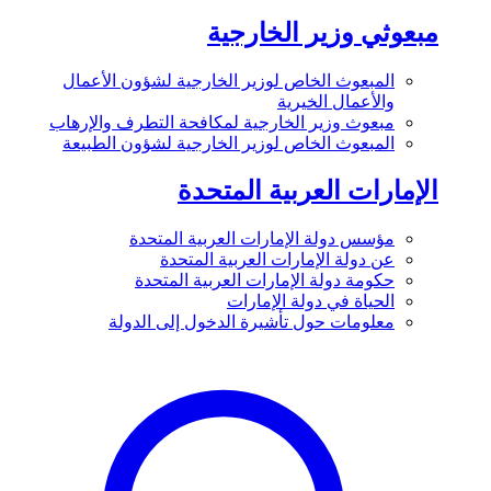
مبعوثي وزير الخارجية
المبعوث الخاص لوزير الخارجية لشؤون الأعمال
والأعمال الخيرية
مبعوث وزير الخارجية لمكافحة التطرف والإرهاب
المبعوث الخاص لوزير الخارجية لشؤون الطبيعة
الإمارات العربية المتحدة
مؤسس دولة الإمارات العربية المتحدة
عن دولة الإمارات العربية المتحدة
حكومة دولة الإمارات العربية المتحدة
الحياة في دولة الإمارات
معلومات حول تأشيرة الدخول إلى الدولة