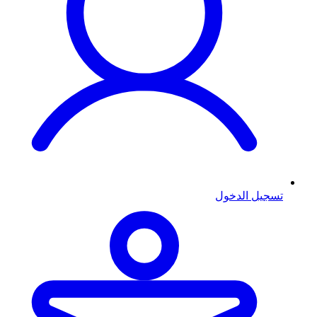
تسجيل الدخول