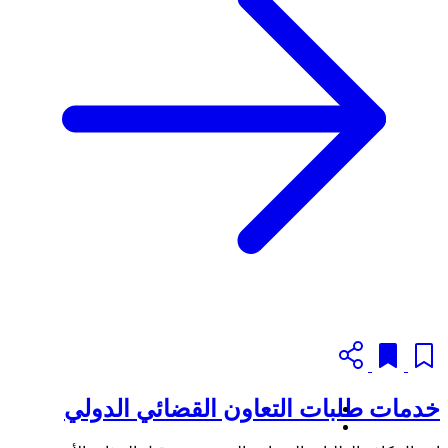
خدمات طلبات التعاون القضائي الدولي