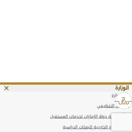
الوزارة
عن الوزارة
الهيكل التنظيمي
وعد حكومة دولة الإمارات لخدمات المستقبل
برنامج وزارة الخارجية للبعثات الدراسية