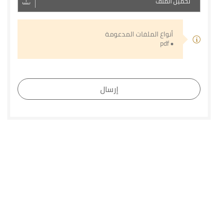
تحميل الملف
أنواع الملفات المدعومة
pdf