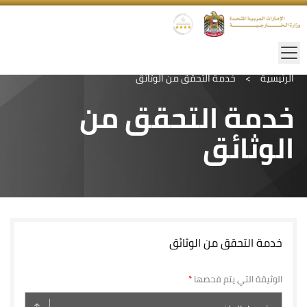
الرئيسية
>
خدمة التحقق من الوثائق
خدمة التحقق من
الوثائق
خدمة التحقق من الوثائق
الوثيقة التي يتم فحصها