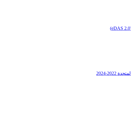
202-2024