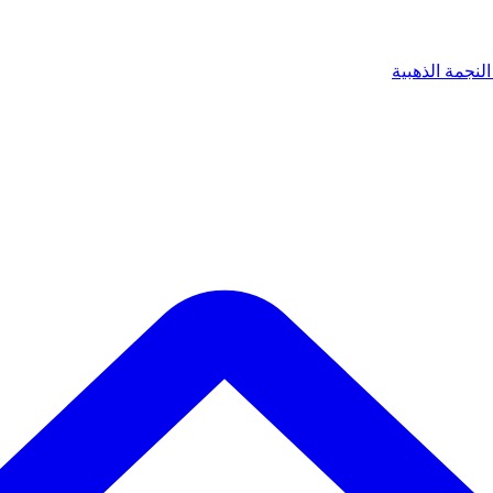
لنجمة الذهبية