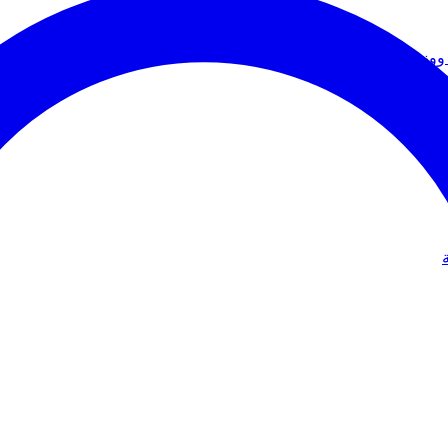
ووزير الخارجية
دولي