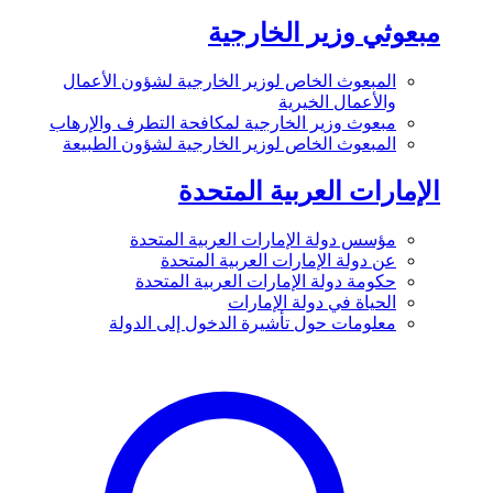
مبعوثي وزير الخارجية
المبعوث الخاص لوزير الخارجية لشؤون الأعمال
والأعمال الخيرية
مبعوث وزير الخارجية لمكافحة التطرف والإرهاب
المبعوث الخاص لوزير الخارجية لشؤون الطبيعة
الإمارات العربية المتحدة
مؤسس دولة الإمارات العربية المتحدة
عن دولة الإمارات العربية المتحدة
حكومة دولة الإمارات العربية المتحدة
الحياة في دولة الإمارات
معلومات حول تأشيرة الدخول إلى الدولة