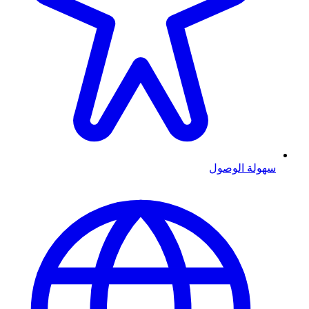
سهولة الوصول