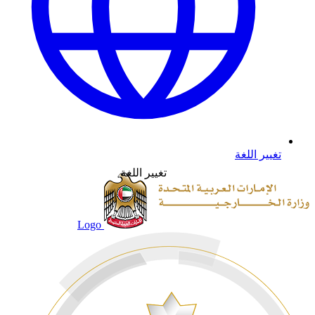
تغيير اللغة
تغيير اللغة
Logo