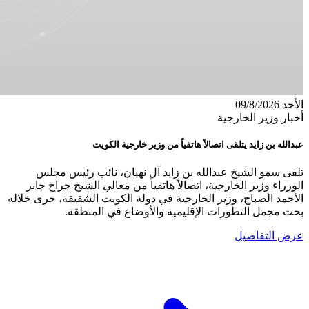
الأحد 09/8/2026
أخبار وزير الخارجية
عبدالله بن زايد يتلقى اتصالاً هاتفياً من وزير خارجية الكويت
تلقى سمو الشيخ عبدالله بن زايد آل نهيان، نائب رئيس مجلس
الوزراء وزير الخارجية، اتصالاً هاتفياً من معالي الشيخ جراح جابر
الأحمد الصباح، وزير الخارجية في دولة الكويت الشقيقة، جرى خلاله
بحث مجمل التطورات الإقليمية والأوضاع في المنطقة.
عرض التفاصيل