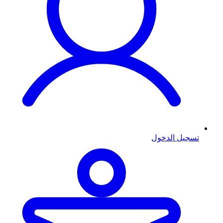
تسجيل الدخول