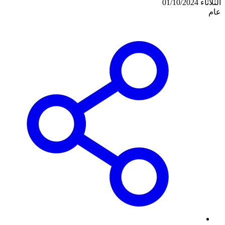
الثلاثاء 01/10/2024
عام