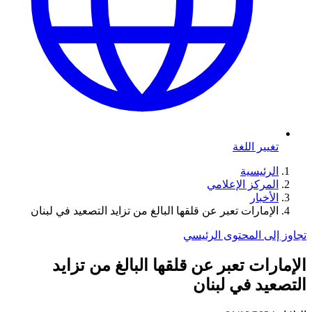
تغيير اللغة
الرئيسية
المركز الإعلامي
الأخبار
الإمارات تعبر عن قلقها البالغ من تزايد التصعيد في لبنان
تجاوز إلى المحتوى الرئيسي
الإمارات تعبر عن قلقها البالغ من تزايد
التصعيد في لبنان