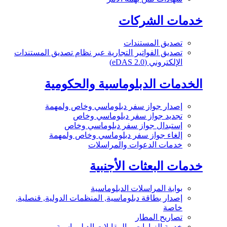
خدمات الشركات
تصديق المستندات
تصديق الفواتير التجارية عبر نظام تصديق المستندات
الإلكتروني (eDAS 2.0)
الخدمات الدبلوماسية والحكومية
إصدار جواز سفر دبلوماسي وخاص ولمهمة
تجديد جواز سفر دبلوماسي وخاص
إستبدال جواز سفر دبلوماسي وخاص
إلغاء جواز سفر دبلوماسي وخاص ولمهمة
خدمات الدعوات والمراسلات
خدمات البعثات الأجنبية
بوابة المراسلات الدبلوماسية
إصدار بطاقة دبلوماسية, المنظمات الدولية, قنصلية,
خاصة
تصاريح المطار
خدمة الزيارات و المقابلات الدبلوماسية