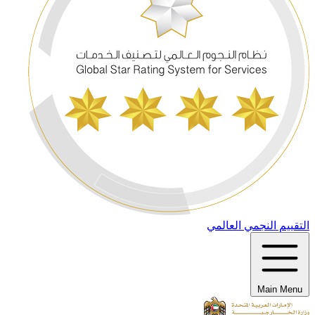
التقييم النجمي العالمي
Main Menu