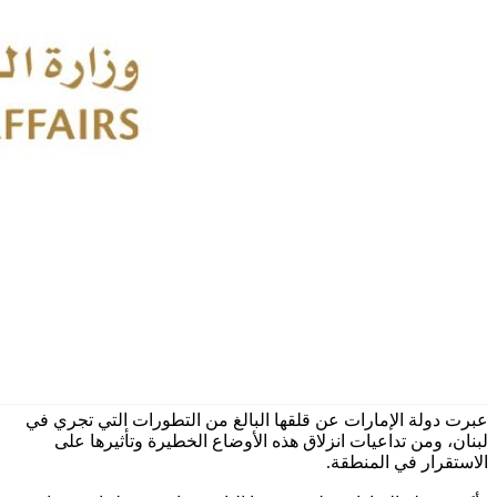
عبرت دولة الإمارات عن قلقها البالغ من التطورات التي تجري في
لبنان، ومن تداعيات انزلاق هذه الأوضاع الخطيرة وتأثيرها على
الاستقرار في المنطقة.