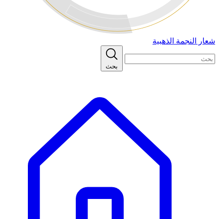
شعار النجمة الذهبية
بحث