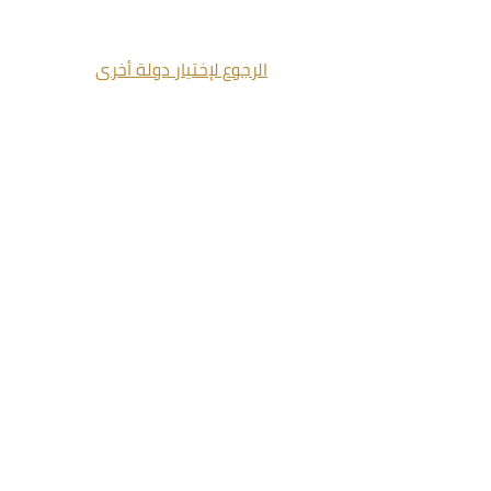
الرجوع لإختيار دولة أخرى