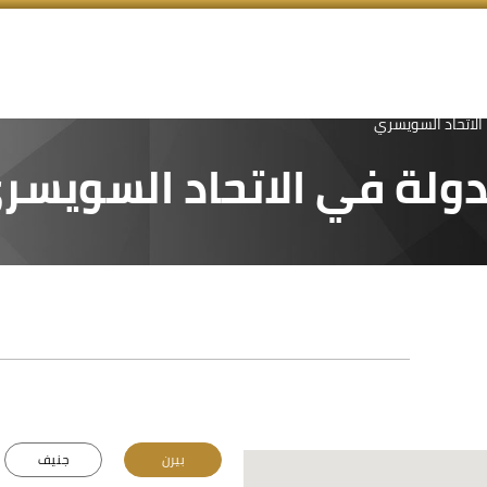
الاتحاد السويسري
لدولة في الاتحاد السويسر
بيرن
جنيف