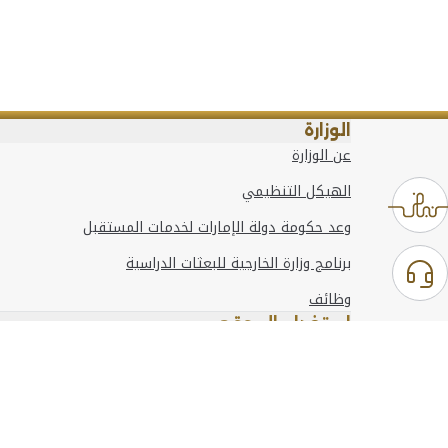
الوزارة
عن الوزارة
الهيكل التنظيمي
وعد حكومة دولة الإمارات لخدمات المستقبل
برنامج وزارة الخارجية للبعثات الدراسية
وظائف
استخدام الموقع
المعلومات والدعم
مراجع