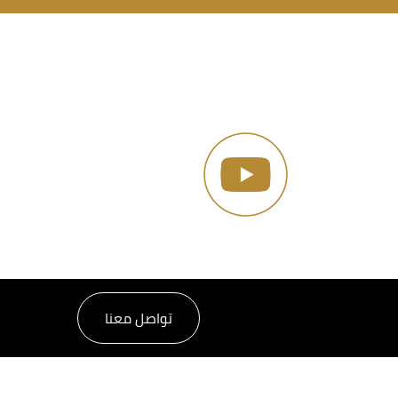
تواصل معنا