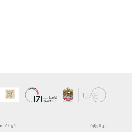
عن الوزارة
خريطة الم