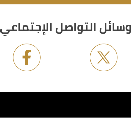
سائل التواصل الإجتماعي