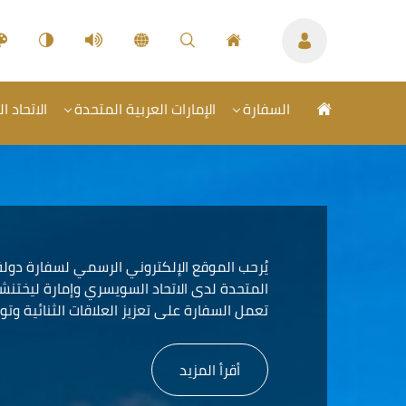
السفارة
الإمارات العربية المتحدة
الاتحاد ا
يُرحب الموقع الإلكتروني الرسمي لسفارة دولة ا
المتحدة لدى الاتحاد السويسري وإمارة ليختنشتا
تعمل السفارة على تعزيز العلاقات الثنائية وتو
أقرأ المزيد