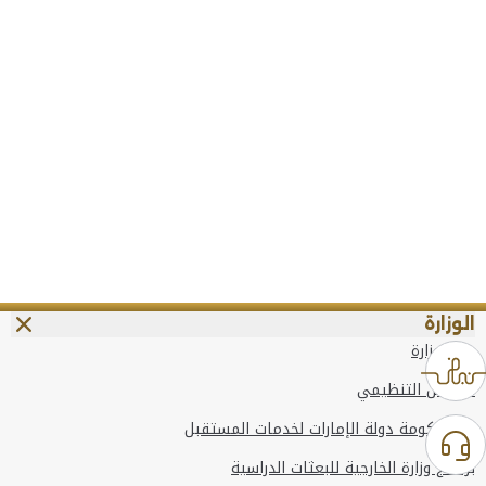
الوزارة
عن الوزارة
الهيكل التنظيمي
وعد حكومة دولة الإمارات لخدمات المستقبل
برنامج وزارة الخارجية للبعثات الدراسية