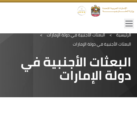
الرئيسية
>
البعثات الأجنبية في دولة الإمارات
>
البعثات الأجنبية في دولة الإمارات
البعثات الأجنبية في
دولة الإمارات