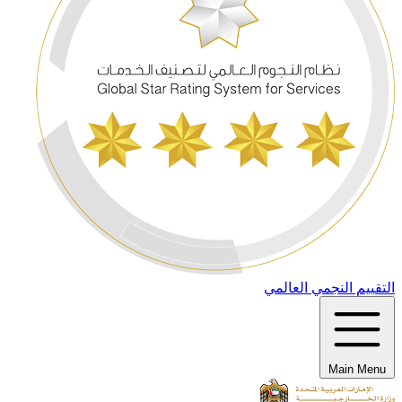
التقييم النجمي العالمي
Main Menu