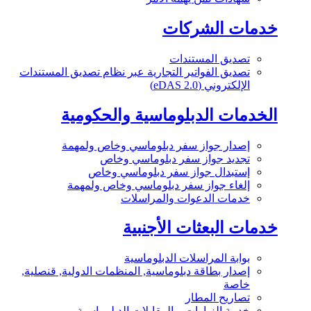
خدمات الشركات
تصديق المستندات
تصديق الفواتير التجارية عبر نظام تصديق المستندات
الإلكتروني (eDAS 2.0)
الخدمات الدبلوماسية والحكومية
إصدار جواز سفر دبلوماسي وخاص ولمهمة
تجديد جواز سفر دبلوماسي وخاص
إستبدال جواز سفر دبلوماسي وخاص
إلغاء جواز سفر دبلوماسي وخاص ولمهمة
خدمات الدعوات والمراسلات
خدمات البعثات الأجنبية
بوابة المراسلات الدبلوماسية
إصدار بطاقة دبلوماسية, المنظمات الدولية, قنصلية,
خاصة
تصاريح المطار
خدمة الزيارات و المقابلات الدبلوماسية