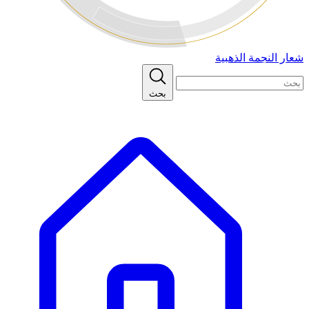
شعار النجمة الذهبية
بحث