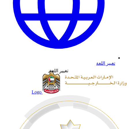
تغيير اللغة
تغيير اللغة
Logo