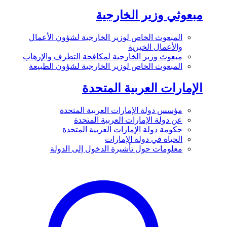
مبعوثي وزير الخارجية
المبعوث الخاص لوزير الخارجية لشؤون الأعمال
والأعمال الخيرية
مبعوث وزير الخارجية لمكافحة التطرف والإرهاب
المبعوث الخاص لوزير الخارجية لشؤون الطبيعة
الإمارات العربية المتحدة
مؤسس دولة الإمارات العربية المتحدة
عن دولة الإمارات العربية المتحدة
حكومة دولة الإمارات العربية المتحدة
الحياة في دولة الإمارات
معلومات حول تأشيرة الدخول إلى الدولة