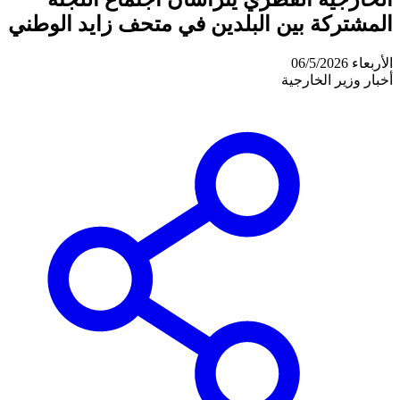
المشتركة بين البلدين في متحف زايد الوطني
الأربعاء 06/5/2026
أخبار وزير الخارجية