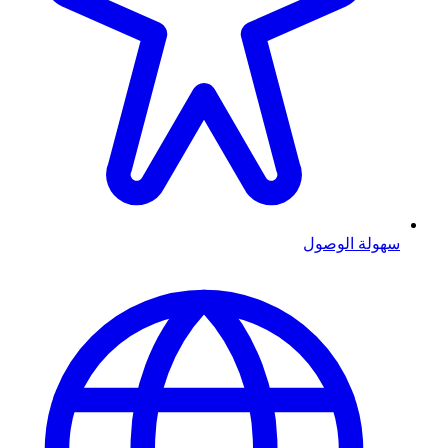
سهولة الوصول