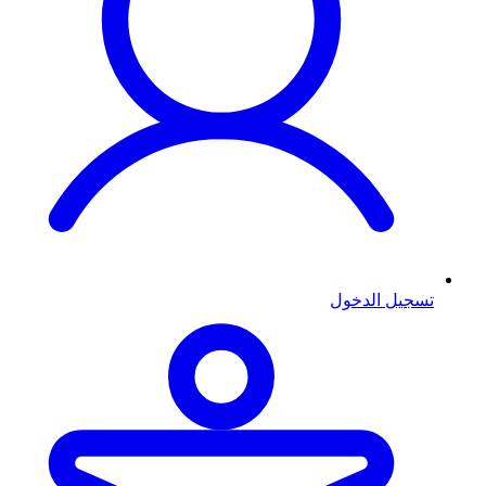
تسجيل الدخول