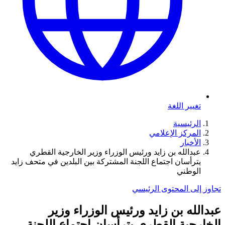
تغيير اللغة
الرئيسية
المركز الإعلامي
الأخبار
عبدالله بن زايد ورئيس الوزراء وزير الخارجية القطري
يترأسان اجتماع اللجنة المشتركة بين البلدين في متحف زايد
الوطني
تجاوز إلى المحتوى الرئيسي
عبدالله بن زايد ورئيس الوزراء وزير
الخارجية القطري يترأسان اجتماع اللجنة