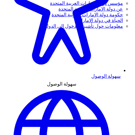
مؤسس دولة الإمارات العربية المتحدة
عن دولة الإمارات العربية المتحدة
حكومة دولة الإمارات العربية المتحدة
الحياة في دولة الإمارات
معلومات حول تأشيرة الدخول إلى الدولة
سهولة الوصول
سهولة الوصول