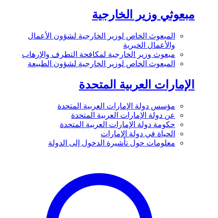
مبعوثي وزير الخارجية
المبعوث الخاص لوزير الخارجية لشؤون الأعمال
والأعمال الخيرية
مبعوث وزير الخارجية لمكافحة التطرف والإرهاب
المبعوث الخاص لوزير الخارجية لشؤون الطبيعة
الإمارات العربية المتحدة
مؤسس دولة الإمارات العربية المتحدة
عن دولة الإمارات العربية المتحدة
حكومة دولة الإمارات العربية المتحدة
الحياة في دولة الإمارات
معلومات حول تأشيرة الدخول إلى الدولة