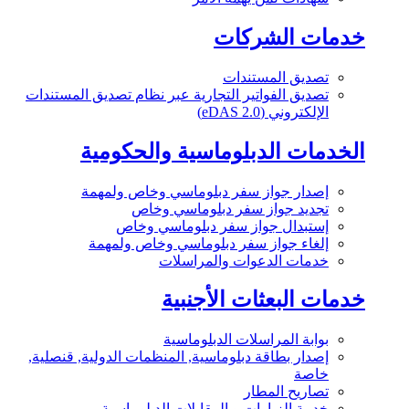
خدمات الشركات
تصديق المستندات
تصديق الفواتير التجارية عبر نظام تصديق المستندات
الإلكتروني (eDAS 2.0)
الخدمات الدبلوماسية والحكومية
إصدار جواز سفر دبلوماسي وخاص ولمهمة
تجديد جواز سفر دبلوماسي وخاص
إستبدال جواز سفر دبلوماسي وخاص
إلغاء جواز سفر دبلوماسي وخاص ولمهمة
خدمات الدعوات والمراسلات
خدمات البعثات الأجنبية
بوابة المراسلات الدبلوماسية
إصدار بطاقة دبلوماسية, المنظمات الدولية, قنصلية,
خاصة
تصاريح المطار
خدمة الزيارات و المقابلات الدبلوماسية