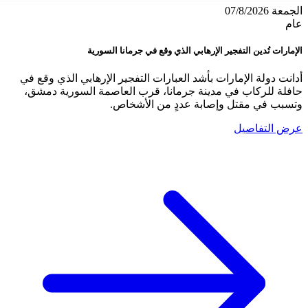
الجمعة 07/8/2026
عام
الإمارات تُدين التفجير الإرهابي الذي وقع في جرمانا السورية
أدانت دولة الإمارات بأشد العبارات التفجير الإرهابي الذي وقع في
حافلة للركاب في مدينة جرمانا، قرب العاصمة السورية دمشق،
وتسبب في مقتل وإصابة عددٍ من الأشخاص.
عرض التفاصيل