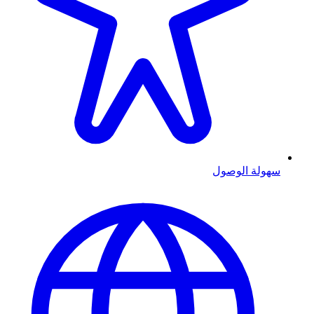
سهولة الوصول