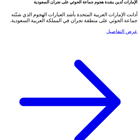
الإمارات تُدين بشدة هجوم جماعة الحوثي على نجران السعودية
أدانت الإمارات العربية المتحدة بأشد العبارات الهجوم الذي شنّته
جماعة الحوثي على منطقة نجران في المملكة العربية السعودية.
عرض التفاصيل