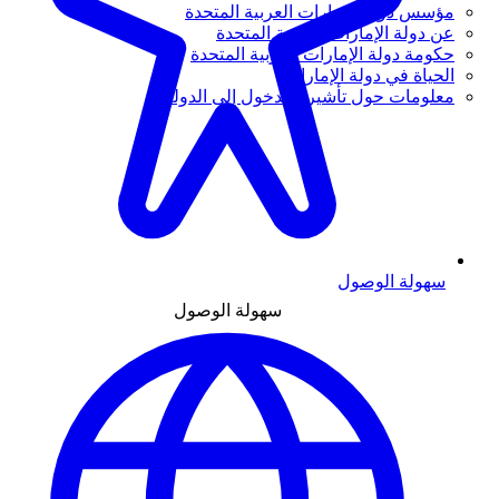
مؤسس دولة الإمارات العربية المتحدة
عن دولة الإمارات العربية المتحدة
حكومة دولة الإمارات العربية المتحدة
الحياة في دولة الإمارات
معلومات حول تأشيرة الدخول إلى الدولة
سهولة الوصول
سهولة الوصول