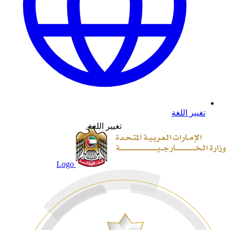
تغيير اللغة
تغيير اللغة
Logo