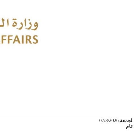
الجمعة 07/8/2026
عام