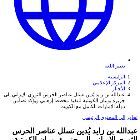
تغيير اللغة
الرئيسية
المركز الإعلامي
الأخبار
عبدالله بن زايد يُدين تسلل عناصر الحرس الثوري الإيراني إلى
جزيرة بوبيان الكويتية لتنفيذ مخطط إرهابي ويؤكد تضامن
دولة الإمارات الكامل مع الكويت
تجاوز إلى المحتوى الرئيسي
عبدالله بن زايد يُدين تسلل عناصر الحرس
الثوري الإيراني إلى جزيرة بوبيان الكويتية