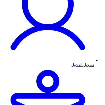
تسجيل الدخول