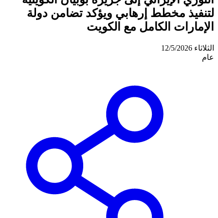
لتنفيذ مخطط إرهابي ويؤكد تضامن دولة
الإمارات الكامل مع الكويت
الثلاثاء 12/5/2026
عام