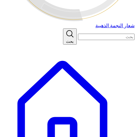
شعار النجمة الذهبية
بحث