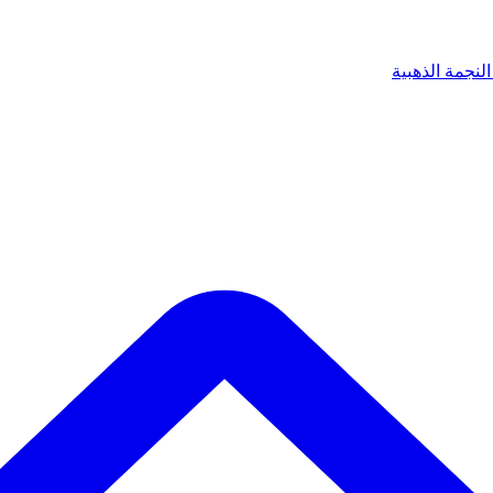
لنجمة الذهبية