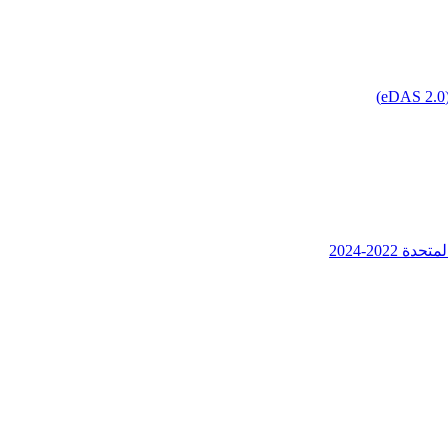
202-2024