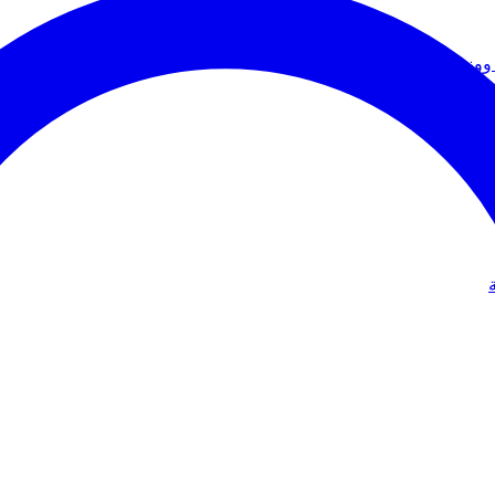
ووزير الخارجية
دولي