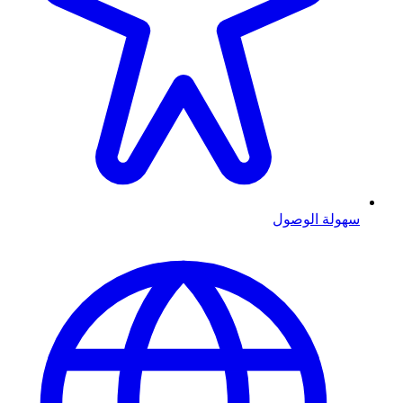
سهولة الوصول