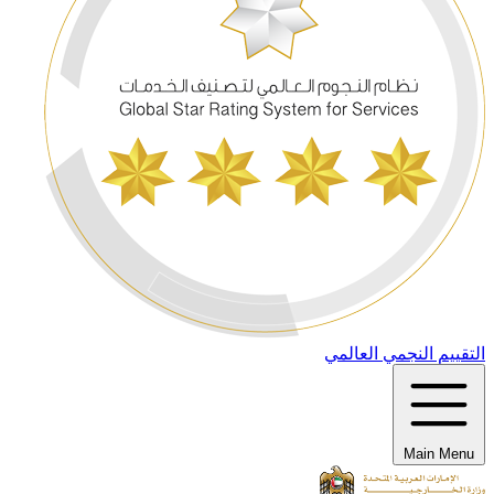
التقييم النجمي العالمي
Main Menu