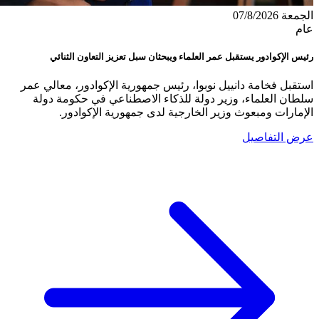
الجمعة 07/8/2026
عام
رئيس الإكوادور يستقبل عمر العلماء ويبحثان سبل تعزيز التعاون الثنائي
استقبل فخامة دانييل نوبوا، رئيس جمهورية الإكوادور، معالي عمر
سلطان العلماء، وزير دولة للذكاء الاصطناعي في حكومة دولة
الإمارات ومبعوث وزير الخارجية لدى جمهورية الإكوادور.
عرض التفاصيل