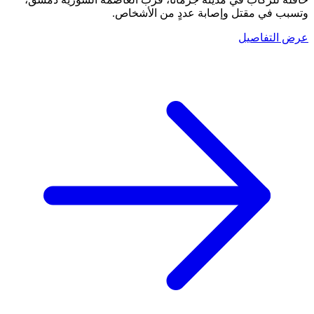
وتسبب في مقتل وإصابة عددٍ من الأشخاص.
عرض التفاصيل