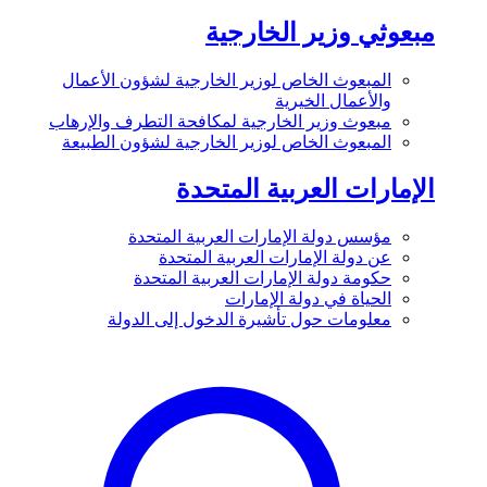
مبعوثي وزير الخارجية
المبعوث الخاص لوزير الخارجية لشؤون الأعمال
والأعمال الخيرية
مبعوث وزير الخارجية لمكافحة التطرف والإرهاب
المبعوث الخاص لوزير الخارجية لشؤون الطبيعة
الإمارات العربية المتحدة
مؤسس دولة الإمارات العربية المتحدة
عن دولة الإمارات العربية المتحدة
حكومة دولة الإمارات العربية المتحدة
الحياة في دولة الإمارات
معلومات حول تأشيرة الدخول إلى الدولة