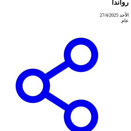
رواندا
الأحد 27/4/2025
عام