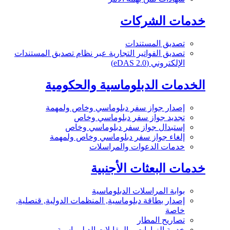
خدمات الشركات
تصديق المستندات
تصديق الفواتير التجارية عبر نظام تصديق المستندات
الإلكتروني (eDAS 2.0)
الخدمات الدبلوماسية والحكومية
إصدار جواز سفر دبلوماسي وخاص ولمهمة
تجديد جواز سفر دبلوماسي وخاص
إستبدال جواز سفر دبلوماسي وخاص
إلغاء جواز سفر دبلوماسي وخاص ولمهمة
خدمات الدعوات والمراسلات
خدمات البعثات الأجنبية
بوابة المراسلات الدبلوماسية
إصدار بطاقة دبلوماسية, المنظمات الدولية, قنصلية,
خاصة
تصاريح المطار
خدمة الزيارات و المقابلات الدبلوماسية