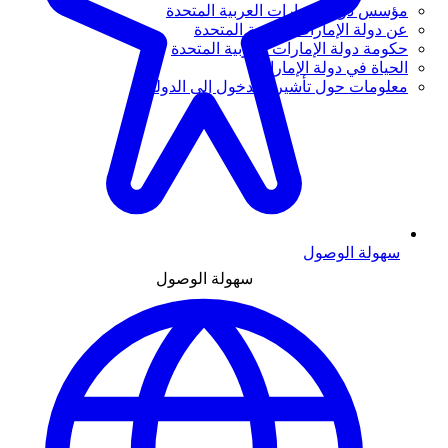
مؤسس دولة الإمارات العربية المتحدة
عن دولة الإمارات العربية المتحدة
حكومة دولة الإمارات العربية المتحدة
الحياة في دولة الإمارات
معلومات حول تأشيرة الدخول إلى الدولة
سهولة الوصول
سهولة الوصول