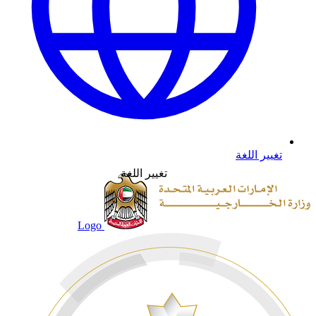
تغيير اللغة
تغيير اللغة
Logo