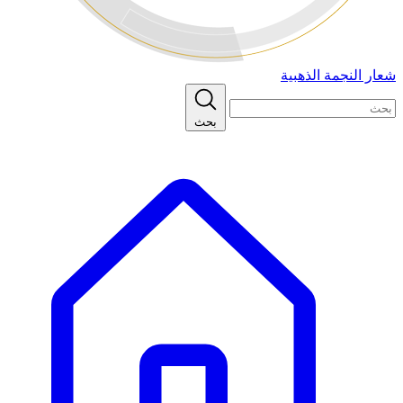
شعار النجمة الذهبية
بحث