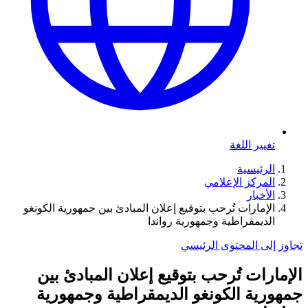
تغيير اللغة
الرئيسية
المركز الإعلامي
الأخبار
الإمارات تُرحب بتوقيع إعلان المبادئ بين جمهورية الكونغو
الديمقراطية وجمهورية رواندا
تجاوز إلى المحتوى الرئيسي
الإمارات تُرحب بتوقيع إعلان المبادئ بين
جمهورية الكونغو الديمقراطية وجمهورية