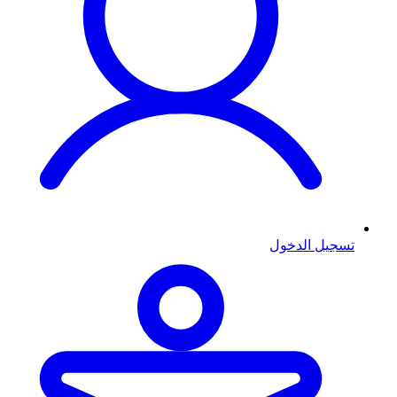
تسجيل الدخول