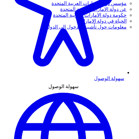
مؤسس دولة الإمارات العربية المتحدة
عن دولة الإمارات العربية المتحدة
حكومة دولة الإمارات العربية المتحدة
الحياة في دولة الإمارات
معلومات حول تأشيرة الدخول إلى الدولة
سهولة الوصول
سهولة الوصول