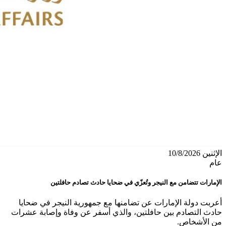
الإثنين 10/8/2026
عام
الإمارات تتضامن مع النيجر وتُعزّي في ضحايا حادث تصادم حافلتين
أعربت دولة الإمارات عن تضامنها مع جمهورية النيجر في ضحايا
حادث التصادم بين حافلتين، والذي أسفر عن وفاة وإصابة عشرات
من الأشخاص.