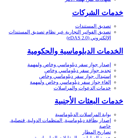
خدمات الشركات
تصديق المستندات
تصديق الفواتير التجارية عبر نظام تصديق المستندات
الإلكتروني (eDAS 2.0)
الخدمات الدبلوماسية والحكومية
إصدار جواز سفر دبلوماسي وخاص ولمهمة
تجديد جواز سفر دبلوماسي وخاص
إستبدال جواز سفر دبلوماسي وخاص
إلغاء جواز سفر دبلوماسي وخاص ولمهمة
خدمات الدعوات والمراسلات
خدمات البعثات الأجنبية
بوابة المراسلات الدبلوماسية
إصدار بطاقة دبلوماسية, المنظمات الدولية, قنصلية,
خاصة
تصاريح المطار
خدمة الزيارات و المقابلات الدبلوماسية