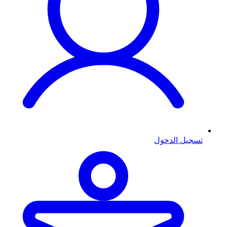
تسجيل الدخول