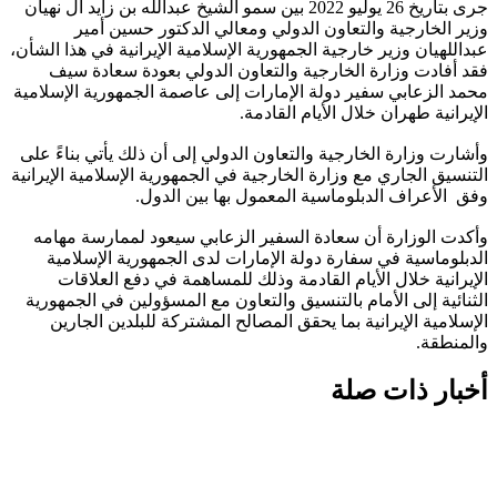
جرى بتاريخ 26 يوليو 2022 بين سمو الشيخ عبدالله بن زايد آل نهيان
وزير الخارجية والتعاون الدولي ومعالي الدكتور حسين أمير
عبداللهيان وزير خارجية الجمهورية الإسلامية الإيرانية في هذا الشأن،
فقد أفادت وزارة الخارجية والتعاون الدولي بعودة سعادة سيف
محمد الزعابي سفير دولة الإمارات إلى عاصمة الجمهورية الإسلامية
الإيرانية طهران خلال الأيام القادمة.
وأشارت وزارة الخارجية والتعاون الدولي إلى أن ذلك يأتي بناءً على
التنسيق الجاري مع وزارة الخارجية في الجمهورية الإسلامية الإيرانية
وفق الأعراف الدبلوماسية المعمول بها بين الدول.
وأكدت الوزارة أن سعادة السفير الزعابي سيعود لممارسة مهامه
الدبلوماسية في سفارة دولة الإمارات لدى الجمهورية الإسلامية
الإيرانية خلال الأيام القادمة وذلك للمساهمة في دفع العلاقات
الثنائية إلى الأمام بالتنسيق والتعاون مع المسؤولين في الجمهورية
الإسلامية الإيرانية بما يحقق المصالح المشتركة للبلدين الجارين
والمنطقة.
أخبار ذات صلة