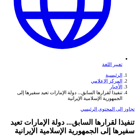
تغيير اللغة
الرئيسية
المركز الإعلامي
الأخبار
تنفيذا لقرارها السابق... دولة الإمارات تعيد سفيرها إلى
الجمهورية الإسلامية الإيرانية
تجاوز إلى المحتوى الرئيسي
تنفيذا لقرارها السابق... دولة الإمارات تعيد
سفيرها إلى الجمهورية الإسلامية الإيرانية