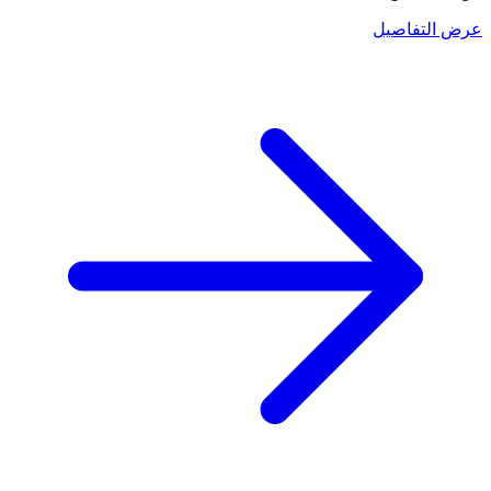
عرض التفاصيل