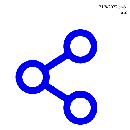
الأحد 21/8/2022
عام