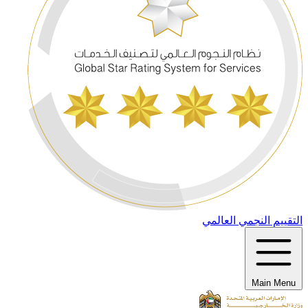
التقييم النجمي العالمي
Main Menu