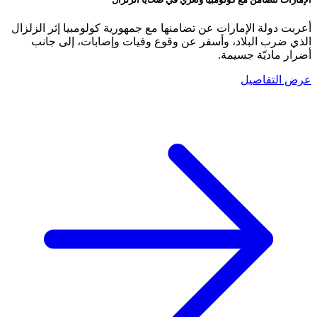
أعربت دولة الإمارات عن تضامنها مع جمهورية كولومبيا إثر الزلزال
الذي ضرب البلاد، وأسفر عن وقوع وفيات وإصابات، إلى جانب
أضرار ماديّة جسيمة.
عرض التفاصيل