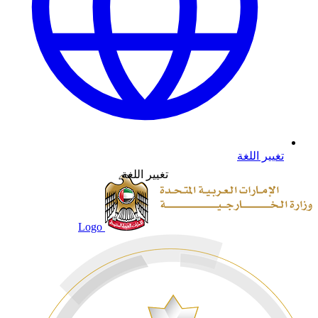
تغيير اللغة
تغيير اللغة
Logo