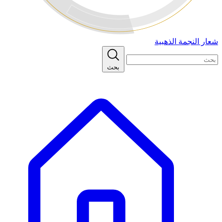
شعار النجمة الذهبية
بحث