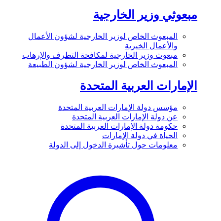
مبعوثي وزير الخارجية
المبعوث الخاص لوزير الخارجية لشؤون الأعمال
والأعمال الخيرية
مبعوث وزير الخارجية لمكافحة التطرف والإرهاب
المبعوث الخاص لوزير الخارجية لشؤون الطبيعة
الإمارات العربية المتحدة
مؤسس دولة الإمارات العربية المتحدة
عن دولة الإمارات العربية المتحدة
حكومة دولة الإمارات العربية المتحدة
الحياة في دولة الإمارات
معلومات حول تأشيرة الدخول إلى الدولة