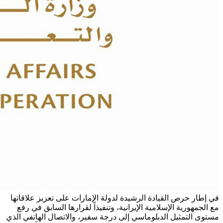
في إطار حرص القيادة الرشيدة لدولة الإمارات على تعزيز علاقاتها
مع الجمهورية الإسلامية الإيرانية، وتنفيذاً لقرارها السابق في رفع
مستوى التمثيل الدبلوماسي إلى درجة سفير، والاتصال الهاتفي الذي