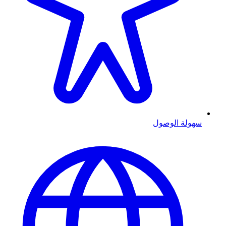
سهولة الوصول