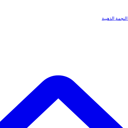
لنجمة الذهبية