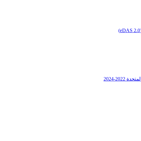
202-2024