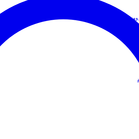
ووزير الخارجية
دولي