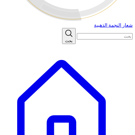
شعار النجمة الذهبية
بحث