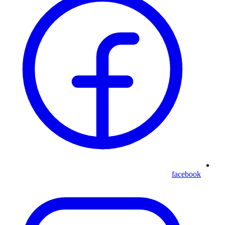
facebook