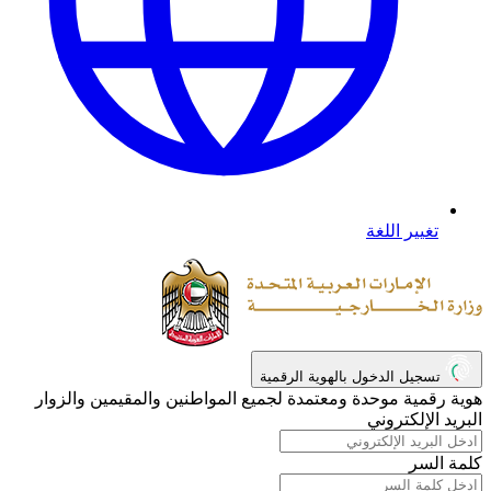
تغيير اللغة
تسجيل الدخول بالهوية الرقمية
هوية رقمية موحدة ومعتمدة لجميع المواطنين والمقيمين والزوار
البريد الإلكتروني
كلمة السر