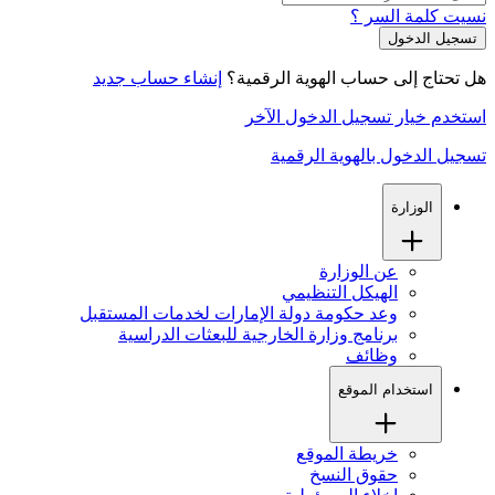
نسيت كلمة السر ؟
هل تحتاج إلى حساب الهوية الرقمية؟
إنشاء حساب جديد
استخدم خيار تسجيل الدخول الآخر
تسجيل الدخول بالهوية الرقمية
الوزارة
عن الوزارة
الهيكل التنظيمي
وعد حكومة دولة الإمارات لخدمات المستقبل
برنامج وزارة الخارجية للبعثات الدراسية
وظائف
استخدام الموقع
خريطة الموقع
حقوق النسخ