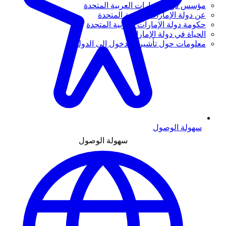
مؤسس دولة الإمارات العربية المتحدة
عن دولة الإمارات العربية المتحدة
حكومة دولة الإمارات العربية المتحدة
الحياة في دولة الإمارات
معلومات حول تأشيرة الدخول إلى الدولة
سهولة الوصول
سهولة الوصول