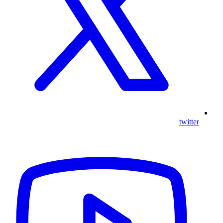
twitter