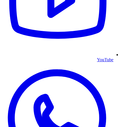
YouTube