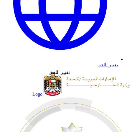
تغيير اللغة
تغيير اللغة
Logo