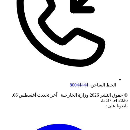
الخط الساخن:
80044444
© حقوق النشر 2026 وزارة الخارجية
آخر تحديث
أغسطس 06,
2026 23:37:54
تابعونا على: