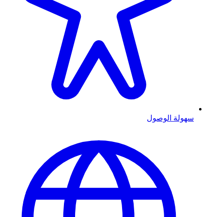
سهولة الوصول