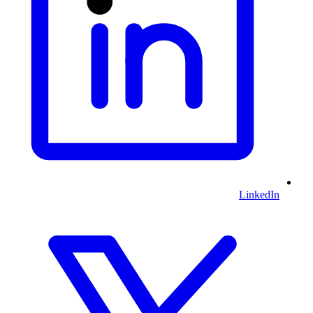
LinkedIn