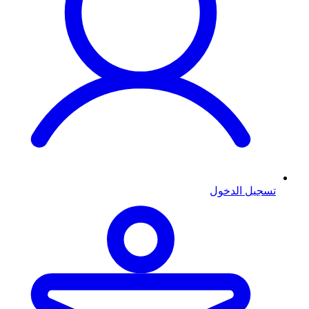
تسجيل الدخول