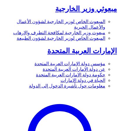
مبعوثي وزير الخارجية
المبعوث الخاص لوزير الخارجية لشؤون الأعمال
والأعمال الخيرية
مبعوث وزير الخارجية لمكافحة التطرف والإرهاب
المبعوث الخاص لوزير الخارجية لشؤون الطبيعة
الإمارات العربية المتحدة
مؤسس دولة الإمارات العربية المتحدة
عن دولة الإمارات العربية المتحدة
حكومة دولة الإمارات العربية المتحدة
الحياة في دولة الإمارات
معلومات حول تأشيرة الدخول إلى الدولة