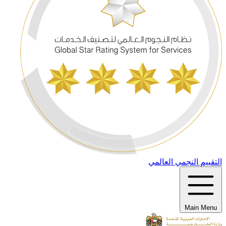
التقييم النجمي العالمي
Main Menu