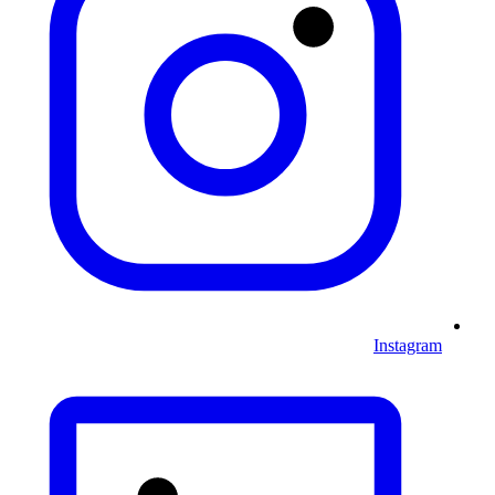
Instagram