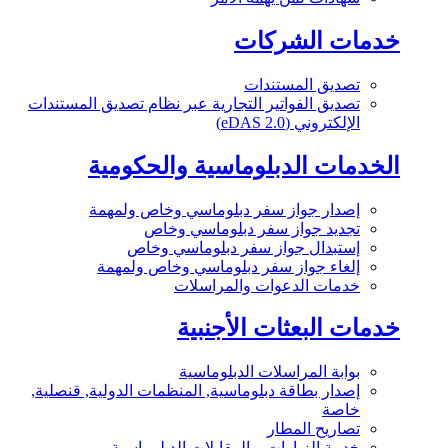
خدمات الشركات
تصديق المستندات
تصديق الفواتير التجارية عبر نظام تصديق المستندات
الإلكتروني (eDAS 2.0)
الخدمات الدبلوماسية والحكومية
إصدار جواز سفر دبلوماسي وخاص ولمهمة
تجديد جواز سفر دبلوماسي وخاص
إستبدال جواز سفر دبلوماسي وخاص
إلغاء جواز سفر دبلوماسي وخاص ولمهمة
خدمات الدعوات والمراسلات
خدمات البعثات الأجنبية
بوابة المراسلات الدبلوماسية
إصدار بطاقة دبلوماسية, المنظمات الدولية, قنصلية,
خاصة
تصاريح المطار
خدمة الزيارات و المقابلات الدبلوماسية