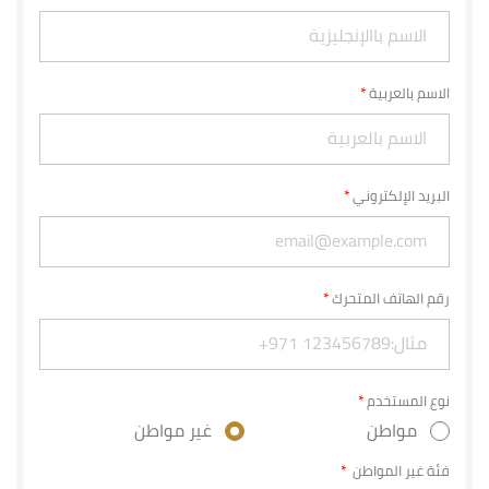
الاسم بالعربية
البريد الإلكتروني
رقم الهاتف المتحرك
نوع المستخدم
مواطن
غير مواطن
فئة غير المواطن