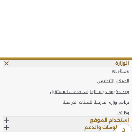
الوزارة
عن الوزارة
الهيكل التنظيمي
وعد حكومة دولة الإمارات لخدمات المستقبل
برنامج وزارة الخارجية للبعثات الدراسية
وظائف
استخدام الموقع
المعلومات والدعم