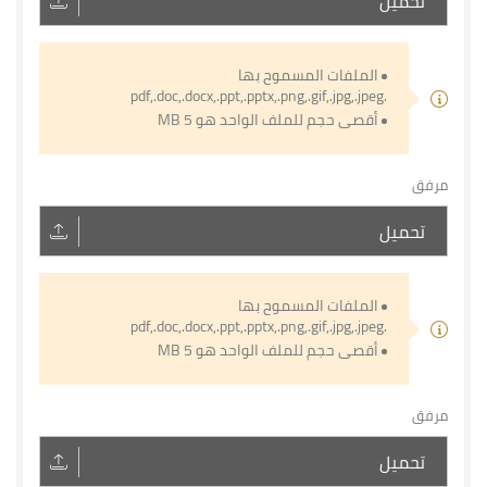
تحميل
الملفات المسموح بها
.pdf,.doc,.docx,.ppt,.pptx,.png,.gif,.jpg,.jpeg
أقصى حجم للملف الواحد هو 5 MB
مرفق
تحميل
الملفات المسموح بها
.pdf,.doc,.docx,.ppt,.pptx,.png,.gif,.jpg,.jpeg
أقصى حجم للملف الواحد هو 5 MB
مرفق
تحميل