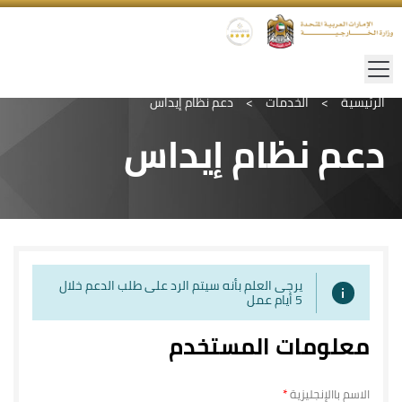
الرئيسية
>
الخدمات
>
دعم نظام إيداس
دعم نظام إيداس
يرجى العلم بأنه سيتم الرد على طلب الدعم خلال
5 أيام عمل
معلومات المستخدم
الاسم باالإنجليزية