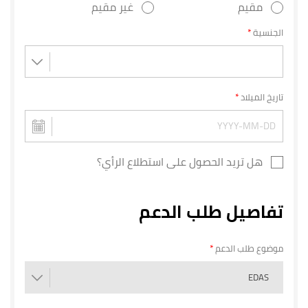
مقيم
غير مقيم
الجنسية
تاريخ الميلاد
هل تريد الحصول على استطلاع الرأي؟
تفاصيل طلب الدعم
موضوع طلب الدعم