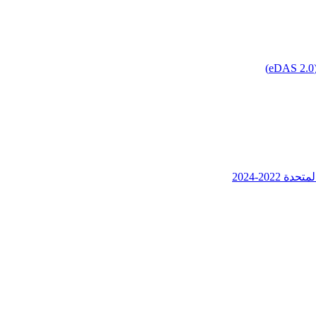
202-2024