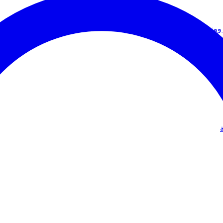
ووزير الخارجية
دولي