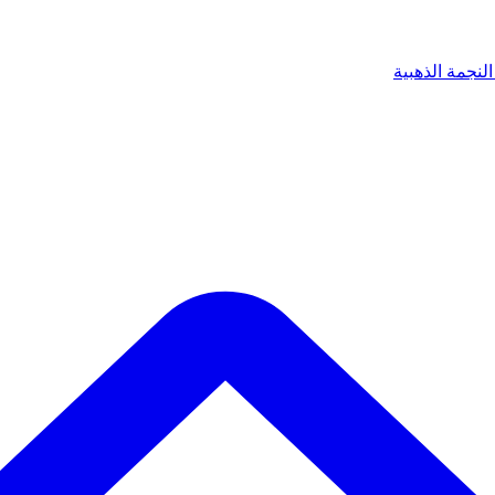
لنجمة الذهبية