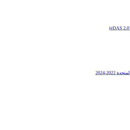
202-2024