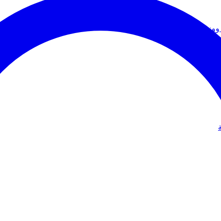
ووزير الخارجية
دولي