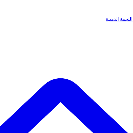
لنجمة الذهبية