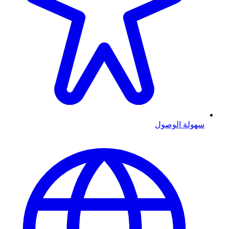
سهولة الوصول