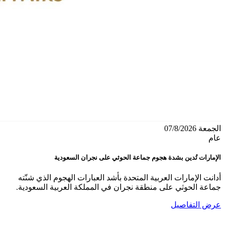
الجمعة 07/8/2026
عام
الإمارات تُدين بشدة هجوم جماعة الحوثي على نجران السعودية
أدانت الإمارات العربية المتحدة بأشد العبارات الهجوم الذي شنّته
جماعة الحوثي على منطقة نجران في المملكة العربية السعودية.
عرض التفاصيل