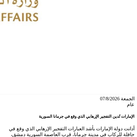
الجمعة 07/8/2026
عام
الإمارات تُدين التفجير الإرهابي الذي وقع في جرمانا السورية
أدانت دولة الإمارات بأشد العبارات التفجير الإرهابي الذي وقع في
حافلة للركاب في مدينة جرمانا، قرب العاصمة السورية دمشق،