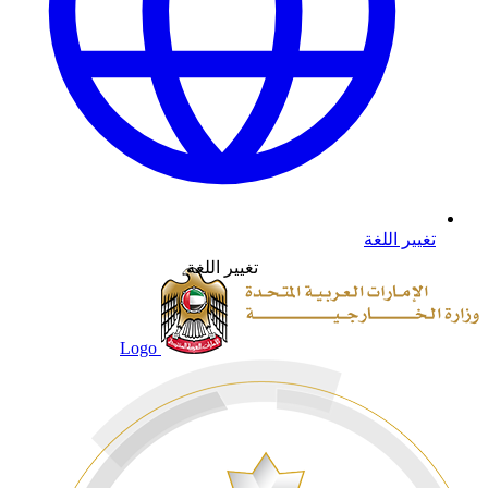
تغيير اللغة
تغيير اللغة
Logo