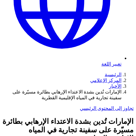
تغيير اللغة
الرئيسية
المركز الإعلامي
الأخبار
الإمارات تُدين بشدة الاعتداء الإرهابي بطائرة مسيّرة على
سفينة تجارية في المياه الإقليمية القطرية
تجاوز إلى المحتوى الرئيسي
الإمارات تُدين بشدة الاعتداء الإرهابي بطائرة
مسيّرة على سفينة تجارية في المياه