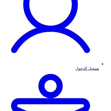
تسجيل الدخول