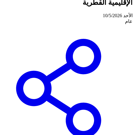
الإقليمية القطرية
الأحد 10/5/2026
عام