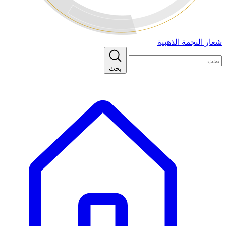
شعار النجمة الذهبية
بحث