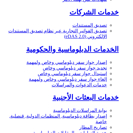
خدمات الشركات
تصديق المستندات
تصديق الفواتير التجارية عبر نظام تصديق المستندات
الإلكتروني (eDAS 2.0)
الخدمات الدبلوماسية والحكومية
إصدار جواز سفر دبلوماسي وخاص ولمهمة
تجديد جواز سفر دبلوماسي وخاص
إستبدال جواز سفر دبلوماسي وخاص
إلغاء جواز سفر دبلوماسي وخاص ولمهمة
خدمات الدعوات والمراسلات
خدمات البعثات الأجنبية
بوابة المراسلات الدبلوماسية
إصدار بطاقة دبلوماسية, المنظمات الدولية, قنصلية,
خاصة
تصاريح المطار
خدمة الزيارات و المقابلات الدبلوماسية