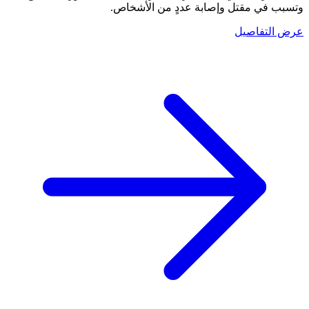
وتسبب في مقتل وإصابة عددٍ من الأشخاص.
عرض التفاصيل