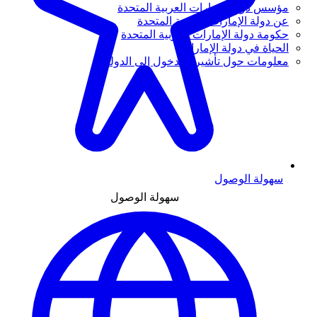
مؤسس دولة الإمارات العربية المتحدة
عن دولة الإمارات العربية المتحدة
حكومة دولة الإمارات العربية المتحدة
الحياة في دولة الإمارات
معلومات حول تأشيرة الدخول إلى الدولة
سهولة الوصول
سهولة الوصول