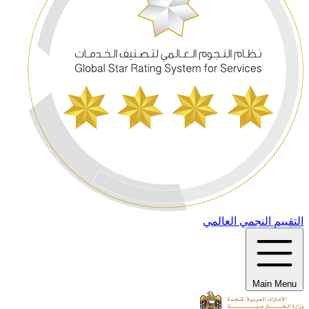
التقييم النجمي العالمي
Main Menu