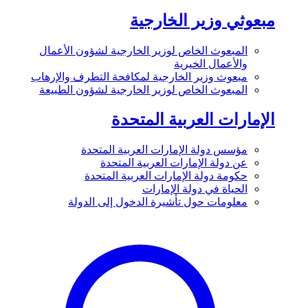
مبعوثي وزير الخارجية
المبعوث الخاص لوزير الخارجية لشؤون الأعمال
والأعمال الخيرية
مبعوث وزير الخارجية لمكافحة التطرف والإرهاب
المبعوث الخاص لوزير الخارجية لشؤون الطبيعة
الإمارات العربية المتحدة
مؤسس دولة الإمارات العربية المتحدة
عن دولة الإمارات العربية المتحدة
حكومة دولة الإمارات العربية المتحدة
الحياة في دولة الإمارات
معلومات حول تأشيرة الدخول إلى الدولة