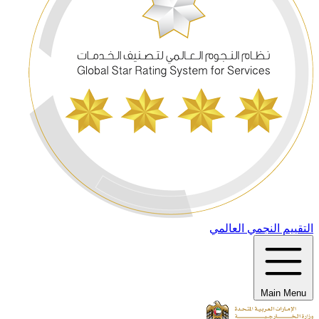
التقييم النجمي العالمي
Main Menu