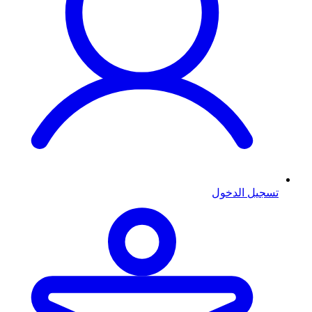
تسجيل الدخول