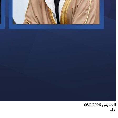
الخميس 06/8/2026
عام