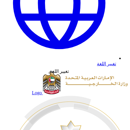
تغيير اللغة
تغيير اللغة
Logo