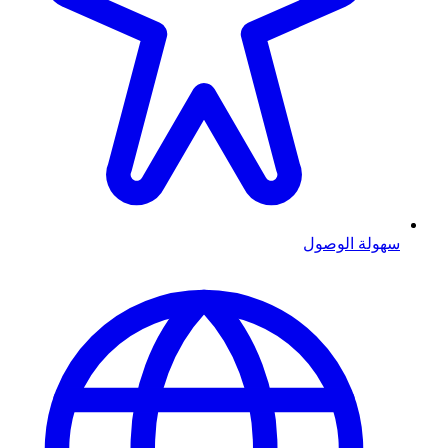
سهولة الوصول