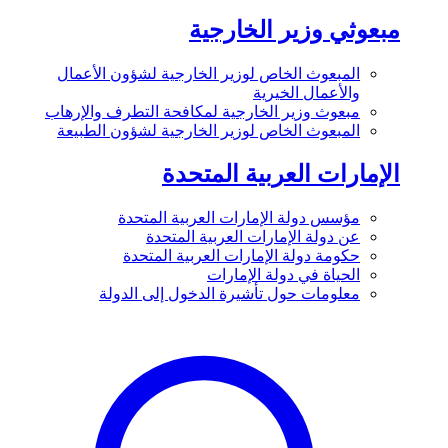
مبعوثي وزير الخارجية
المبعوث الخاص لوزير الخارجية لشؤون الأعمال
والأعمال الخيرية
مبعوث وزير الخارجية لمكافحة التطرف والإرهاب
المبعوث الخاص لوزير الخارجية لشؤون الطبيعة
الإمارات العربية المتحدة
مؤسس دولة الإمارات العربية المتحدة
عن دولة الإمارات العربية المتحدة
حكومة دولة الإمارات العربية المتحدة
الحياة في دولة الإمارات
معلومات حول تأشيرة الدخول إلى الدولة