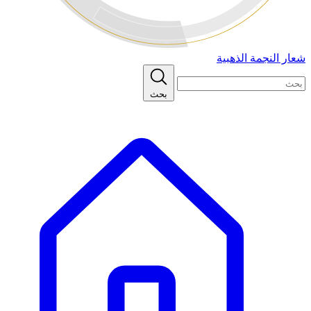
شعار النجمة الذهبية
بحث