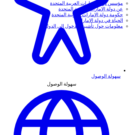
مؤسس دولة الإمارات العربية المتحدة
عن دولة الإمارات العربية المتحدة
حكومة دولة الإمارات العربية المتحدة
الحياة في دولة الإمارات
معلومات حول تأشيرة الدخول إلى الدولة
سهولة الوصول
سهولة الوصول