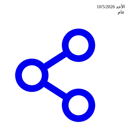
الأحد 10/5/2026
عام