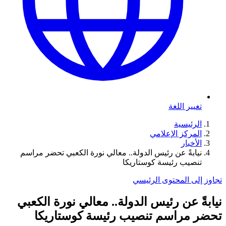
تغيير اللغة
الرئيسية
المركز الإعلامي
الأخبار
نيابةً عن رئيس الدولة.. معالي نورة الكعبي تحضر مراسم
تنصيب رئيسة كوستاريكا
تجاوز إلى المحتوى الرئيسي
نيابةً عن رئيس الدولة.. معالي نورة الكعبي
تحضر مراسم تنصيب رئيسة كوستاريكا