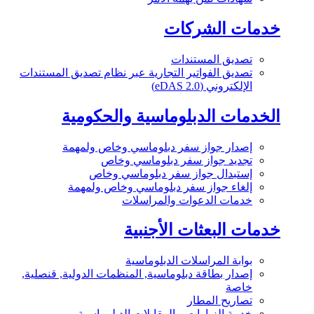
خدمات الشركات
تصديق المستندات
تصديق الفواتير التجارية عبر نظام تصديق المستندات
الإلكتروني (eDAS 2.0)
الخدمات الدبلوماسية والحكومية
إصدار جواز سفر دبلوماسي وخاص ولمهمة
تجديد جواز سفر دبلوماسي وخاص
إستبدال جواز سفر دبلوماسي وخاص
إلغاء جواز سفر دبلوماسي وخاص ولمهمة
خدمات الدعوات والمراسلات
خدمات البعثات الأجنبية
بوابة المراسلات الدبلوماسية
إصدار بطاقة دبلوماسية, المنظمات الدولية, قنصلية,
خاصة
تصاريح المطار
خدمة الزيارات و المقابلات الدبلوماسية