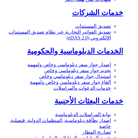
خدمات الشركات
تصديق المستندات
تصديق الفواتير التجارية عبر نظام تصديق المستندات
الإلكتروني (eDAS 2.0)
الخدمات الدبلوماسية والحكومية
إصدار جواز سفر دبلوماسي وخاص ولمهمة
تجديد جواز سفر دبلوماسي وخاص
إستبدال جواز سفر دبلوماسي وخاص
إلغاء جواز سفر دبلوماسي وخاص ولمهمة
خدمات الدعوات والمراسلات
خدمات البعثات الأجنبية
بوابة المراسلات الدبلوماسية
إصدار بطاقة دبلوماسية, المنظمات الدولية, قنصلية,
خاصة
تصاريح المطار
خدمة الزيارات و المقابلات الدبلوماسية