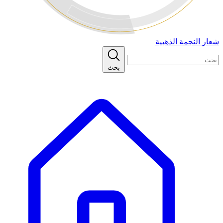
شعار النجمة الذهبية
بحث