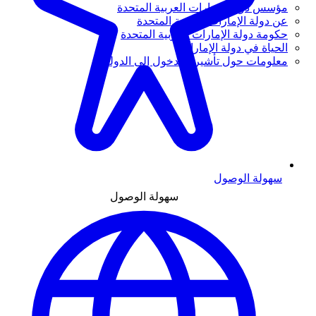
مؤسس دولة الإمارات العربية المتحدة
عن دولة الإمارات العربية المتحدة
حكومة دولة الإمارات العربية المتحدة
الحياة في دولة الإمارات
معلومات حول تأشيرة الدخول إلى الدولة
سهولة الوصول
سهولة الوصول