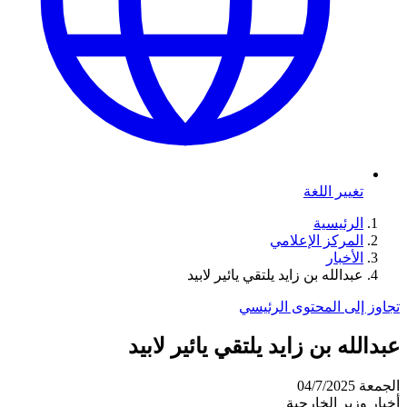
تغيير اللغة
الرئيسية
المركز الإعلامي
الأخبار
عبدالله بن زايد يلتقي يائير لابيد
تجاوز إلى المحتوى الرئيسي
عبدالله بن زايد يلتقي يائير لابيد
الجمعة 04/7/2025
أخبار وزير الخارجية