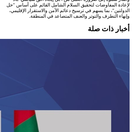
لإعادة المفاوضات لتحقيق السلام الشامل القائم على أساس "حل
الدولتين"، بما يسهم في ترسيخ دعائم الأمن والاستقرار الإقليمي،
وإنهاء التطرف والتوتر والعنف المتصاعد في المنطقة.
أخبار ذات صلة