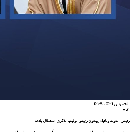
الخميس 06/8/2026
عام
رئيس الدولة ونائباه يهنئون رئيس بوليفيا بذكرى استقلال بلاده