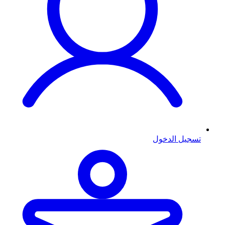
تسجيل الدخول