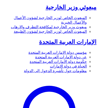
مبعوثي وزير الخارجية
المبعوث الخاص لوزير الخارجية لشؤون الأعمال
والأعمال الخيرية
مبعوث وزير الخارجية لمكافحة التطرف والإرهاب
المبعوث الخاص لوزير الخارجية لشؤون الطبيعة
الإمارات العربية المتحدة
مؤسس دولة الإمارات العربية المتحدة
عن دولة الإمارات العربية المتحدة
حكومة دولة الإمارات العربية المتحدة
الحياة في دولة الإمارات
معلومات حول تأشيرة الدخول إلى الدولة