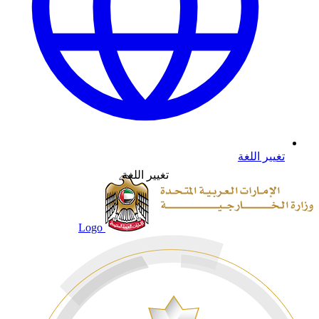
تغيير اللغة
تغيير اللغة
Logo