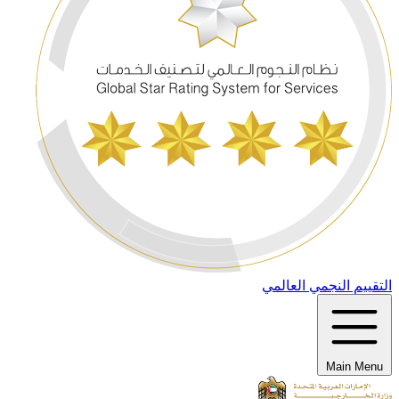
التقييم النجمي العالمي
Main Menu