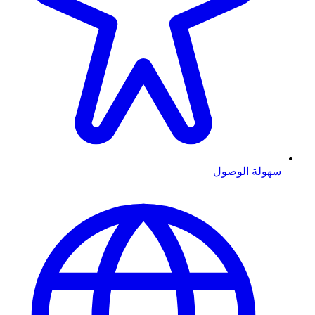
سهولة الوصول