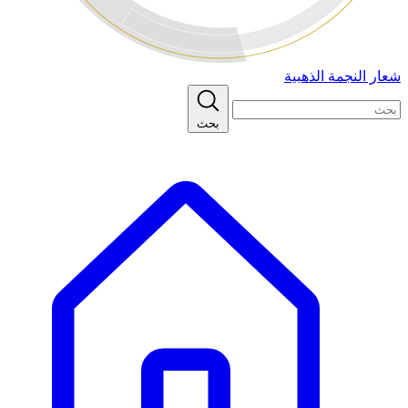
شعار النجمة الذهبية
بحث