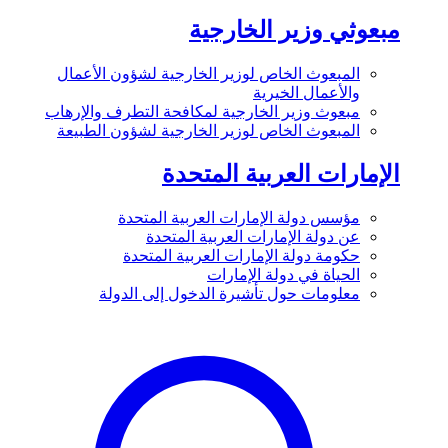
مبعوثي وزير الخارجية
المبعوث الخاص لوزير الخارجية لشؤون الأعمال
والأعمال الخيرية
مبعوث وزير الخارجية لمكافحة التطرف والإرهاب
المبعوث الخاص لوزير الخارجية لشؤون الطبيعة
الإمارات العربية المتحدة
مؤسس دولة الإمارات العربية المتحدة
عن دولة الإمارات العربية المتحدة
حكومة دولة الإمارات العربية المتحدة
الحياة في دولة الإمارات
معلومات حول تأشيرة الدخول إلى الدولة