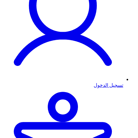
تسجيل الدخول