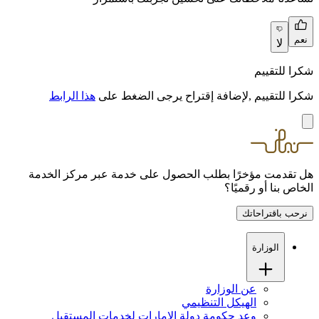
نعم
لا
شكرا للتقييم
شكرا للتقييم ,لإضافة إقتراح يرجى الضغط على
هذا الرابط
هل تقدمت مؤخرًا بطلب الحصول على خدمة عبر مركز الخدمة
الخاص بنا أو رقميًا؟
نرحب باقتراحاتك
الوزارة
عن الوزارة
الهيكل التنظيمي
وعد حكومة دولة الإمارات لخدمات المستقبل