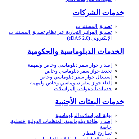
خدمات الشركات
تصديق المستندات
تصديق الفواتير التجارية عبر نظام تصديق المستندات
الإلكتروني (eDAS 2.0)
الخدمات الدبلوماسية والحكومية
إصدار جواز سفر دبلوماسي وخاص ولمهمة
تجديد جواز سفر دبلوماسي وخاص
إستبدال جواز سفر دبلوماسي وخاص
إلغاء جواز سفر دبلوماسي وخاص ولمهمة
خدمات الدعوات والمراسلات
خدمات البعثات الأجنبية
بوابة المراسلات الدبلوماسية
إصدار بطاقة دبلوماسية, المنظمات الدولية, قنصلية,
خاصة
تصاريح المطار
خدمة الزيارات و المقابلات الدبلوماسية