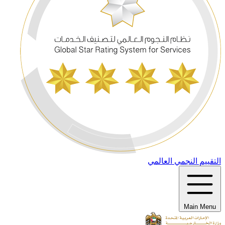
التقييم النجمي العالمي
Main Menu