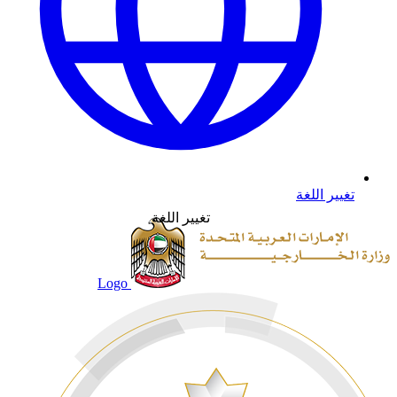
تغيير اللغة
تغيير اللغة
Logo