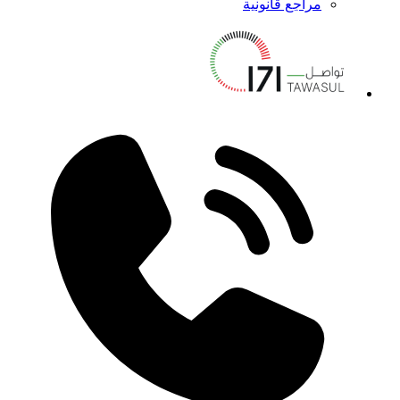
مراجع قانونية