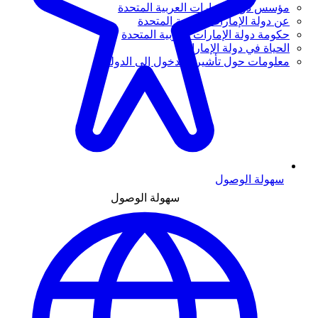
مؤسس دولة الإمارات العربية المتحدة
عن دولة الإمارات العربية المتحدة
حكومة دولة الإمارات العربية المتحدة
الحياة في دولة الإمارات
معلومات حول تأشيرة الدخول إلى الدولة
سهولة الوصول
سهولة الوصول