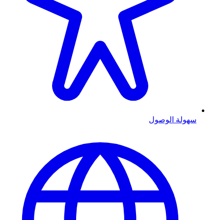
سهولة الوصول