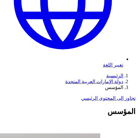
تغيير اللغة
الرئيسية
دولة الإمارات العربية المتحدة
المؤسس
تجاوز إلى المحتوى الرئيسي
المؤسس