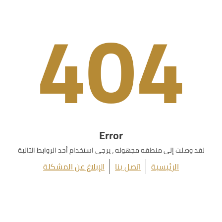
404
Error
لقد وصلت إلى منطقه مجهوله ، يرجى استخدام أحد الروابط التالية
الرئيسية
اتصل بنا
الإبلاغ عن المشكلة