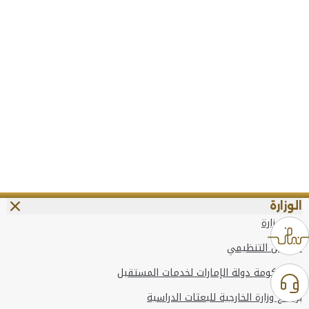
الوزارة
عن الوزارة
الهيكل التنظيمي
وعد حكومة دولة الإمارات لخدمات المستقبل
برنامج وزارة الخارجية للبعثات الدراسية