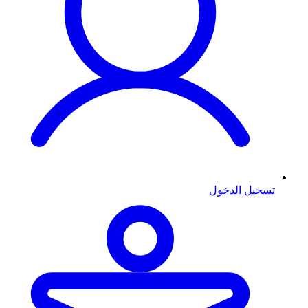
تسجيل الدخول