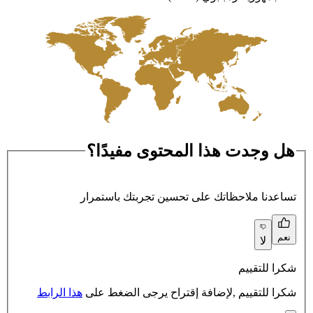
هل وجدت هذا المحتوى مفيدًا؟
تساعدنا ملاحظاتك على تحسين تجربتك باستمرار
نعم
لا
شكرا للتقييم
شكرا للتقييم ,لإضافة إقتراح يرجى الضغط على
هذا الرابط