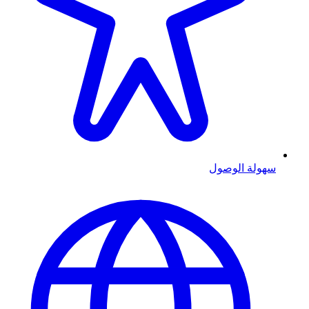
سهولة الوصول