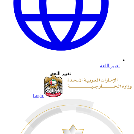
تغيير اللغة
تغيير اللغة
Logo