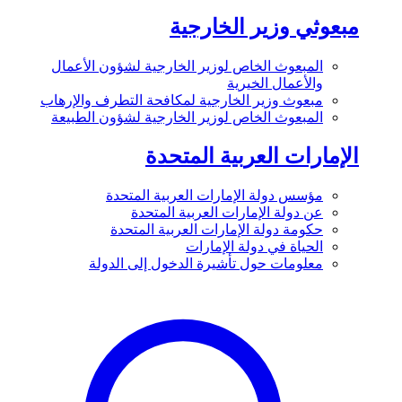
مبعوثي وزير الخارجية
المبعوث الخاص لوزير الخارجية لشؤون الأعمال
والأعمال الخيرية
مبعوث وزير الخارجية لمكافحة التطرف والإرهاب
المبعوث الخاص لوزير الخارجية لشؤون الطبيعة
الإمارات العربية المتحدة
مؤسس دولة الإمارات العربية المتحدة
عن دولة الإمارات العربية المتحدة
حكومة دولة الإمارات العربية المتحدة
الحياة في دولة الإمارات
معلومات حول تأشيرة الدخول إلى الدولة