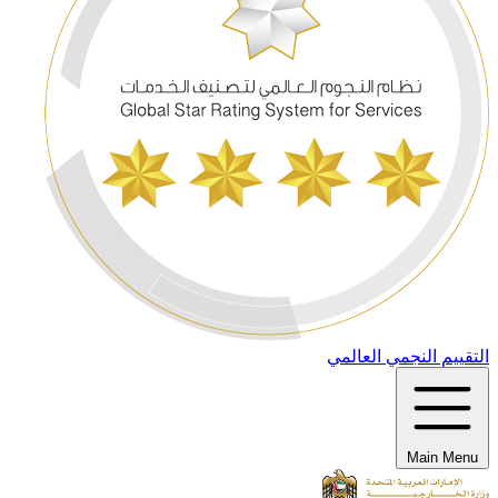
التقييم النجمي العالمي
Main Menu