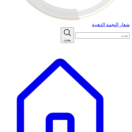
شعار النجمة الذهبية
بحث