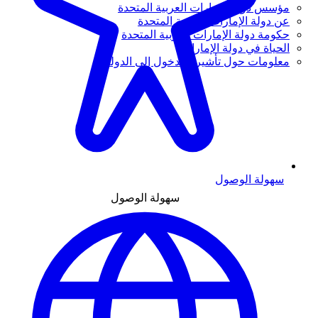
مؤسس دولة الإمارات العربية المتحدة
عن دولة الإمارات العربية المتحدة
حكومة دولة الإمارات العربية المتحدة
الحياة في دولة الإمارات
معلومات حول تأشيرة الدخول إلى الدولة
سهولة الوصول
سهولة الوصول