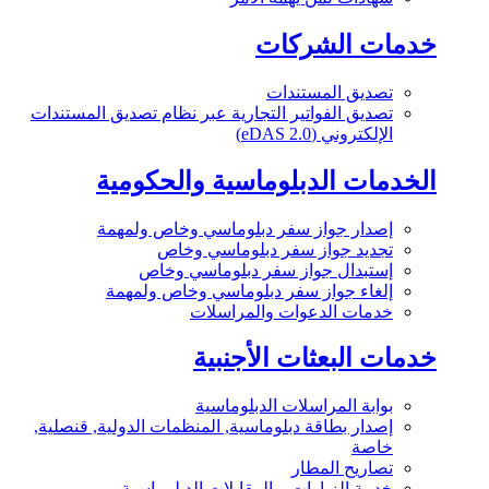
خدمات الشركات
تصديق المستندات
تصديق الفواتير التجارية عبر نظام تصديق المستندات
الإلكتروني (eDAS 2.0)
الخدمات الدبلوماسية والحكومية
إصدار جواز سفر دبلوماسي وخاص ولمهمة
تجديد جواز سفر دبلوماسي وخاص
إستبدال جواز سفر دبلوماسي وخاص
إلغاء جواز سفر دبلوماسي وخاص ولمهمة
خدمات الدعوات والمراسلات
خدمات البعثات الأجنبية
بوابة المراسلات الدبلوماسية
إصدار بطاقة دبلوماسية, المنظمات الدولية, قنصلية,
خاصة
تصاريح المطار
خدمة الزيارات و المقابلات الدبلوماسية