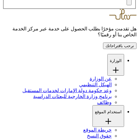
هل تقدمت مؤخرًا بطلب الحصول على خدمة عبر مركز الخدمة
الخاص بنا أو رقميًا؟
نرحب باقتراحاتك
الوزارة
عن الوزارة
الهيكل التنظيمي
وعد حكومة دولة الإمارات لخدمات المستقبل
برنامج وزارة الخارجية للبعثات الدراسية
وظائف
استخدام الموقع
خريطة الموقع
حقوق النسخ