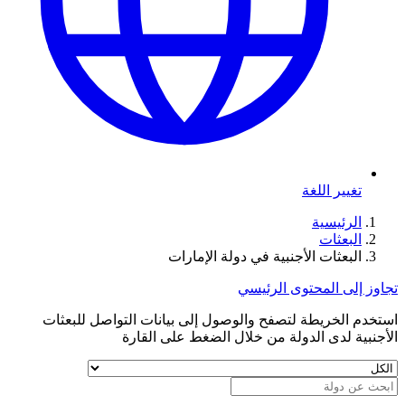
تغيير اللغة
الرئيسية
البعثات
البعثات الأجنبية في دولة الإمارات
تجاوز إلى المحتوى الرئيسي
استخدم الخريطة لتصفح والوصول إلى بيانات التواصل للبعثات
الأجنبية لدى الدولة من خلال الضغط على القارة