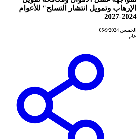
الإرهاب وتمويل انتشار التسلح" للأعوام
2024-2027
الخميس 05/9/2024
عام