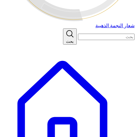
شعار النجمة الذهبية
بحث