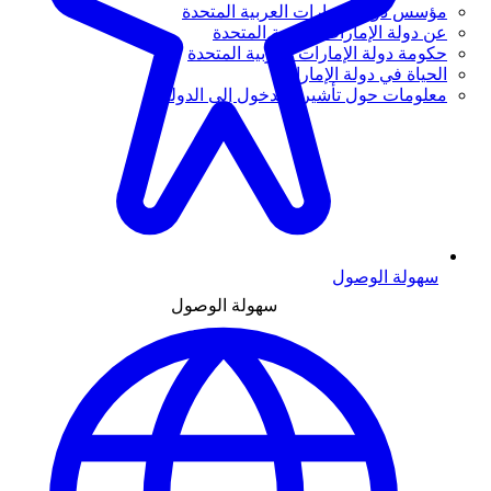
مؤسس دولة الإمارات العربية المتحدة
عن دولة الإمارات العربية المتحدة
حكومة دولة الإمارات العربية المتحدة
الحياة في دولة الإمارات
معلومات حول تأشيرة الدخول إلى الدولة
سهولة الوصول
سهولة الوصول