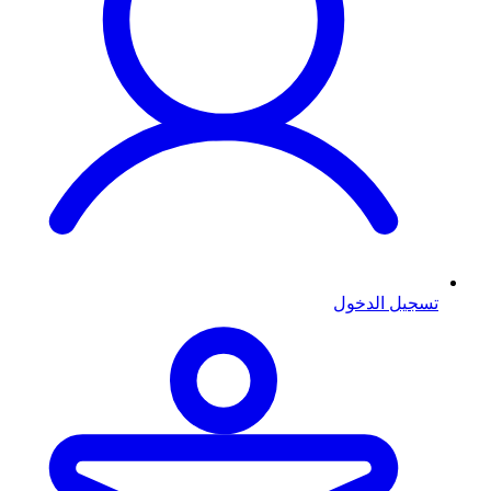
تسجيل الدخول