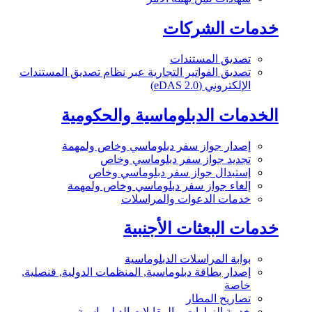
خدمات الشركات
تصديق المستندات
تصديق الفواتير التجارية عبر نظام تصديق المستندات
الإلكتروني (eDAS 2.0)
الخدمات الدبلوماسية والحكومية
إصدار جواز سفر دبلوماسي وخاص ولمهمة
تجديد جواز سفر دبلوماسي وخاص
إستبدال جواز سفر دبلوماسي وخاص
إلغاء جواز سفر دبلوماسي وخاص ولمهمة
خدمات الدعوات والمراسلات
خدمات البعثات الأجنبية
بوابة المراسلات الدبلوماسية
إصدار بطاقة دبلوماسية, المنظمات الدولية, قنصلية,
خاصة
تصاريح المطار
خدمة الزيارات و المقابلات الدبلوماسية