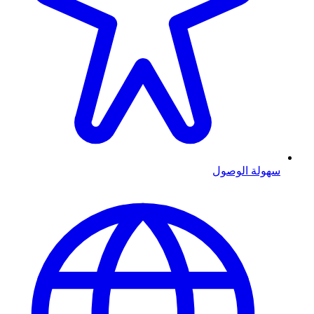
سهولة الوصول