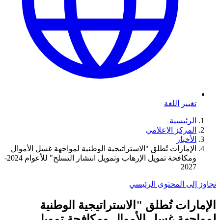
تغيير اللغة
الرئيسية
المركز الإعلامي
الأخبار
الإمارات تُطلق "الاستراتيجية الوطنية لمواجهة غسل الأموال
ومكافحة تمويل الإرهاب وتمويل انتشار التسلح" للأعوام 2024-
2027
تجاوز إلى المحتوى الرئيسي
الإمارات تُطلق "الاستراتيجية الوطنية
لمواجهة غسل الأموال ومكافحة تمويل