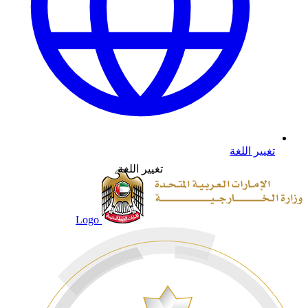
تغيير اللغة
تغيير اللغة
Logo