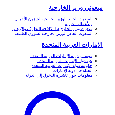
مبعوثي وزير الخارجية
المبعوث الخاص لوزير الخارجية لشؤون الأعمال
والأعمال الخيرية
مبعوث وزير الخارجية لمكافحة التطرف والإرهاب
المبعوث الخاص لوزير الخارجية لشؤون الطبيعة
الإمارات العربية المتحدة
مؤسس دولة الإمارات العربية المتحدة
عن دولة الإمارات العربية المتحدة
حكومة دولة الإمارات العربية المتحدة
الحياة في دولة الإمارات
معلومات حول تأشيرة الدخول إلى الدولة