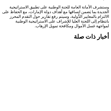
وستشرف الأمانة العامة للجنة الوطنية على تطبيق الاستراتيجية
الجديدة بما يَضمن اتساقها مع أهداف دولة الإمارات، مع الحفاظ على
الالتزام بالمعايير الدُّولية، وسيتم رفع تقارير حول التقدم المحرز
بانتظام إلى اللجنة العليا للإشراف على الاستراتيجية الوطنية
لمواجهة غسل الأموال ومكافحة تمويل الإرهاب.
أخبار ذات صلة