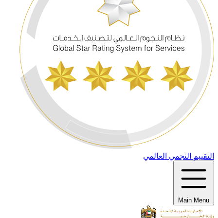
التقييم النجمي العالمي
Main Menu