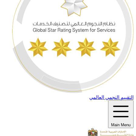
التقييم النجمي العالمي
Main Menu