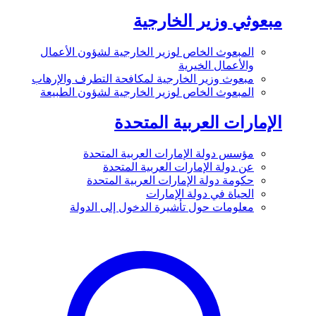
مبعوثي وزير الخارجية
المبعوث الخاص لوزير الخارجية لشؤون الأعمال
والأعمال الخيرية
مبعوث وزير الخارجية لمكافحة التطرف والإرهاب
المبعوث الخاص لوزير الخارجية لشؤون الطبيعة
الإمارات العربية المتحدة
مؤسس دولة الإمارات العربية المتحدة
عن دولة الإمارات العربية المتحدة
حكومة دولة الإمارات العربية المتحدة
الحياة في دولة الإمارات
معلومات حول تأشيرة الدخول إلى الدولة