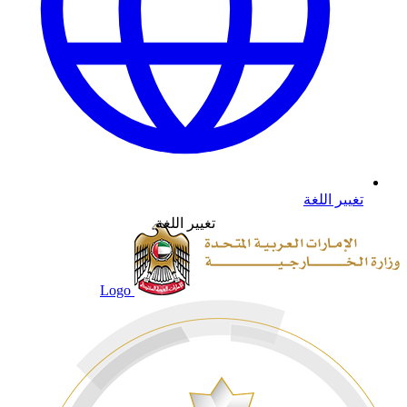
تغيير اللغة
تغيير اللغة
Logo