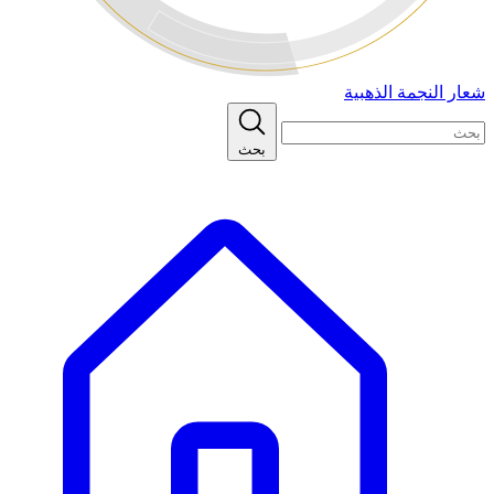
شعار النجمة الذهبية
بحث