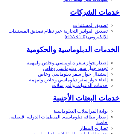
خدمات الشركات
تصديق المستندات
تصديق الفواتير التجارية عبر نظام تصديق المستندات
الإلكتروني (eDAS 2.0)
الخدمات الدبلوماسية والحكومية
إصدار جواز سفر دبلوماسي وخاص ولمهمة
تجديد جواز سفر دبلوماسي وخاص
إستبدال جواز سفر دبلوماسي وخاص
إلغاء جواز سفر دبلوماسي وخاص ولمهمة
خدمات الدعوات والمراسلات
خدمات البعثات الأجنبية
بوابة المراسلات الدبلوماسية
إصدار بطاقة دبلوماسية, المنظمات الدولية, قنصلية,
خاصة
تصاريح المطار
خدمة الزيارات و المقابلات الدبلوماسية