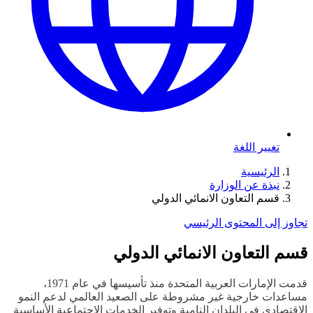
تغيير اللغة
الرئيسية
نبذة عن الوزارة
قسم التعاون الانمائي الدولي
تجاوز إلى المحتوى الرئيسي
قسم التعاون الانمائي الدولي
قدمت الإمارات العربية المتحدة منذ تأسيسها في عام
1971
،
مساعدات
خارجية
غير مشروطة على الصعيد العالمي لدعم النمو
الاقتصادي في البلدان النامية وتوفير الخدمات الاجتماعية الأساسية