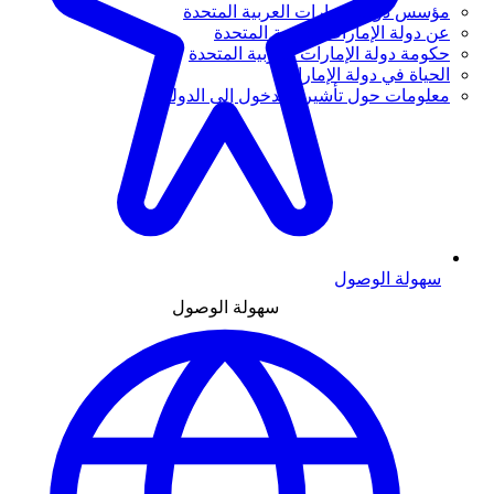
مؤسس دولة الإمارات العربية المتحدة
عن دولة الإمارات العربية المتحدة
حكومة دولة الإمارات العربية المتحدة
الحياة في دولة الإمارات
معلومات حول تأشيرة الدخول إلى الدولة
سهولة الوصول
سهولة الوصول