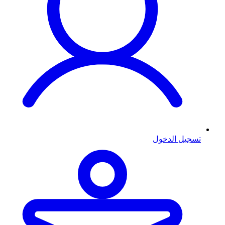
تسجيل الدخول