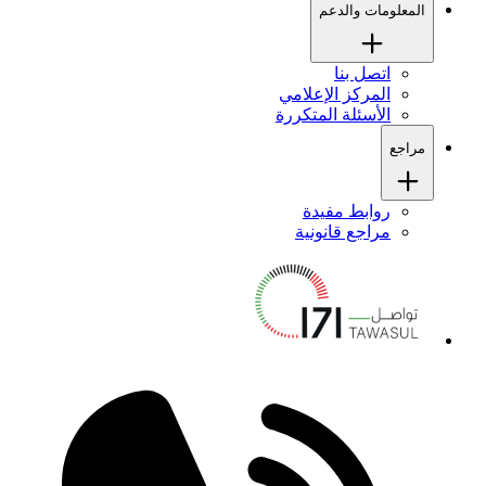
المعلومات والدعم
اتصل بنا
المركز الإعلامي
الأسئلة المتكررة
مراجع
روابط مفيدة
مراجع قانونية