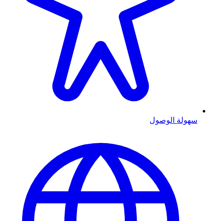
سهولة الوصول