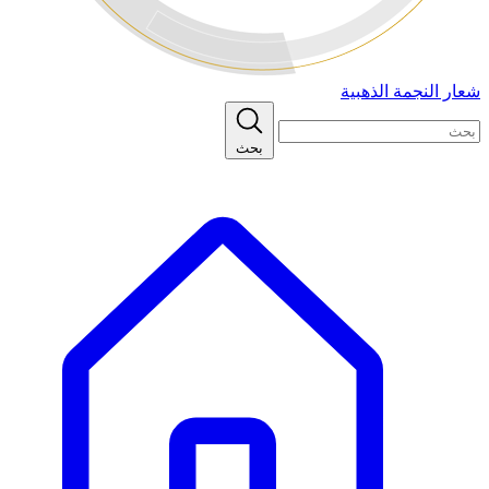
شعار النجمة الذهبية
بحث