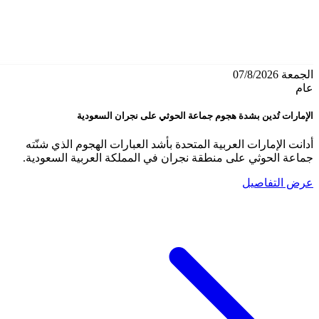
الجمعة 07/8/2026
عام
الإمارات تُدين بشدة هجوم جماعة الحوثي على نجران السعودية
أدانت الإمارات العربية المتحدة بأشد العبارات الهجوم الذي شنّته
جماعة الحوثي على منطقة نجران في المملكة العربية السعودية.
عرض التفاصيل