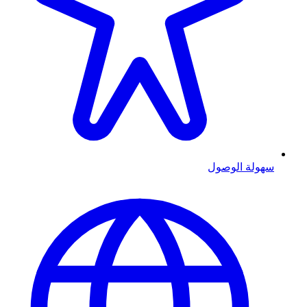
سهولة الوصول