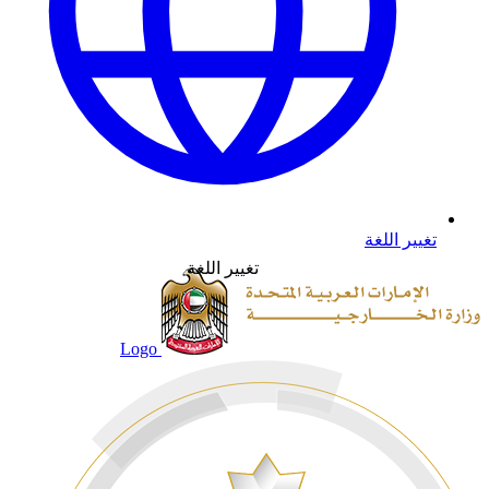
تغيير اللغة
تغيير اللغة
Logo