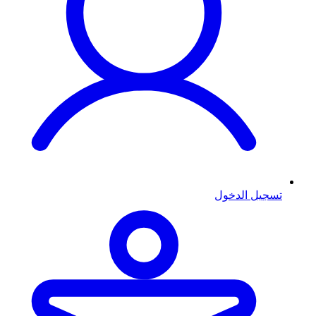
تسجيل الدخول