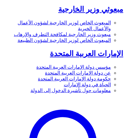
مبعوثي وزير الخارجية
المبعوث الخاص لوزير الخارجية لشؤون الأعمال
والأعمال الخيرية
مبعوث وزير الخارجية لمكافحة التطرف والإرهاب
المبعوث الخاص لوزير الخارجية لشؤون الطبيعة
الإمارات العربية المتحدة
مؤسس دولة الإمارات العربية المتحدة
عن دولة الإمارات العربية المتحدة
حكومة دولة الإمارات العربية المتحدة
الحياة في دولة الإمارات
معلومات حول تأشيرة الدخول إلى الدولة