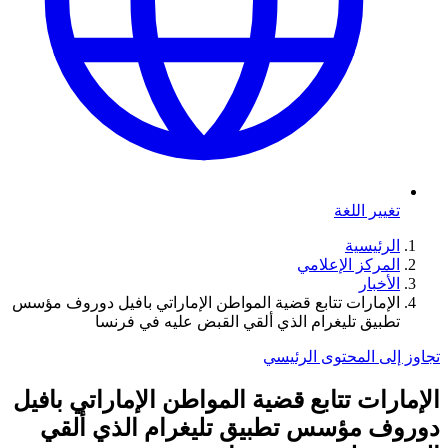
تغيير اللغة
الرئيسية
المركز الإعلامي
الأخبار
الإمارات تتابع قضية المواطن الإماراتي بافيل دوروف مؤسس
تطبيق تليغرام الذي ألقي القبض عليه في فرنسا
تجاوز إلى المحتوى الرئيسي
الإمارات تتابع قضية المواطن الإماراتي بافيل
دوروف مؤسس تطبيق تليغرام الذي ألقي