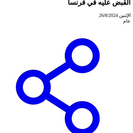
القبض عليه في فرنسا
الإثنين 26/8/2024
عام