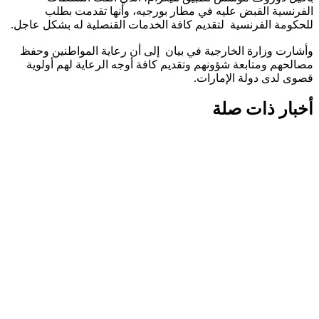
الفرنسية القبض عليه في مطار بورجيه، وأنها تقدمت بطلب
للحكومة الفرنسية لتقديم كافة الخدمات القنصلية له بشكل عاجل.
وأشارت وزارة الخارجية في بيان إلى أن رعاية المواطنين وحفظ
مصالحهم ومتابعة شؤونهم وتقديم كافة أوجه الرعاية لهم أولوية
قصوى لدى دولة الإمارات.
أخبار ذات صلة