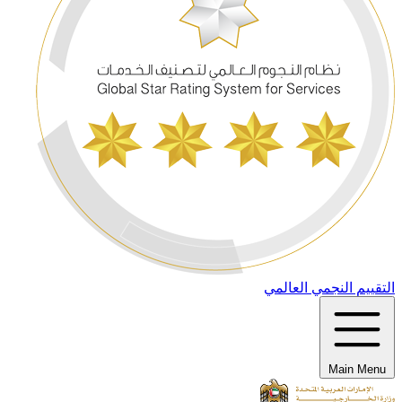
التقييم النجمي العالمي
Main Menu