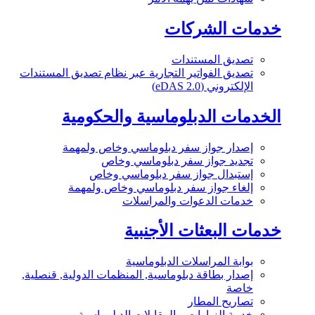
خدمات الشركات
تصديق المستندات
تصديق الفواتير التجارية عبر نظام تصديق المستندات
الإلكتروني (eDAS 2.0)
الخدمات الدبلوماسية والحكومية
إصدار جواز سفر دبلوماسي وخاص ولمهمة
تجديد جواز سفر دبلوماسي وخاص
إستبدال جواز سفر دبلوماسي وخاص
إلغاء جواز سفر دبلوماسي وخاص ولمهمة
خدمات الدعوات والمراسلات
خدمات البعثات الأجنبية
بوابة المراسلات الدبلوماسية
إصدار بطاقة دبلوماسية, المنظمات الدولية, قنصلية,
خاصة
تصاريح المطار
خدمة الزيارات و المقابلات الدبلوماسية