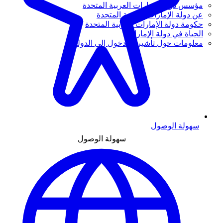
مؤسس دولة الإمارات العربية المتحدة
عن دولة الإمارات العربية المتحدة
حكومة دولة الإمارات العربية المتحدة
الحياة في دولة الإمارات
معلومات حول تأشيرة الدخول إلى الدولة
سهولة الوصول
سهولة الوصول